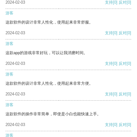
2024-02-03
支持
[0]
反对
[0]
游客
这款软件的设计非常人性化，使用起来非常舒服。
2024-02-03
支持
[0]
反对
[0]
游客
这款app的游戏非常好玩，可以让我消磨时间。
2024-02-03
支持
[0]
反对
[0]
游客
这款软件的设计非常人性化，使用起来非常方便。
2024-02-03
支持
[0]
反对
[0]
游客
这款软件的操作非常简单，即使是小白也能快速上手。
2024-02-03
支持
[0]
反对
[0]
游客