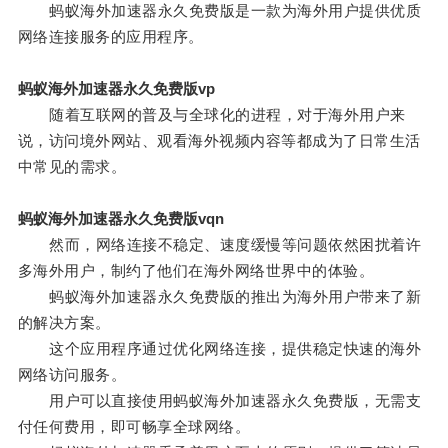
蚂蚁海外加速器永久免费版是一款为海外用户提供优质
网络连接服务的应用程序。
蚂蚁海外加速器永久免费版vp
随着互联网的普及与全球化的进程，对于海外用户来
说，访问境外网站、观看海外视频内容等都成为了日常生活
中常见的需求。
蚂蚁海外加速器永久免费版vqn
然而，网络连接不稳定、速度缓慢等问题依然困扰着许
多海外用户，制约了他们在海外网络世界中的体验。
蚂蚁海外加速器永久免费版的推出为海外用户带来了新
的解决方案。
这个应用程序通过优化网络连接，提供稳定快速的海外
网络访问服务。
用户可以直接使用蚂蚁海外加速器永久免费版，无需支
付任何费用，即可畅享全球网络。