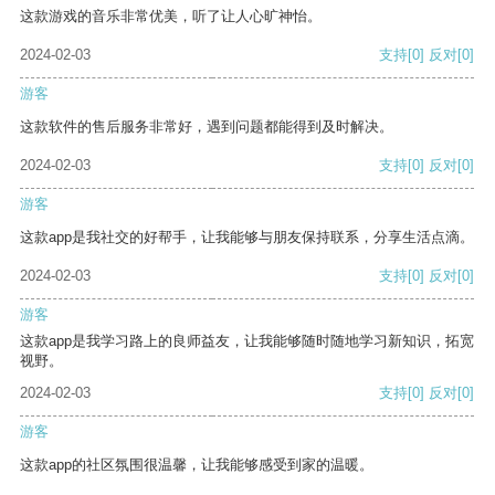
这款游戏的音乐非常优美，听了让人心旷神怡。
2024-02-03
支持
[0]
反对
[0]
游客
这款软件的售后服务非常好，遇到问题都能得到及时解决。
2024-02-03
支持
[0]
反对
[0]
游客
这款app是我社交的好帮手，让我能够与朋友保持联系，分享生活点滴。
2024-02-03
支持
[0]
反对
[0]
游客
这款app是我学习路上的良师益友，让我能够随时随地学习新知识，拓宽
视野。
2024-02-03
支持
[0]
反对
[0]
游客
这款app的社区氛围很温馨，让我能够感受到家的温暖。