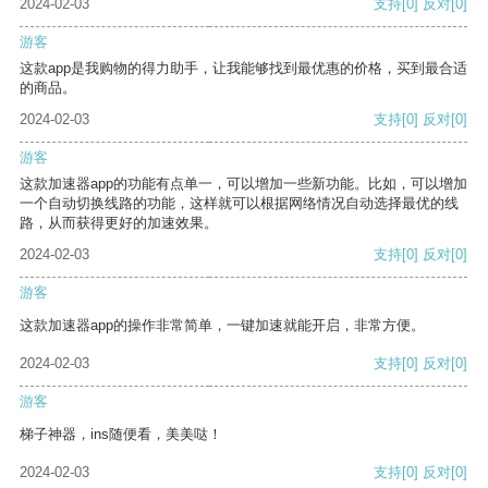
2024-02-03
支持
[0]
反对
[0]
游客
这款app是我购物的得力助手，让我能够找到最优惠的价格，买到最合适
的商品。
2024-02-03
支持
[0]
反对
[0]
游客
这款加速器app的功能有点单一，可以增加一些新功能。比如，可以增加
一个自动切换线路的功能，这样就可以根据网络情况自动选择最优的线
路，从而获得更好的加速效果。
2024-02-03
支持
[0]
反对
[0]
游客
这款加速器app的操作非常简单，一键加速就能开启，非常方便。
2024-02-03
支持
[0]
反对
[0]
游客
梯子神器，ins随便看，美美哒！
2024-02-03
支持
[0]
反对
[0]