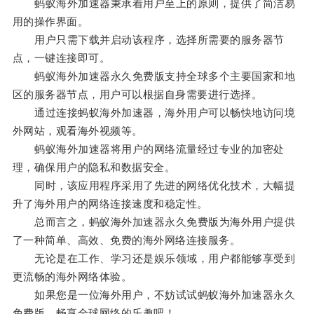
蚂蚁海外加速器秉承着用户至上的原则，提供了简洁易
用的操作界面。
用户只需下载并启动该程序，选择所需要的服务器节
点，一键连接即可。
蚂蚁海外加速器永久免费版支持全球多个主要国家和地
区的服务器节点，用户可以根据自身需要进行选择。
通过连接蚂蚁海外加速器，海外用户可以畅快地访问境
外网站，观看海外视频等。
蚂蚁海外加速器将用户的网络流量经过专业的加密处
理，确保用户的隐私和数据安全。
同时，该应用程序采用了先进的网络优化技术，大幅提
升了海外用户的网络连接速度和稳定性。
总而言之，蚂蚁海外加速器永久免费版为海外用户提供
了一种简单、高效、免费的海外网络连接服务。
无论是在工作、学习还是娱乐领域，用户都能够享受到
更流畅的海外网络体验。
如果您是一位海外用户，不妨试试蚂蚁海外加速器永久
免费版，畅享全球网络的乐趣吧！。