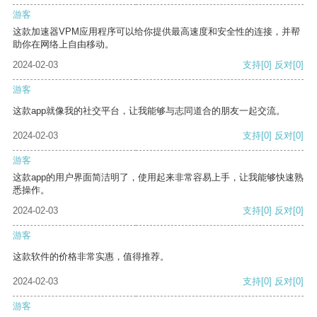
游客
这款加速器VPM应用程序可以给你提供最高速度和安全性的连接，并帮
助你在网络上自由移动。
2024-02-03
支持
[0]
反对
[0]
游客
这款app就像我的社交平台，让我能够与志同道合的朋友一起交流。
2024-02-03
支持
[0]
反对
[0]
游客
这款app的用户界面简洁明了，使用起来非常容易上手，让我能够快速熟
悉操作。
2024-02-03
支持
[0]
反对
[0]
游客
这款软件的价格非常实惠，值得推荐。
2024-02-03
支持
[0]
反对
[0]
游客