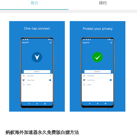
简介
排行
蚂蚁海外加速器永久免费版白嫖方法