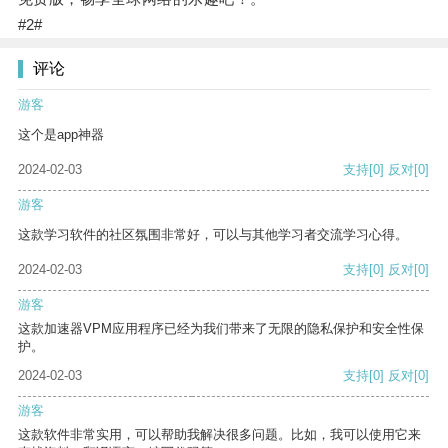
#2#
评论
游客
这个是app神器
2024-02-03
支持
[0]
反对
[0]
游客
这款学习软件的社区氛围非常好，可以与其他学习者交流学习心得。
2024-02-03
支持
[0]
反对
[0]
游客
这款加速器VPM应用程序已经为我们带来了无限的隐私保护和安全性保
护。
2024-02-03
支持
[0]
反对
[0]
游客
这款软件非常实用，可以帮助我解决很多问题。比如，我可以使用它来