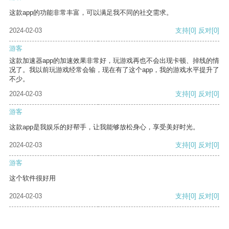
这款app的功能非常丰富，可以满足我不同的社交需求。
2024-02-03
支持
[0]
反对
[0]
游客
这款加速器app的加速效果非常好，玩游戏再也不会出现卡顿、掉线的情
况了。我以前玩游戏经常会输，现在有了这个app，我的游戏水平提升了
不少。
2024-02-03
支持
[0]
反对
[0]
游客
这款app是我娱乐的好帮手，让我能够放松身心，享受美好时光。
2024-02-03
支持
[0]
反对
[0]
游客
这个软件很好用
2024-02-03
支持
[0]
反对
[0]