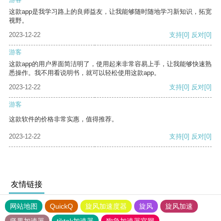
这款app是我学习路上的良师益友，让我能够随时随地学习新知识，拓宽
视野。
2023-12-22
支持
[0]
反对
[0]
游客
这款app的用户界面简洁明了，使用起来非常容易上手，让我能够快速熟
悉操作。我不用看说明书，就可以轻松使用这款app。
2023-12-22
支持
[0]
反对
[0]
游客
这款软件的价格非常实惠，值得推荐。
2023-12-22
支持
[0]
反对
[0]
友情链接
网站地图
QuickQ
旋风加速度器
旋风
旋风加速