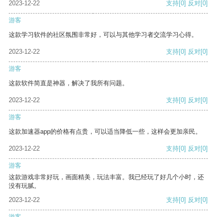
2023-12-22
支持
[0]
反对
[0]
游客
这款学习软件的社区氛围非常好，可以与其他学习者交流学习心得。
2023-12-22
支持
[0]
反对
[0]
游客
这款软件简直是神器，解决了我所有问题。
2023-12-22
支持
[0]
反对
[0]
游客
这款加速器app的价格有点贵，可以适当降低一些，这样会更加亲民。
2023-12-22
支持
[0]
反对
[0]
游客
这款游戏非常好玩，画面精美，玩法丰富。我已经玩了好几个小时，还
没有玩腻。
2023-12-22
支持
[0]
反对
[0]
游客