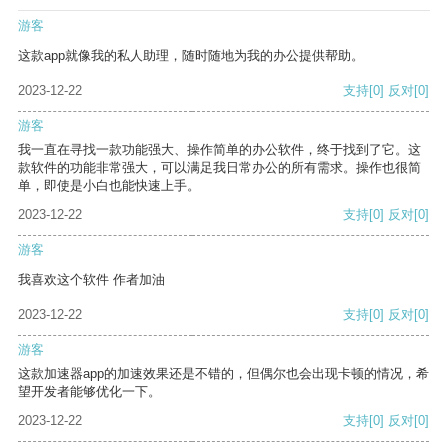
游客
这款app就像我的私人助理，随时随地为我的办公提供帮助。
2023-12-22
支持
[0]
反对
[0]
游客
我一直在寻找一款功能强大、操作简单的办公软件，终于找到了它。这
款软件的功能非常强大，可以满足我日常办公的所有需求。操作也很简
单，即使是小白也能快速上手。
2023-12-22
支持
[0]
反对
[0]
游客
我喜欢这个软件 作者加油
2023-12-22
支持
[0]
反对
[0]
游客
这款加速器app的加速效果还是不错的，但偶尔也会出现卡顿的情况，希
望开发者能够优化一下。
2023-12-22
支持
[0]
反对
[0]