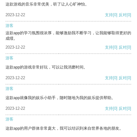
这款游戏的音乐非常优美，听了让人心旷神怡。
2023-12-22
支持
[0]
反对
[0]
游客
这款app的学习氛围很浓厚，能够激励我不断学习，让我能够取得更好的
成绩。
2023-12-22
支持
[0]
反对
[0]
游客
这款app的游戏非常好玩，可以让我消磨时间。
2023-12-22
支持
[0]
反对
[0]
游客
这款app就像我的娱乐小助手，随时随地为我的娱乐提供帮助。
2023-12-22
支持
[0]
反对
[0]
游客
这款app的用户群体非常庞大，我可以结识到来自世界各地的朋友。