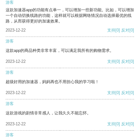
游客
这款加速器app的功能有点单一，可以增加一些新功能。比如，可以增加
一个自动切换线路的功能，这样就可以根据网络情况自动选择最优的线
路，从而获得更好的加速效果。
2023-12-22
支持
[0]
反对
[0]
游客
这款app的商品种类非常丰富，可以满足我所有的购物需求。
2023-12-22
支持
[0]
反对
[0]
游客
超级好用的加速器，妈妈再也不用担心我的学习啦！
2023-12-22
支持
[0]
反对
[0]
游客
这款游戏的剧情非常感人，让我久久不能忘怀。
2023-12-22
支持
[0]
反对
[0]
游客