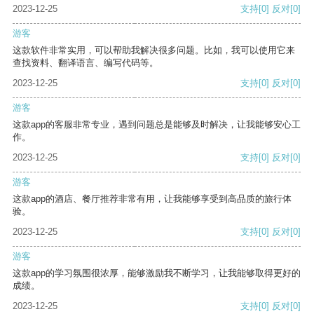
2023-12-25
支持
[0]
反对
[0]
游客
这款软件非常实用，可以帮助我解决很多问题。比如，我可以使用它来
查找资料、翻译语言、编写代码等。
2023-12-25
支持
[0]
反对
[0]
游客
这款app的客服非常专业，遇到问题总是能够及时解决，让我能够安心工
作。
2023-12-25
支持
[0]
反对
[0]
游客
这款app的酒店、餐厅推荐非常有用，让我能够享受到高品质的旅行体
验。
2023-12-25
支持
[0]
反对
[0]
游客
这款app的学习氛围很浓厚，能够激励我不断学习，让我能够取得更好的
成绩。
2023-12-25
支持
[0]
反对
[0]