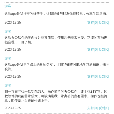
游客
这款app是我社交的好帮手，让我能够与朋友保持联系，分享生活点滴。
2023-12-25
支持
[0]
反对
[0]
游客
这款办公软件的界面设计非常简洁，使用起来非常方便。功能的布局也
很合理，一目了然。
2023-12-25
支持
[0]
反对
[0]
游客
这款app是我学习路上的良师益友，让我能够随时随地学习新知识，拓宽
视野。
2023-12-25
支持
[0]
反对
[0]
游客
我一直在寻找一款功能强大、操作简单的办公软件，终于找到了它。这
款软件的功能非常强大，可以满足我日常办公的所有需求。操作也很简
单，即使是小白也能快速上手。
2023-12-25
支持
[0]
反对
[0]