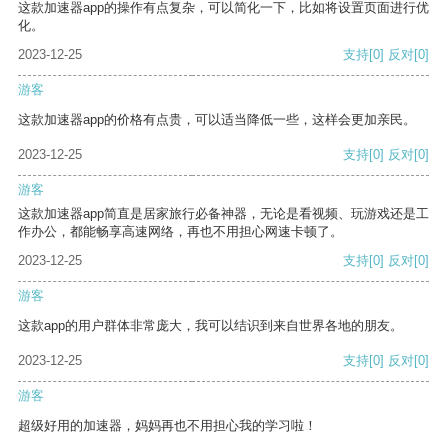
这款加速器app的操作有点复杂，可以简化一下，比如将设置页面进行优
化。
2023-12-25
支持
[0]
反对
[0]
游客
这款加速器app的价格有点贵，可以适当降低一些，这样会更加亲民。
2023-12-25
支持
[0]
反对
[0]
游客
这款加速器app简直是居家旅行必备神器，无论是看视频、玩游戏还是工
作办公，都能畅享高速网络，再也不用担心网速卡顿了。
2023-12-25
支持
[0]
反对
[0]
游客
这款app的用户群体非常庞大，我可以结识到来自世界各地的朋友。
2023-12-25
支持
[0]
反对
[0]
游客
超级好用的加速器，妈妈再也不用担心我的学习啦！