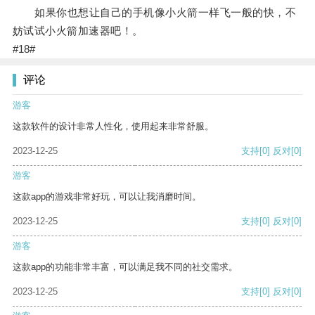
如果你也想让自己的手机像小火箭一样飞一般的快，不
妨试试小火箭加速器吧！。
#18#
评论
游客
这款软件的设计非常人性化，使用起来非常舒服。
2023-12-25
支持
[0]
反对
[0]
游客
这款app的游戏非常好玩，可以让我消磨时间。
2023-12-25
支持
[0]
反对
[0]
游客
这款app的功能非常丰富，可以满足我不同的社交需求。
2023-12-25
支持
[0]
反对
[0]