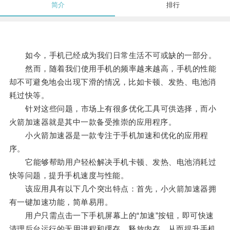
简介
排行
如今，手机已经成为我们日常生活不可或缺的一部分。
然而，随着我们使用手机的频率越来越高，手机的性能
却不可避免地会出现下滑的情况，比如卡顿、发热、电池消
耗过快等。
针对这些问题，市场上有很多优化工具可供选择，而小
火箭加速器就是其中一款备受推崇的应用程序。
小火箭加速器是一款专注于手机加速和优化的应用程
序。
它能够帮助用户轻松解决手机卡顿、发热、电池消耗过
快等问题，提升手机速度与性能。
该应用具有以下几个突出特点：首先，小火箭加速器拥
有一键加速功能，简单易用。
用户只需点击一下手机屏幕上的“加速”按钮，即可快速
清理后台运行的无用进程和缓存，释放内存，从而提升手机