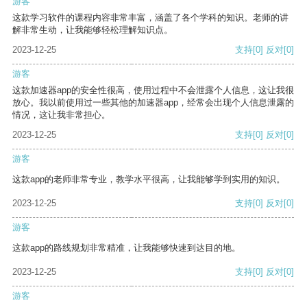
游客
这款学习软件的课程内容非常丰富，涵盖了各个学科的知识。老师的讲
解非常生动，让我能够轻松理解知识点。
2023-12-25
支持
[0]
反对
[0]
游客
这款加速器app的安全性很高，使用过程中不会泄露个人信息，这让我很
放心。我以前使用过一些其他的加速器app，经常会出现个人信息泄露的
情况，这让我非常担心。
2023-12-25
支持
[0]
反对
[0]
游客
这款app的老师非常专业，教学水平很高，让我能够学到实用的知识。
2023-12-25
支持
[0]
反对
[0]
游客
这款app的路线规划非常精准，让我能够快速到达目的地。
2023-12-25
支持
[0]
反对
[0]
游客