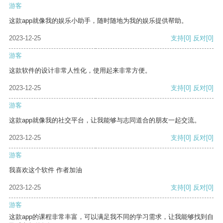
游客
这款app就像我的娱乐小助手，随时随地为我的娱乐提供帮助。
2023-12-25
支持
[0]
反对
[0]
游客
这款软件的设计非常人性化，使用起来非常方便。
2023-12-25
支持
[0]
反对
[0]
游客
这款app就像我的社交平台，让我能够与志同道合的朋友一起交流。
2023-12-25
支持
[0]
反对
[0]
游客
我喜欢这个软件 作者加油
2023-12-25
支持
[0]
反对
[0]
游客
这款app的课程非常丰富，可以满足我不同的学习需求，让我能够找到自