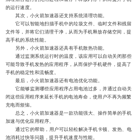
的运行速度。
其次，小火箭加速器还支持系统清理功能。
它可以智能地扫描手机中的垃圾文件、临时文件和残留
文件等，并将它们清理干净，从而为手机释放存储空间，提
高手机的系统性能。
另外，小火箭加速器还具有手机散热功能。
通过监测系统运行时的温度，该应用可以自动关闭那些
可能导致手机发热的应用程序，从而保护手机硬件，提高了
手机的稳定性和流畅度。
最后，小火箭加速器还有电池优化功能。
它能够监测哪些应用程序占用电池过多，并通过自动关
闭这些应用程序来延长手机的电池寿命，使用户不再为频繁
充电而烦恼。
总之，小火箭加速器是一款功能强大、操作简单的手机
加速与优化应用程序。
通过它的帮助，用户可以轻松解决手机卡顿、发热、电
池消耗过快等问题，提升手机速度与性能。