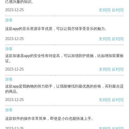
己感兴趣的知识。
2023-12-25
支持
[0]
反对
[0]
游客
这款app的音乐资源非常优质，可以让我尽情享受音乐的魅力。
2023-12-25
支持
[0]
反对
[0]
游客
这款加速器app的安全性有待提高，可以加强防护措施，比如增加双重验
证。
2023-12-25
支持
[0]
反对
[0]
游客
这款app是我购物的得力助手，让我能够找到最优惠的价格，买到最合适
的商品。
2023-12-25
支持
[0]
反对
[0]
游客
这款软件的操作非常简单，即使是小白也能快速上手。
2023-12-25
支持
[0]
反对
[0]