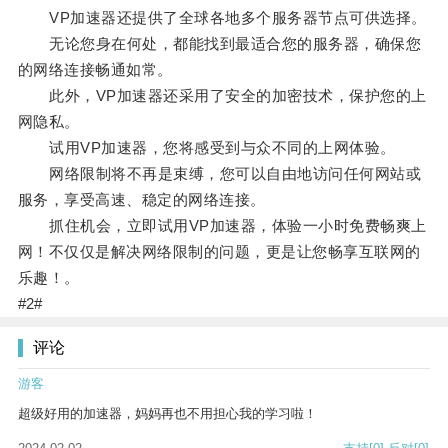
VP加速器还提供了全球各地多个服务器节点可供选择。
无论您身在何处，都能找到最适合您的服务器，确保您
的网络连接畅通如常。
此外，VP加速器还采用了安全的加密技术，保护您的上
网隐私。
试用VP加速器，您将感受到与众不同的上网体验。
网络限制将不再是束缚，您可以自由地访问任何网站或
服务，享受高速、稳定的网络连接。
抓住机会，立即试用VP加速器，体验一小时免费畅爽上
网！不仅仅是解决网络限制的问题，更是让您畅享互联网的
乐趣！。
#2#
评论
游客
超级好用的加速器，妈妈再也不用担心我的学习啦！