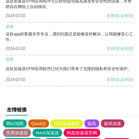
这款加速器VPM应用程序可以给你提供最高速度和安全性的连接，并帮
助你在网络上自由移动。
2024-02-02
支持
[0]
反对
[0]
游客
这款app的客服非常专业，遇到问题总是能够及时解决，让我能够安心工
作。
2024-02-02
支持
[0]
反对
[0]
游客
这款加速器VPM应用程序已经为我们带来了无限的隐私和安全性保护。
2024-02-02
支持
[0]
反对
[0]
友情链接
网站地图
QuickQ
旋风加速度器
旋风
旋风加速
坚果加速器
tiktok加速器
狗急加速器官网