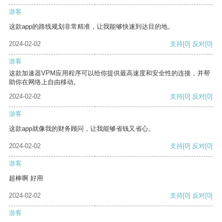
游客
这款app的路线规划非常精准，让我能够快速到达目的地。
2024-02-02
支持
[0]
反对
[0]
游客
这款加速器VPM应用程序可以给你提供最高速度和安全性的连接，并帮
助你在网络上自由移动。
2024-02-02
支持
[0]
反对
[0]
游客
这款app就像我的财务顾问，让我能够省钱又省心。
2024-02-02
支持
[0]
反对
[0]
游客
超棒啊 好用
2024-02-02
支持
[0]
反对
[0]
游客