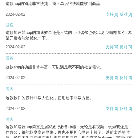
这款app的物流非常快捷，我下单后很快就能收到商品。
2024-02-02
支持
[0]
反对
[0]
游客
这款加速器app的加速效果还是不错的，但偶尔也会出现卡顿的情况，希
望开发者能够优化一下。
2024-02-02
支持
[0]
反对
[0]
游客
这款app的功能非常丰富，可以满足我不同的社交需求。
2024-02-02
支持
[0]
反对
[0]
游客
这款软件的设计非常人性化，使用起来非常方便。
2024-02-02
支持
[0]
反对
[0]
游客
这款加速器app简直是居家旅行必备神器，无论是看视频、玩游戏还是工
作办公，都能畅享高速网络，再也不用担心网速卡顿了。以前出差的时
候，经常因为网速慢而无法正常使用网络，现在有了这个app，我再也不