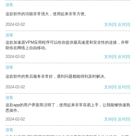
游客
这款软件的功能非常强大，使用起来非常方便。
2024-02-02
支持
[0]
反对
[0]
游客
这款加速器VPM应用程序可以给你提供最高速度和安全性的连接，并帮
助你在网络上自由移动。
2024-02-02
支持
[0]
反对
[0]
游客
这款软件的售后服务非常好，遇到问题都能得到及时解决。
2024-02-02
支持
[0]
反对
[0]
游客
这款app的用户界面简洁明了，使用起来非常容易上手，让我能够快速熟
悉操作。
2024-02-02
支持
[0]
反对
[0]
游客