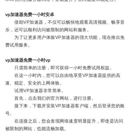
vp加速器免费一小时安卓
借助VP加速器，不仅可以畅快地观看高清视频、畅享音
乐，还可以顺利访问被限制的网站和服务。
为了让更多用户体验VP加速器的强大功能，现在推出免
费试用服务。
vp加速器免费一小时vp
只需简单的注册，即可获得一小时免费试用权益。
在这一小时内，您可以自由地享受VP加速器提供的高
速、稳定、安全的上网体验。
试用VP加速器非常简单。
首先，点击我们的官方网站，进行注册。
接下来，下载并安装VP加速器客户端，然后登录您的账
号。
在连接之后，您会发现网络速度明显提升，即使是访问
被限制的网站，也能流畅加载。