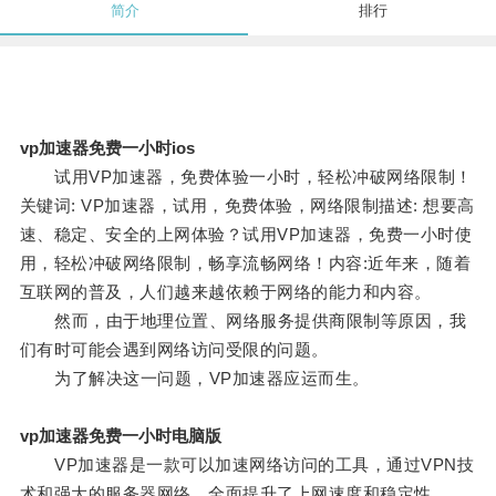
简介
排行
vp加速器免费一小时ios
试用VP加速器，免费体验一小时，轻松冲破网络限制！
关键词: VP加速器，试用，免费体验，网络限制描述: 想要高
速、稳定、安全的上网体验？试用VP加速器，免费一小时使
用，轻松冲破网络限制，畅享流畅网络！内容:近年来，随着
互联网的普及，人们越来越依赖于网络的能力和内容。
然而，由于地理位置、网络服务提供商限制等原因，我
们有时可能会遇到网络访问受限的问题。
为了解决这一问题，VP加速器应运而生。
vp加速器免费一小时电脑版
VP加速器是一款可以加速网络访问的工具，通过VPN技
术和强大的服务器网络，全面提升了上网速度和稳定性。