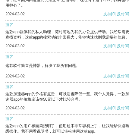
用担心了。
2024-02-02
支持
[0]
反对
[0]
游客
这款app就像我的私人助理，随时随地为我的办公提供帮助。我经常需要
查找资料，这款app的搜索功能非常强大，能够快速找到我需要的信息。
2024-02-02
支持
[0]
反对
[0]
游客
这款软件简直是神器，解决了我所有问题。
2024-02-02
支持
[0]
反对
[0]
游客
这款加速器app的价格有点贵，可以适当降低一些。我个人觉得，一款加
速器app的价格应该在50元以下才比较合理。
2024-02-02
支持
[0]
反对
[0]
游客
这款app的用户界面简洁明了，使用起来非常容易上手，让我能够快速熟
悉操作。我不用看说明书，就可以轻松使用这款app。