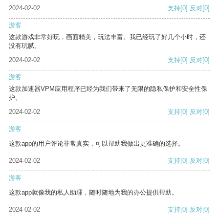
2024-02-02
支持
[0]
反对
[0]
游客
这款游戏非常好玩，画面精美，玩法丰富。我已经玩了好几个小时，还
没有玩腻。
2024-02-02
支持
[0]
反对
[0]
游客
这款加速器VPM应用程序已经为我们带来了无限的隐私保护和安全性保
护。
2024-02-02
支持
[0]
反对
[0]
游客
这款app的用户评论非常真实，可以帮助我做出更准确的选择。
2024-02-02
支持
[0]
反对
[0]
游客
这款app就像我的私人助理，随时随地为我的办公提供帮助。
2024-02-02
支持
[0]
反对
[0]