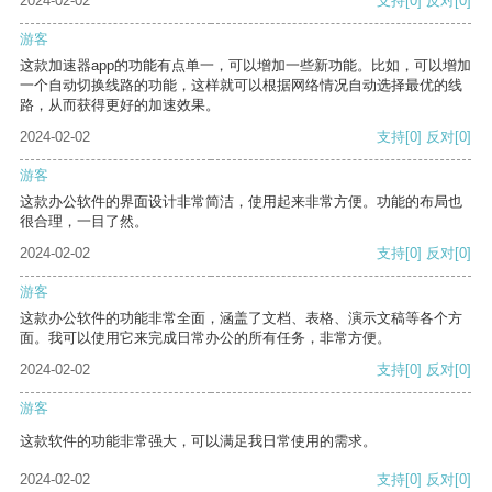
2024-02-02
支持
[0]
反对
[0]
游客
这款加速器app的功能有点单一，可以增加一些新功能。比如，可以增加
一个自动切换线路的功能，这样就可以根据网络情况自动选择最优的线
路，从而获得更好的加速效果。
2024-02-02
支持
[0]
反对
[0]
游客
这款办公软件的界面设计非常简洁，使用起来非常方便。功能的布局也
很合理，一目了然。
2024-02-02
支持
[0]
反对
[0]
游客
这款办公软件的功能非常全面，涵盖了文档、表格、演示文稿等各个方
面。我可以使用它来完成日常办公的所有任务，非常方便。
2024-02-02
支持
[0]
反对
[0]
游客
这款软件的功能非常强大，可以满足我日常使用的需求。
2024-02-02
支持
[0]
反对
[0]