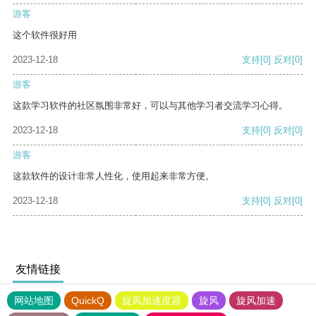
游客
这个软件很好用
2023-12-18
支持
[0]
反对
[0]
游客
这款学习软件的社区氛围非常好，可以与其他学习者交流学习心得。
2023-12-18
支持
[0]
反对
[0]
游客
这款软件的设计非常人性化，使用起来非常方便。
2023-12-18
支持
[0]
反对
[0]
友情链接
网站地图
QuickQ
旋风加速度器
旋风
旋风加速