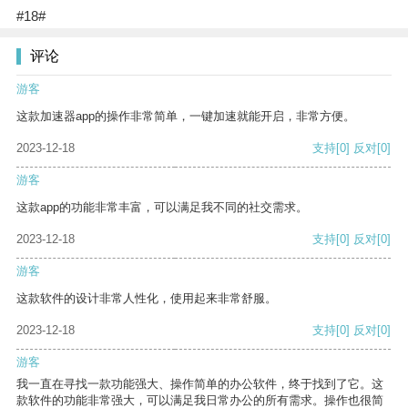
#18#
评论
游客
这款加速器app的操作非常简单，一键加速就能开启，非常方便。
2023-12-18
支持
[0]
反对
[0]
游客
这款app的功能非常丰富，可以满足我不同的社交需求。
2023-12-18
支持
[0]
反对
[0]
游客
这款软件的设计非常人性化，使用起来非常舒服。
2023-12-18
支持
[0]
反对
[0]
游客
我一直在寻找一款功能强大、操作简单的办公软件，终于找到了它。这
款软件的功能非常强大，可以满足我日常办公的所有需求。操作也很简