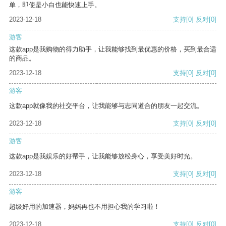
单，即使是小白也能快速上手。
2023-12-18
支持
[0]
反对
[0]
游客
这款app是我购物的得力助手，让我能够找到最优惠的价格，买到最合适
的商品。
2023-12-18
支持
[0]
反对
[0]
游客
这款app就像我的社交平台，让我能够与志同道合的朋友一起交流。
2023-12-18
支持
[0]
反对
[0]
游客
这款app是我娱乐的好帮手，让我能够放松身心，享受美好时光。
2023-12-18
支持
[0]
反对
[0]
游客
超级好用的加速器，妈妈再也不用担心我的学习啦！
2023-12-18
支持
[0]
反对
[0]