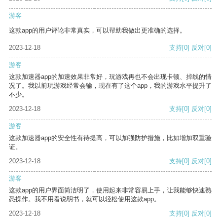
游客
这款app的用户评论非常真实，可以帮助我做出更准确的选择。
2023-12-18
支持
[0]
反对
[0]
游客
这款加速器app的加速效果非常好，玩游戏再也不会出现卡顿、掉线的情
况了。我以前玩游戏经常会输，现在有了这个app，我的游戏水平提升了
不少。
2023-12-18
支持
[0]
反对
[0]
游客
这款加速器app的安全性有待提高，可以加强防护措施，比如增加双重验
证。
2023-12-18
支持
[0]
反对
[0]
游客
这款app的用户界面简洁明了，使用起来非常容易上手，让我能够快速熟
悉操作。我不用看说明书，就可以轻松使用这款app。
2023-12-18
支持
[0]
反对
[0]