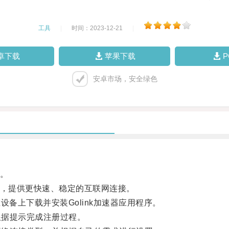
工具
|
时间：2023-12-21
|
卓下载
苹果下载
安卓市场，安全绿色
具。
题，提供更快速、稳定的互联网连接。
设备上下载并安装Golink加速器应用程序。
根据提示完成注册过程。