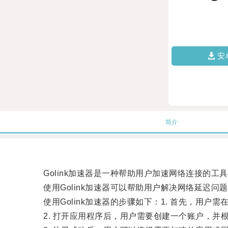
安
简介
Golink加速器是一种帮助用户加速网络连接的工
使用Golink加速器可以帮助用户解决网络延迟问
使用Golink加速器的步骤如下：1. 首先，用户需在
2. 打开应用程序后，用户需要创建一个账户，并