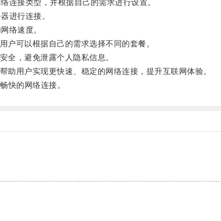
网络连接类型，并根据自己的需求进行设置。
务器进行连接。
的网络速度。
，用户可以根据自己的需求选择不同的套餐。
络安全，避免泄露个人隐私信息。
以帮助用户实现更快速、稳定的网络连接，提升互联网体验。
畅快的网络连接。