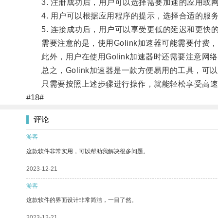
3. 注册成功后，用户可以选择需要加速的应用或
4. 用户可以根据应用程序的提示，选择合适的服
5. 连接成功后，用户可以享受更低的延迟和更快
需要注意的是，使用Golink加速器可能需要付费
此外，用户在使用Golink加速器时还需要注意网
总之，Golink加速器是一款方便易用的工具，可
只需要按照上述步骤进行操作，就能轻松享受高速
#18#
评论
游客
这款软件非常实用，可以帮助我解决很多问题。
2023-12-21
游客
这款软件的界面设计非常简洁，一目了然。
2023-12-21