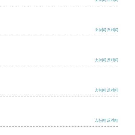
支持
[0]
反对
[0]
支持
[0]
反对
[0]
支持
[0]
反对
[0]
支持
[0]
反对
[0]