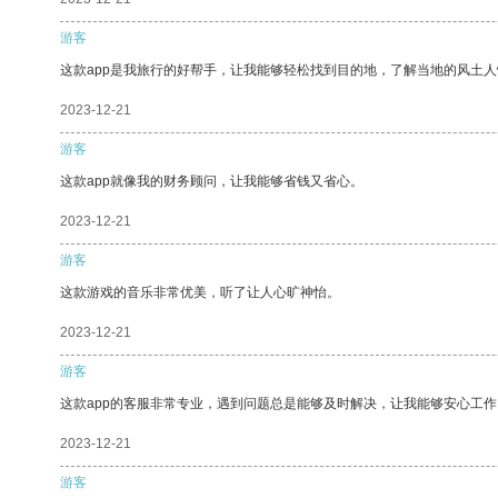
游客
这款app是我旅行的好帮手，让我能够轻松找到目的地，了解当地的风土人
2023-12-21
游客
这款app就像我的财务顾问，让我能够省钱又省心。
2023-12-21
游客
这款游戏的音乐非常优美，听了让人心旷神怡。
2023-12-21
游客
这款app的客服非常专业，遇到问题总是能够及时解决，让我能够安心工作
2023-12-21
游客