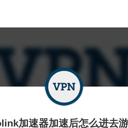
olink加速器加速后怎么进去