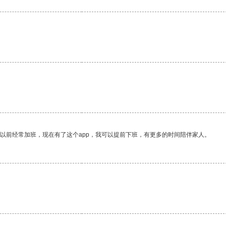
我以前经常加班，现在有了这个app，我可以提前下班，有更多的时间陪伴家人。