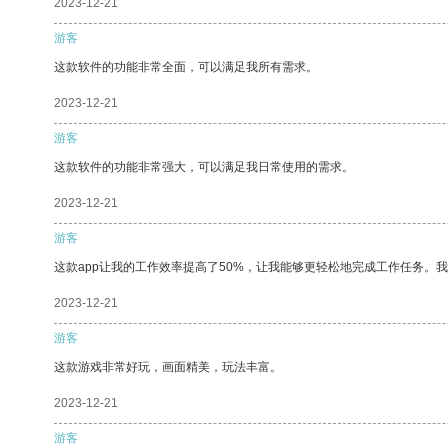
2023-12-21
游客
这款软件的功能非常全面，可以满足我所有需求。
2023-12-21
游客
这款软件的功能非常强大，可以满足我日常使用的需求。
2023-12-21
游客
这款app让我的工作效率提高了50%，让我能够更轻松地完成工作任务。
2023-12-21
游客
这款游戏非常好玩，画面精美，玩法丰富。
2023-12-21
游客