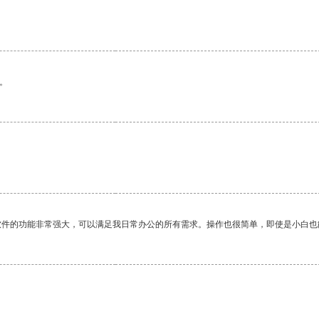
。
软件的功能非常强大，可以满足我日常办公的所有需求。操作也很简单，即使是小白也