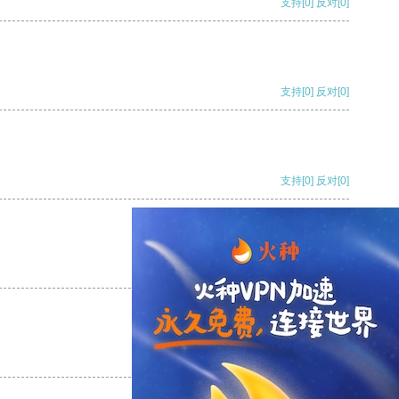
支持
[0]
反对
[0]
支持
[0]
反对
[0]
支持
[0]
反对
[0]
支持
[0]
反对
[0]
支持
[0]
反对
[0]