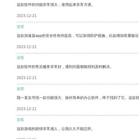
这款软件的功能非常强大，使用起来非常方便。
2023-12-21
游客
这款加速器app的安全性有待提高，可以加强防护措施，比如增加双重验证
2023-12-21
游客
这款软件的售后服务非常好，遇到问题都能得到及时解决。
2023-12-21
游客
我一直在寻找一款功能强大、操作简单的办公软件，终于找到了它。这款
2023-12-21
游客
这款游戏的剧情非常感人，让我久久不能忘怀。