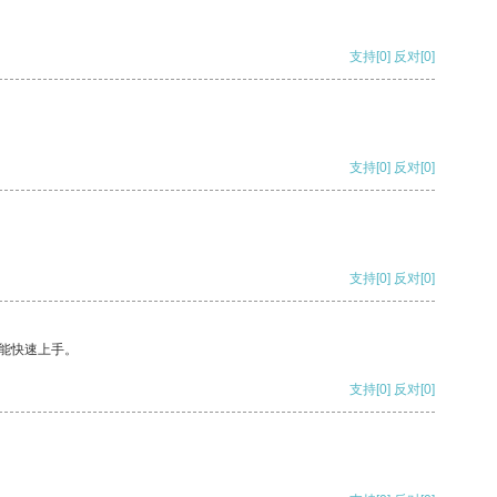
支持
[0]
反对
[0]
支持
[0]
反对
[0]
支持
[0]
反对
[0]
能快速上手。
支持
[0]
反对
[0]