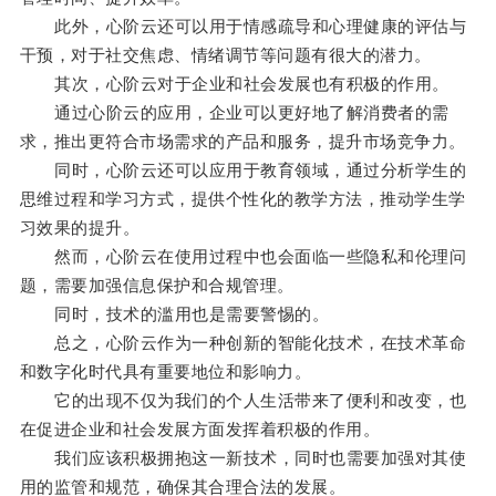
此外，心阶云还可以用于情感疏导和心理健康的评估与
干预，对于社交焦虑、情绪调节等问题有很大的潜力。
其次，心阶云对于企业和社会发展也有积极的作用。
通过心阶云的应用，企业可以更好地了解消费者的需
求，推出更符合市场需求的产品和服务，提升市场竞争力。
同时，心阶云还可以应用于教育领域，通过分析学生的
思维过程和学习方式，提供个性化的教学方法，推动学生学
习效果的提升。
然而，心阶云在使用过程中也会面临一些隐私和伦理问
题，需要加强信息保护和合规管理。
同时，技术的滥用也是需要警惕的。
总之，心阶云作为一种创新的智能化技术，在技术革命
和数字化时代具有重要地位和影响力。
它的出现不仅为我们的个人生活带来了便利和改变，也
在促进企业和社会发展方面发挥着积极的作用。
我们应该积极拥抱这一新技术，同时也需要加强对其使
用的监管和规范，确保其合理合法的发展。