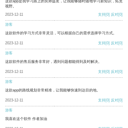
这款app是我学习路上的良师益友，让我能够随时随地学习新知识，拓宽
视野。
2023-12-11
支持
[0]
反对
[0]
游客
这款软件的学习方式非常灵活，可以根据自己的需求选择学习方式。
2023-12-11
支持
[0]
反对
[0]
游客
这款软件的售后服务非常好，遇到问题都能得到及时解决。
2023-12-11
支持
[0]
反对
[0]
游客
这款app的路线规划非常精准，让我能够快速到达目的地。
2023-12-11
支持
[0]
反对
[0]
游客
我喜欢这个软件 作者加油