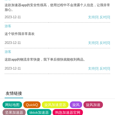
这款加速器app的安全性很高，使用过程中不会泄露个人信息，让我非常
放心。
2023-12-11
支持
[0]
反对
[0]
游客
这个软件我非常喜欢
2023-12-11
支持
[0]
反对
[0]
游客
这款app的物流非常快捷，我下单后很快就能收到商品。
2023-12-11
支持
[0]
反对
[0]
友情链接
网站地图
QuickQ
旋风加速度器
旋风
旋风加速
坚果加速器
tiktok加速器
狗急加速器官网