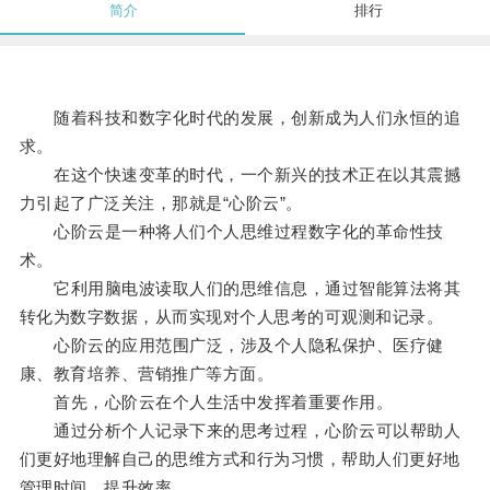
简介
排行
随着科技和数字化时代的发展，创新成为人们永恒的追
求。
在这个快速变革的时代，一个新兴的技术正在以其震撼
力引起了广泛关注，那就是“心阶云”。
心阶云是一种将人们个人思维过程数字化的革命性技
术。
它利用脑电波读取人们的思维信息，通过智能算法将其
转化为数字数据，从而实现对个人思考的可观测和记录。
心阶云的应用范围广泛，涉及个人隐私保护、医疗健
康、教育培养、营销推广等方面。
首先，心阶云在个人生活中发挥着重要作用。
通过分析个人记录下来的思考过程，心阶云可以帮助人
们更好地理解自己的思维方式和行为习惯，帮助人们更好地
管理时间、提升效率。