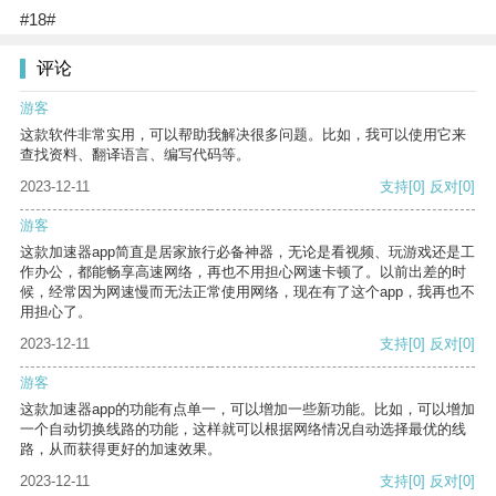
#18#
评论
游客
这款软件非常实用，可以帮助我解决很多问题。比如，我可以使用它来
查找资料、翻译语言、编写代码等。
2023-12-11
支持
[0]
反对
[0]
游客
这款加速器app简直是居家旅行必备神器，无论是看视频、玩游戏还是工
作办公，都能畅享高速网络，再也不用担心网速卡顿了。以前出差的时
候，经常因为网速慢而无法正常使用网络，现在有了这个app，我再也不
用担心了。
2023-12-11
支持
[0]
反对
[0]
游客
这款加速器app的功能有点单一，可以增加一些新功能。比如，可以增加
一个自动切换线路的功能，这样就可以根据网络情况自动选择最优的线
路，从而获得更好的加速效果。
2023-12-11
支持
[0]
反对
[0]