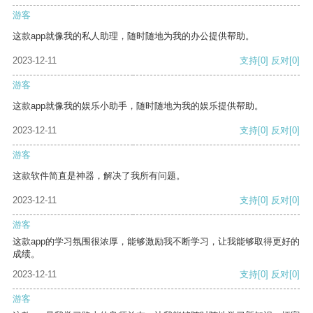
游客
这款app就像我的私人助理，随时随地为我的办公提供帮助。
2023-12-11
支持
[0]
反对
[0]
游客
这款app就像我的娱乐小助手，随时随地为我的娱乐提供帮助。
2023-12-11
支持
[0]
反对
[0]
游客
这款软件简直是神器，解决了我所有问题。
2023-12-11
支持
[0]
反对
[0]
游客
这款app的学习氛围很浓厚，能够激励我不断学习，让我能够取得更好的
成绩。
2023-12-11
支持
[0]
反对
[0]
游客