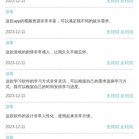
2023-12-11
支持
[0]
反对
[0]
游客
这款app的视频资源非常丰富，可以满足我不同的娱乐需求。
2023-12-11
支持
[0]
反对
[0]
游客
这款游戏的剧情非常感人，让我久久不能忘怀。
2023-12-11
支持
[0]
反对
[0]
游客
这款学习软件的学习方式非常灵活，可以根据自己的需求选择学习方
式。我可以根据自己的时间安排学习进度。
2023-12-11
支持
[0]
反对
[0]
游客
这款软件的设计非常人性化，使用起来非常方便。
2023-12-11
支持
[0]
反对
[0]
游客