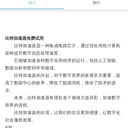
简介
排行
比特加速器免费试用
比特加速器是一种集成电路芯片，通过优化传统计算机
架构提升数字信息处理速度。
它能够加速各种数字应用程序的运行，包括人工智能、
数据分析和密码学等领域。
比特加速器的兴起，对于数字世界的发展至关重要，提
高了数据中心的效率，降低了能源消耗，推动了技术的进
步。
未来，比特加速器有望在各个领域大放异彩，加速数字
世界的进程。
比特加速器的出现，让我们的生活更加便捷，让数字化
社会蓬勃发展。
#3#