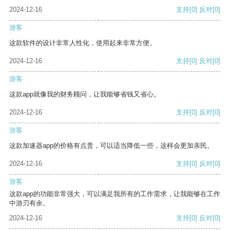
2024-12-16
支持
[0]
反对
[0]
游客
这款软件的设计非常人性化，使用起来非常方便。
2024-12-16
支持
[0]
反对
[0]
游客
这款app就像我的财务顾问，让我能够省钱又省心。
2024-12-16
支持
[0]
反对
[0]
游客
这款加速器app的价格有点贵，可以适当降低一些，这样会更加亲民。
2024-12-16
支持
[0]
反对
[0]
游客
这款app的功能非常强大，可以满足我所有的工作需求，让我能够在工作
中游刃有余。
2024-12-16
支持
[0]
反对
[0]