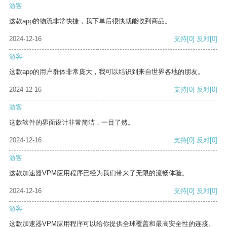
游客
这款app的物流非常快捷，我下单后很快就能收到商品。
2024-12-16
支持
[0]
反对
[0]
游客
这款app的用户群体非常庞大，我可以结识到来自世界各地的朋友。
2024-12-16
支持
[0]
反对
[0]
游客
这款软件的界面设计非常简洁，一目了然。
2024-12-16
支持
[0]
反对
[0]
游客
这款加速器VPM应用程序已经为我们带来了无限的流畅体验。
2024-12-16
支持
[0]
反对
[0]
游客
这款加速器VPM应用程序可以给你提供全球覆盖和最高安全性的连接。