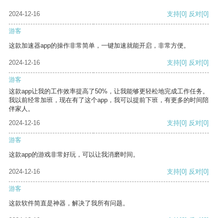
2024-12-16
支持
[0]
反对
[0]
游客
这款加速器app的操作非常简单，一键加速就能开启，非常方便。
2024-12-16
支持
[0]
反对
[0]
游客
这款app让我的工作效率提高了50%，让我能够更轻松地完成工作任务。
我以前经常加班，现在有了这个app，我可以提前下班，有更多的时间陪
伴家人。
2024-12-16
支持
[0]
反对
[0]
游客
这款app的游戏非常好玩，可以让我消磨时间。
2024-12-16
支持
[0]
反对
[0]
游客
这款软件简直是神器，解决了我所有问题。