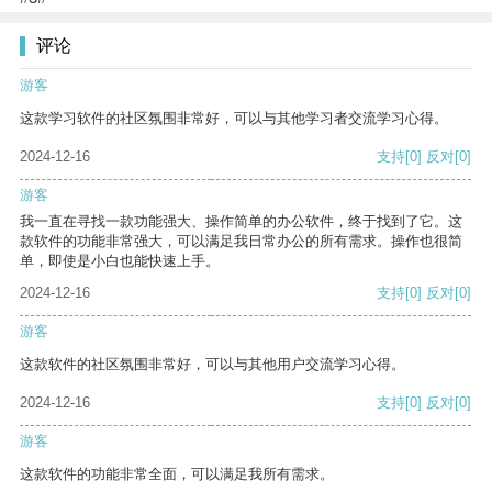
评论
游客
这款学习软件的社区氛围非常好，可以与其他学习者交流学习心得。
2024-12-16
支持
[0]
反对
[0]
游客
我一直在寻找一款功能强大、操作简单的办公软件，终于找到了它。这
款软件的功能非常强大，可以满足我日常办公的所有需求。操作也很简
单，即使是小白也能快速上手。
2024-12-16
支持
[0]
反对
[0]
游客
这款软件的社区氛围非常好，可以与其他用户交流学习心得。
2024-12-16
支持
[0]
反对
[0]
游客
这款软件的功能非常全面，可以满足我所有需求。