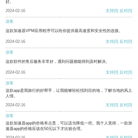
好。
2024-02-16
支持
[0]
反对
[0]
游客
这款加速器VPM应用程序可以给你提供最高速度和安全性的连接。
2024-02-16
支持
[0]
反对
[0]
游客
这款软件的售后服务非常好，遇到问题都能得到及时解决。
2024-02-16
支持
[0]
反对
[0]
游客
这款app是我旅行的好帮手，让我能够轻松找到目的地，了解当地的风土
人情。
2024-02-16
支持
[0]
反对
[0]
游客
这款加速器app的价格有点贵，可以适当降低一些。我个人觉得，一款加
速器app的价格应该在50元以下才比较合理。
2024-02-16
支持
[0]
反对
[0]