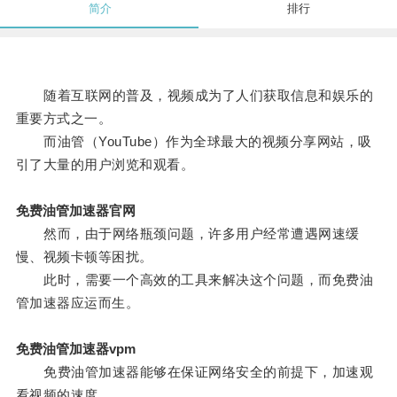
简介
排行
随着互联网的普及，视频成为了人们获取信息和娱乐的
重要方式之一。
而油管（YouTube）作为全球最大的视频分享网站，吸
引了大量的用户浏览和观看。
免费油管加速器官网
然而，由于网络瓶颈问题，许多用户经常遭遇网速缓
慢、视频卡顿等困扰。
此时，需要一个高效的工具来解决这个问题，而免费油
管加速器应运而生。
免费油管加速器vpm
免费油管加速器能够在保证网络安全的前提下，加速观
看视频的速度。