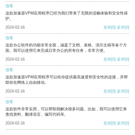
游客
这款加速器VPM应用程序已经为我们带来了无限的流畅体验和安全性保
护。
2024-02-16
支持
[0]
反对
[0]
游客
这款办公软件的功能非常全面，涵盖了文档、表格、演示文稿等各个方
面。我可以使用它来完成日常办公的所有任务，非常方便。
2024-02-16
支持
[0]
反对
[0]
游客
这款加速器VPM应用程序可以给你提供最高速度和安全性的连接，并帮
助你在网络上自由移动。
2024-02-16
支持
[0]
反对
[0]
游客
这款软件非常实用，可以帮助我解决很多问题。比如，我可以使用它来
查找资料、翻译语言、编写代码等。
2024-02-16
支持
[0]
反对
[0]