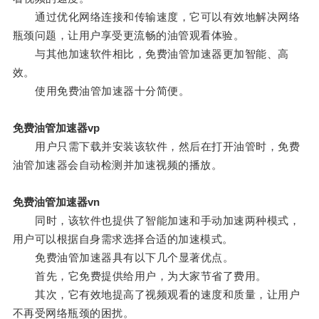
通过优化网络连接和传输速度，它可以有效地解决网络
瓶颈问题，让用户享受更流畅的油管观看体验。
与其他加速软件相比，免费油管加速器更加智能、高
效。
使用免费油管加速器十分简便。
免费油管加速器vp
用户只需下载并安装该软件，然后在打开油管时，免费
油管加速器会自动检测并加速视频的播放。
免费油管加速器vn
同时，该软件也提供了智能加速和手动加速两种模式，
用户可以根据自身需求选择合适的加速模式。
免费油管加速器具有以下几个显著优点。
首先，它免费提供给用户，为大家节省了费用。
其次，它有效地提高了视频观看的速度和质量，让用户
不再受网络瓶颈的困扰。