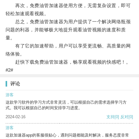
再次，免费油管加速器使用方便，无需复杂设置，即可
轻松加速观看视频。
总之，免费油管加速器为用户提供了一个解决网络瓶颈
问题的利器，并能够极大地提升观看油管视频的速度和质
量。
有了它的加速帮助，用户可以享受更流畅、高质量的网
络体验。
赶快下载免费油管加速器，畅享观看视频的快感吧！。
#2#
评论
游客
这款学习软件的学习方式非常灵活，可以根据自己的需求选择学习方
式。我可以根据自己的时间安排学习进度。
2024-02-16
支持
[0]
反对
[0]
游客
这款加速器app的客服很贴心，遇到问题都能及时解决，服务态度非常