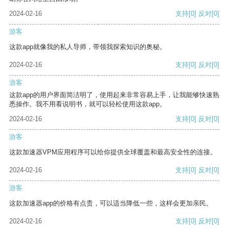
2024-02-16
支持
[0]
反对
[0]
游客
这款app就像我的私人导师，带领我探索知识的奥秘。
2024-02-16
支持
[0]
反对
[0]
游客
这款app的用户界面简洁明了，使用起来非常容易上手，让我能够快速熟
悉操作。我不用看说明书，就可以轻松使用这款app。
2024-02-16
支持
[0]
反对
[0]
游客
这款加速器VPM应用程序可以给你提供全球覆盖和最高安全性的连接。
2024-02-16
支持
[0]
反对
[0]
游客
这款加速器app的价格有点贵，可以适当降低一些，这样会更加亲民。
2024-02-16
支持
[0]
反对
[0]