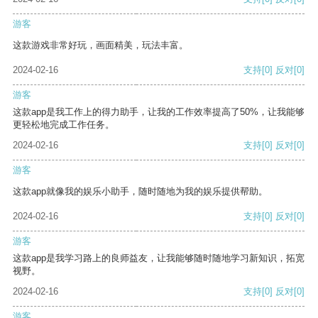
游客
这款游戏非常好玩，画面精美，玩法丰富。
2024-02-16
支持
[0]
反对
[0]
游客
这款app是我工作上的得力助手，让我的工作效率提高了50%，让我能够
更轻松地完成工作任务。
2024-02-16
支持
[0]
反对
[0]
游客
这款app就像我的娱乐小助手，随时随地为我的娱乐提供帮助。
2024-02-16
支持
[0]
反对
[0]
游客
这款app是我学习路上的良师益友，让我能够随时随地学习新知识，拓宽
视野。
2024-02-16
支持
[0]
反对
[0]
游客