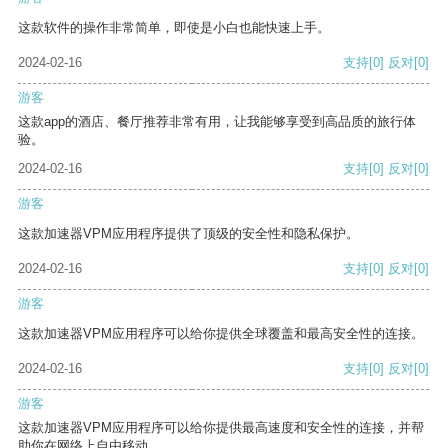
这款软件的操作非常简单，即使是小白也能快速上手。
2024-02-16
支持
[0]
反对
[0]
游客
这款app的酒店、餐厅推荐非常有用，让我能够享受到高品质的旅行体
验。
2024-02-16
支持
[0]
反对
[0]
游客
这款加速器VPM应用程序提供了顶级的安全性和隐私保护。
2024-02-16
支持
[0]
反对
[0]
游客
这款加速器VPM应用程序可以给你提供全球覆盖和最高安全性的连接。
2024-02-16
支持
[0]
反对
[0]
游客
这款加速器VPM应用程序可以给你提供最高速度和安全性的连接，并帮
助你在网络上自由移动。