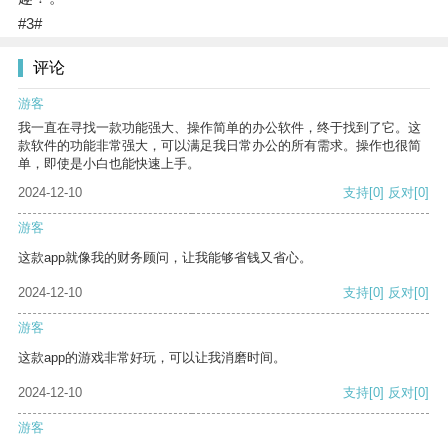
#3#
评论
游客
我一直在寻找一款功能强大、操作简单的办公软件，终于找到了它。这
款软件的功能非常强大，可以满足我日常办公的所有需求。操作也很简
单，即使是小白也能快速上手。
2024-12-10
支持
[0]
反对
[0]
游客
这款app就像我的财务顾问，让我能够省钱又省心。
2024-12-10
支持
[0]
反对
[0]
游客
这款app的游戏非常好玩，可以让我消磨时间。
2024-12-10
支持
[0]
反对
[0]
游客