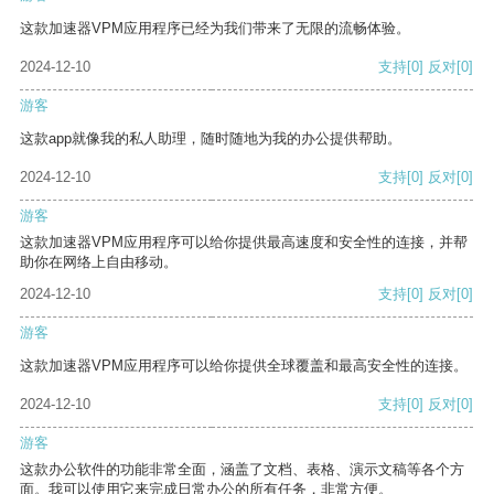
这款加速器VPM应用程序已经为我们带来了无限的流畅体验。
2024-12-10
支持
[0]
反对
[0]
游客
这款app就像我的私人助理，随时随地为我的办公提供帮助。
2024-12-10
支持
[0]
反对
[0]
游客
这款加速器VPM应用程序可以给你提供最高速度和安全性的连接，并帮
助你在网络上自由移动。
2024-12-10
支持
[0]
反对
[0]
游客
这款加速器VPM应用程序可以给你提供全球覆盖和最高安全性的连接。
2024-12-10
支持
[0]
反对
[0]
游客
这款办公软件的功能非常全面，涵盖了文档、表格、演示文稿等各个方
面。我可以使用它来完成日常办公的所有任务，非常方便。