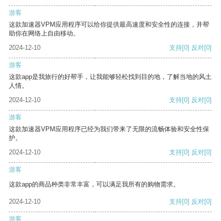
游客
这款加速器VPM应用程序可以给你提供最高速度和安全性的连接，并帮
助你在网络上自由移动。
2024-12-10
支持
[0]
反对
[0]
游客
这款app是我旅行的好帮手，让我能够轻松找到目的地，了解当地的风土
人情。
2024-12-10
支持
[0]
反对
[0]
游客
这款加速器VPM应用程序已经为我们带来了无限的流畅体验和安全性保
护。
2024-12-10
支持
[0]
反对
[0]
游客
这款app的商品种类非常丰富，可以满足我所有的购物需求。
2024-12-10
支持
[0]
反对
[0]
游客