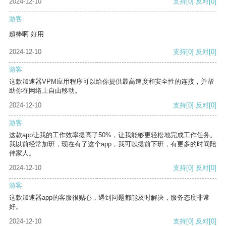
2024-12-10
支持
[0]
反对
[0]
游客
超棒啊 好用
2024-12-10
支持
[0]
反对
[0]
游客
这款加速器VPM应用程序可以给你提供最高速度和安全性的连接，并帮
助你在网络上自由移动。
2024-12-10
支持
[0]
反对
[0]
游客
这款app让我的工作效率提高了50%，让我能够更轻松地完成工作任务。
我以前经常加班，现在有了这个app，我可以提前下班，有更多的时间陪
伴家人。
2024-12-10
支持
[0]
反对
[0]
游客
这款加速器app的客服很贴心，遇到问题都能及时解决，服务态度非常
好。
2024-12-10
支持
[0]
反对
[0]