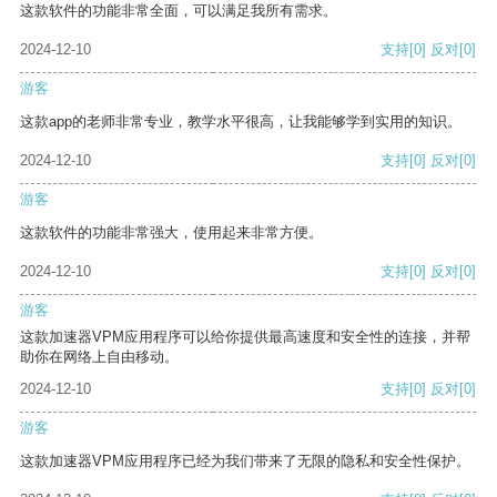
这款软件的功能非常全面，可以满足我所有需求。
2024-12-10
支持
[0]
反对
[0]
游客
这款app的老师非常专业，教学水平很高，让我能够学到实用的知识。
2024-12-10
支持
[0]
反对
[0]
游客
这款软件的功能非常强大，使用起来非常方便。
2024-12-10
支持
[0]
反对
[0]
游客
这款加速器VPM应用程序可以给你提供最高速度和安全性的连接，并帮
助你在网络上自由移动。
2024-12-10
支持
[0]
反对
[0]
游客
这款加速器VPM应用程序已经为我们带来了无限的隐私和安全性保护。