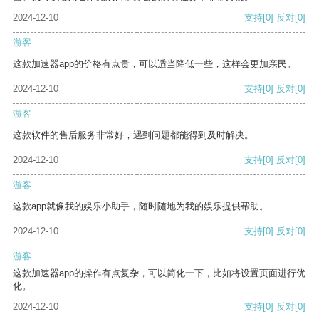
2024-12-10
支持
[0]
反对
[0]
游客
这款加速器app的价格有点贵，可以适当降低一些，这样会更加亲民。
2024-12-10
支持
[0]
反对
[0]
游客
这款软件的售后服务非常好，遇到问题都能得到及时解决。
2024-12-10
支持
[0]
反对
[0]
游客
这款app就像我的娱乐小助手，随时随地为我的娱乐提供帮助。
2024-12-10
支持
[0]
反对
[0]
游客
这款加速器app的操作有点复杂，可以简化一下，比如将设置页面进行优
化。
2024-12-10
支持
[0]
反对
[0]