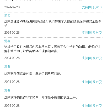
2024-09-28
支持
[0]
反对
[0]
游客
这款加速器VPM应用程序已经为我们带来了无限的隐私保护和安全性保
护。
2024-09-28
支持
[0]
反对
[0]
游客
这款学习软件的课程内容非常丰富，涵盖了各个学科的知识。老师的讲
解非常生动，让我能够轻松理解知识点。
2024-09-28
支持
[0]
反对
[0]
游客
这款软件简直是神器，解决了我所有问题。
2024-09-28
支持
[0]
反对
[0]
游客
这款软件的操作非常简单，即使是小白也能快速上手。
2024-09-28
支持
[0]
反对
[0]