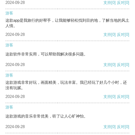
2024-09-28
支持
[0]
反对
[0]
游客
这款app是我旅行的好帮手，让我能够轻松找到目的地，了解当地的风土
人情。
2024-09-28
支持
[0]
反对
[0]
游客
这款软件非常实用，可以帮助我解决很多问题。
2024-09-28
支持
[0]
反对
[0]
游客
这款游戏非常好玩，画面精美，玩法丰富。我已经玩了好几个小时，还
没有玩腻。
2024-09-28
支持
[0]
反对
[0]
游客
这款游戏的音乐非常优美，听了让人心旷神怡。
2024-09-28
支持
[0]
反对
[0]