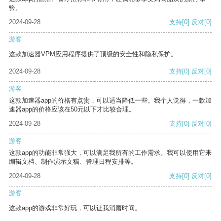
验。
2024-09-28
支持
[0]
反对
[0]
游客
这款加速器VPM应用程序提供了顶级的安全性和隐私保护。
2024-09-28
支持
[0]
反对
[0]
游客
这款加速器app的价格有点贵，可以适当降低一些。我个人觉得，一款加
速器app的价格应该在50元以下才比较合理。
2024-09-28
支持
[0]
反对
[0]
游客
这款app的功能非常强大，可以满足我所有的工作需求。我可以使用它来
编辑文档、制作演示文稿、管理日程安排等。
2024-09-28
支持
[0]
反对
[0]
游客
这款app的游戏非常好玩，可以让我消磨时间。