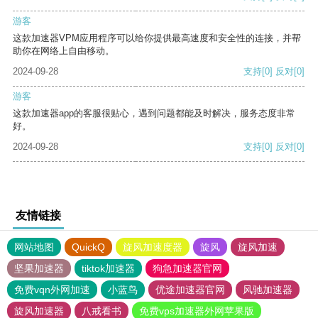
游客
这款加速器VPM应用程序可以给你提供最高速度和安全性的连接，并帮
助你在网络上自由移动。
2024-09-28
支持
[0]
反对
[0]
游客
这款加速器app的客服很贴心，遇到问题都能及时解决，服务态度非常
好。
2024-09-28
支持
[0]
反对
[0]
友情链接
网站地图
QuickQ
旋风加速度器
旋风
旋风加速
坚果加速器
tiktok加速器
狗急加速器官网
免费vqn外网加速
小蓝鸟
优途加速器官网
风驰加速器
旋风加速器
八戒看书
免费vps加速器外网苹果版