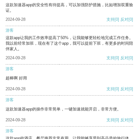
这款加速器app的安全性有待提高，可以加强防护措施，比如增加双重验
证。
2024-09-28
支持
[0]
反对
[0]
游客
这款app让我的工作效率提高了50%，让我能够更轻松地完成工作任务。
我以前经常加班，现在有了这个app，我可以提前下班，有更多的时间陪
伴家人。
2024-09-28
支持
[0]
反对
[0]
游客
超棒啊 好用
2024-09-28
支持
[0]
反对
[0]
游客
这款加速器app的操作非常简单，一键加速就能开启，非常方便。
2024-09-28
支持
[0]
反对
[0]
游客
这款app的酒店、餐厅推荐非常有用，让我能够享受到高品质的旅行体