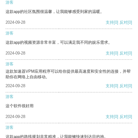
游客
这款app的社区氛围很温馨，让我能够感受到家的温暖。
2024-09-28
支持
[0]
反对
[0]
游客
这款app的视频资源非常丰富，可以满足我不同的娱乐需求。
2024-09-28
支持
[0]
反对
[0]
游客
这款加速器VPM应用程序可以给你提供最高速度和安全性的连接，并帮
助你在网络上自由移动。
2024-09-28
支持
[0]
反对
[0]
游客
这个软件很好用
2024-09-28
支持
[0]
反对
[0]
游客
这款app的路线规划非常精准，让我能够快速到达目的地。