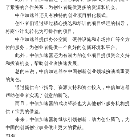
了紧密的合作关系，为创业者提供更多的资源和机会。
中信加速器还具有独特的创业项目孵化模式。
创业者们通过经过精心挑选和培训的项目经理的指导，
将商业计划转化为可操作的项目。
中信加速器提供办公空间、硬件设施和市场推广等全方
位的服务，为创业者提供一个良好的创新环境和平台。
此外，中信加速器还为有潜力的创业项目提供资金支持
和投资机会，帮助创业者快速发展。
总的来说，中信加速器在中国创新创业领域扮演着重要
的角色。
通过提供专业指导、资源支持和资金投入，中信加速器
帮助创业者实现了创意的腾飞。
而且，中信加速器的成功经验也为其他创业服务机构提
供了宝贵的借鉴。
未来，中信加速器将继续引领创新，助力创业腾飞，为
中国的创新创业事业做出更大的贡献。
#18#