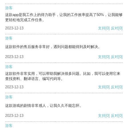
游客
这款app是我工作上的得力助手，让我的工作效率提高了50%，让我能够
更轻松地完成工作任务。
2023-12-13
支持
[0]
反对
[0]
游客
这款软件的售后服务非常好，遇到问题都能得到及时解决。
2023-12-13
支持
[0]
反对
[0]
游客
这款软件非常实用，可以帮助我解决很多问题。比如，我可以使用它来
查找资料、翻译语言、编写代码等。
2023-12-13
支持
[0]
反对
[0]
游客
这款游戏的剧情非常感人，让我久久不能忘怀。
2023-12-13
支持
[0]
反对
[0]
游客