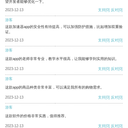
望开发者能够优化一下。
2023-12-13
支持
[0]
反对
[0]
游客
这款加速器app的安全性有待提高，可以加强防护措施，比如增加双重验
证。
2023-12-13
支持
[0]
反对
[0]
游客
这款app的老师非常专业，教学水平很高，让我能够学到实用的知识。
2023-12-13
支持
[0]
反对
[0]
游客
这款app的商品种类非常丰富，可以满足我所有的购物需求。
2023-12-13
支持
[0]
反对
[0]
游客
这款软件的价格非常实惠，值得推荐。
2023-12-13
支持
[0]
反对
[0]