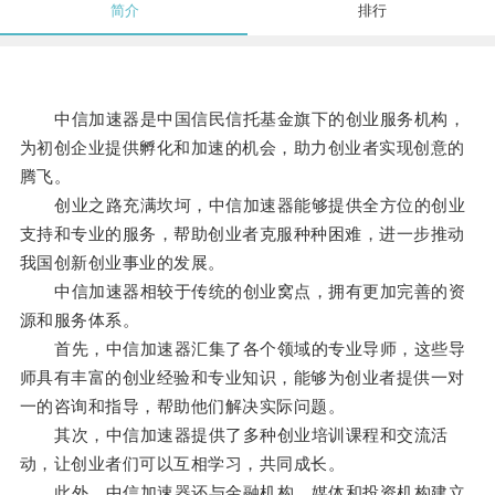
简介
排行
中信加速器是中国信民信托基金旗下的创业服务机构，
为初创企业提供孵化和加速的机会，助力创业者实现创意的
腾飞。
创业之路充满坎坷，中信加速器能够提供全方位的创业
支持和专业的服务，帮助创业者克服种种困难，进一步推动
我国创新创业事业的发展。
中信加速器相较于传统的创业窝点，拥有更加完善的资
源和服务体系。
首先，中信加速器汇集了各个领域的专业导师，这些导
师具有丰富的创业经验和专业知识，能够为创业者提供一对
一的咨询和指导，帮助他们解决实际问题。
其次，中信加速器提供了多种创业培训课程和交流活
动，让创业者们可以互相学习，共同成长。
此外，中信加速器还与金融机构、媒体和投资机构建立