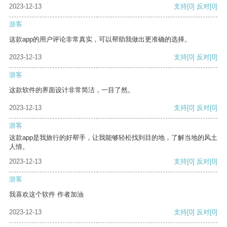
2023-12-13
支持
[0]
反对
[0]
游客
这款app的用户评论非常真实，可以帮助我做出更准确的选择。
2023-12-13
支持
[0]
反对
[0]
游客
这款软件的界面设计非常简洁，一目了然。
2023-12-13
支持
[0]
反对
[0]
游客
这款app是我旅行的好帮手，让我能够轻松找到目的地，了解当地的风土
人情。
2023-12-13
支持
[0]
反对
[0]
游客
我喜欢这个软件 作者加油
2023-12-13
支持
[0]
反对
[0]