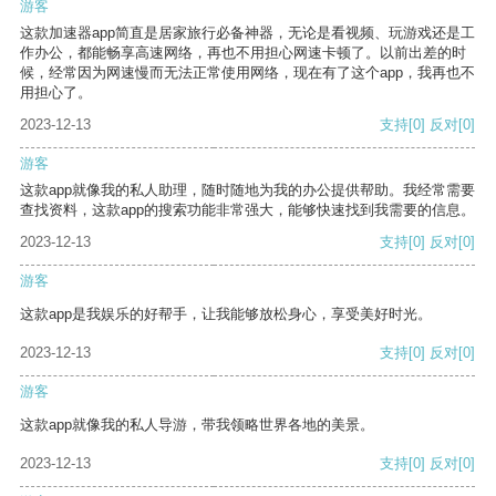
游客
这款加速器app简直是居家旅行必备神器，无论是看视频、玩游戏还是工
作办公，都能畅享高速网络，再也不用担心网速卡顿了。以前出差的时
候，经常因为网速慢而无法正常使用网络，现在有了这个app，我再也不
用担心了。
2023-12-13
支持
[0]
反对
[0]
游客
这款app就像我的私人助理，随时随地为我的办公提供帮助。我经常需要
查找资料，这款app的搜索功能非常强大，能够快速找到我需要的信息。
2023-12-13
支持
[0]
反对
[0]
游客
这款app是我娱乐的好帮手，让我能够放松身心，享受美好时光。
2023-12-13
支持
[0]
反对
[0]
游客
这款app就像我的私人导游，带我领略世界各地的美景。
2023-12-13
支持
[0]
反对
[0]