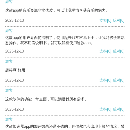
游客
这款app的音乐资源非常优质，可以让我尽情享受音乐的魅力。
2023-12-13
支持
[0]
反对
[0]
游客
这款app的用户界面简洁明了，使用起来非常容易上手，让我能够快速熟
悉操作。我不用看说明书，就可以轻松使用这款app。
2023-12-13
支持
[0]
反对
[0]
游客
超棒啊 好用
2023-12-13
支持
[0]
反对
[0]
游客
这款软件的功能非常全面，可以满足我所有需求。
2023-12-13
支持
[0]
反对
[0]
游客
这款加速器app的加速效果还是不错的，但偶尔也会出现卡顿的情况，希