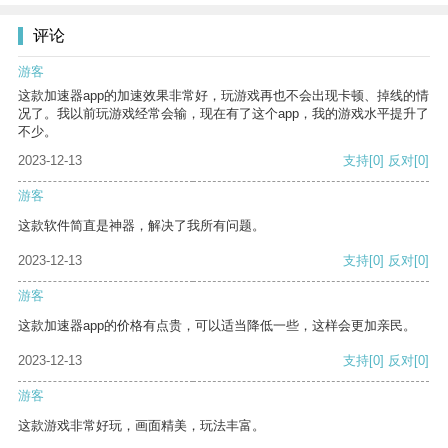
评论
游客
这款加速器app的加速效果非常好，玩游戏再也不会出现卡顿、掉线的情
况了。我以前玩游戏经常会输，现在有了这个app，我的游戏水平提升了
不少。
2023-12-13
支持
[0]
反对
[0]
游客
这款软件简直是神器，解决了我所有问题。
2023-12-13
支持
[0]
反对
[0]
游客
这款加速器app的价格有点贵，可以适当降低一些，这样会更加亲民。
2023-12-13
支持
[0]
反对
[0]
游客
这款游戏非常好玩，画面精美，玩法丰富。