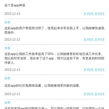
这个是app神器
2023-12-13
支持
[0]
反对
[0]
游客
这款app的用户界面简洁明了，使用起来非常容易上手，让我能够快速熟
悉操作。
2023-12-13
支持
[0]
反对
[0]
游客
这款app让我的工作效率提高了50%，让我能够更轻松地完成工作任务。
我以前经常加班，现在有了这个app，我可以提前下班，有更多的时间陪
伴家人。
2023-12-13
支持
[0]
反对
[0]
游客
这款app的社区氛围很温馨，让我能够感受到家的温暖。
2023-12-13
支持
[0]
反对
[0]
游客
这款加速器app的功能有点单一，可以增加一些新功能，比如增加一个自