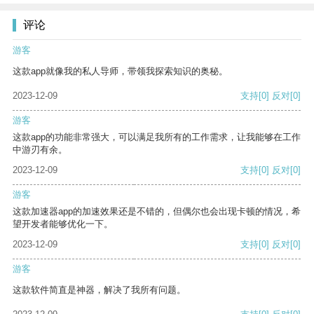
评论
游客
这款app就像我的私人导师，带领我探索知识的奥秘。
2023-12-09
支持
[0]
反对
[0]
游客
这款app的功能非常强大，可以满足我所有的工作需求，让我能够在工作
中游刃有余。
2023-12-09
支持
[0]
反对
[0]
游客
这款加速器app的加速效果还是不错的，但偶尔也会出现卡顿的情况，希
望开发者能够优化一下。
2023-12-09
支持
[0]
反对
[0]
游客
这款软件简直是神器，解决了我所有问题。