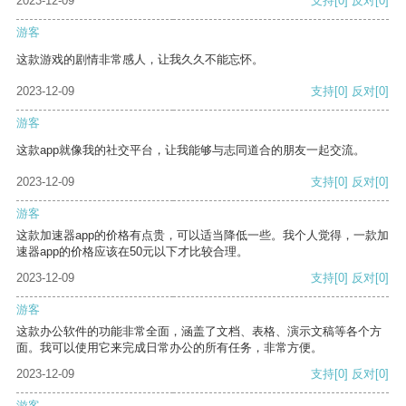
2023-12-09
支持
[0]
反对
[0]
游客
这款游戏的剧情非常感人，让我久久不能忘怀。
2023-12-09
支持
[0]
反对
[0]
游客
这款app就像我的社交平台，让我能够与志同道合的朋友一起交流。
2023-12-09
支持
[0]
反对
[0]
游客
这款加速器app的价格有点贵，可以适当降低一些。我个人觉得，一款加
速器app的价格应该在50元以下才比较合理。
2023-12-09
支持
[0]
反对
[0]
游客
这款办公软件的功能非常全面，涵盖了文档、表格、演示文稿等各个方
面。我可以使用它来完成日常办公的所有任务，非常方便。
2023-12-09
支持
[0]
反对
[0]
游客