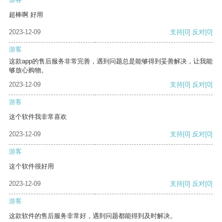
超棒啊 好用
2023-12-09
支持
[0]
反对
[0]
游客
这款app的售后服务非常完善，遇到问题总是能够得到妥善解决，让我能
够放心购物。
2023-12-09
支持
[0]
反对
[0]
游客
这个软件我非常喜欢
2023-12-09
支持
[0]
反对
[0]
游客
这个软件很好用
2023-12-09
支持
[0]
反对
[0]
游客
这款软件的售后服务非常好，遇到问题都能得到及时解决。