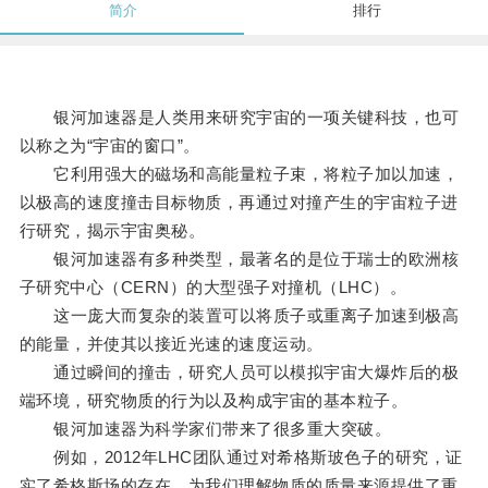
简介
排行
银河加速器是人类用来研究宇宙的一项关键科技，也可
以称之为“宇宙的窗口”。
它利用强大的磁场和高能量粒子束，将粒子加以加速，
以极高的速度撞击目标物质，再通过对撞产生的宇宙粒子进
行研究，揭示宇宙奥秘。
银河加速器有多种类型，最著名的是位于瑞士的欧洲核
子研究中心（CERN）的大型强子对撞机（LHC）。
这一庞大而复杂的装置可以将质子或重离子加速到极高
的能量，并使其以接近光速的速度运动。
通过瞬间的撞击，研究人员可以模拟宇宙大爆炸后的极
端环境，研究物质的行为以及构成宇宙的基本粒子。
银河加速器为科学家们带来了很多重大突破。
例如，2012年LHC团队通过对希格斯玻色子的研究，证
实了希格斯场的存在，为我们理解物质的质量来源提供了重