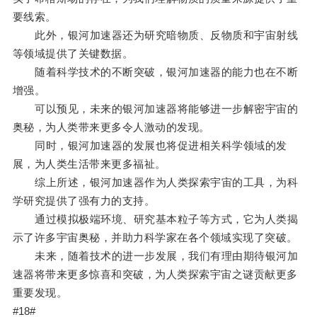
要线索。
此外，银河加速器还为研究暗物质、反物质和宇宙射线
等领域提供了关键数据。
随着科学技术的不断突破，银河加速器的能力也在不断
增强。
可以预见，未来的银河加速器将能够进一步解密宇宙的
奥秘，为人类带来更多令人激动的发现。
同时，银河加速器的发展也将促进相关科学领域的发
展，为人类生活带来更多福祉。
综上所述，银河加速器作为人类探索宇宙的工具，为科
学研究提供了强有力的支持。
通过模拟极端环境、研究基本粒子等方式，它为人类揭
示了许多宇宙奥秘，并助力科学家在各个领域实现了突破。
未来，随着技术的进一步发展，我们有理由期待银河加
速器将带来更多惊喜和突破，为人类探索宇宙之谜贡献更多
重要发现。
#18#