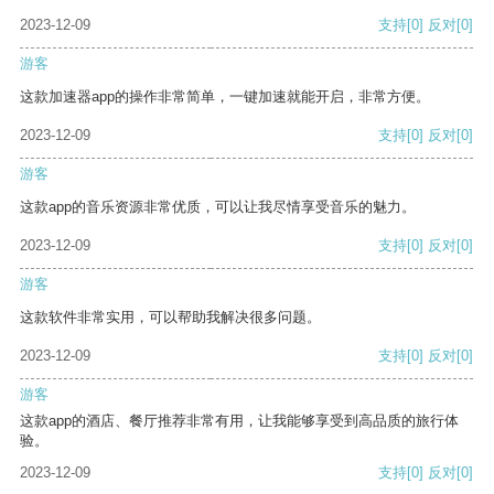
2023-12-09
支持
[0]
反对
[0]
游客
这款加速器app的操作非常简单，一键加速就能开启，非常方便。
2023-12-09
支持
[0]
反对
[0]
游客
这款app的音乐资源非常优质，可以让我尽情享受音乐的魅力。
2023-12-09
支持
[0]
反对
[0]
游客
这款软件非常实用，可以帮助我解决很多问题。
2023-12-09
支持
[0]
反对
[0]
游客
这款app的酒店、餐厅推荐非常有用，让我能够享受到高品质的旅行体
验。
2023-12-09
支持
[0]
反对
[0]