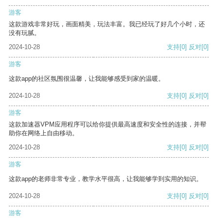
游客
这款游戏非常好玩，画面精美，玩法丰富。我已经玩了好几个小时，还
没有玩腻。
2024-10-28
支持
[0]
反对
[0]
游客
这款app的社区氛围很温馨，让我能够感受到家的温暖。
2024-10-28
支持
[0]
反对
[0]
游客
这款加速器VPM应用程序可以给你提供最高速度和安全性的连接，并帮
助你在网络上自由移动。
2024-10-28
支持
[0]
反对
[0]
游客
这款app的老师非常专业，教学水平很高，让我能够学到实用的知识。
2024-10-28
支持
[0]
反对
[0]
游客