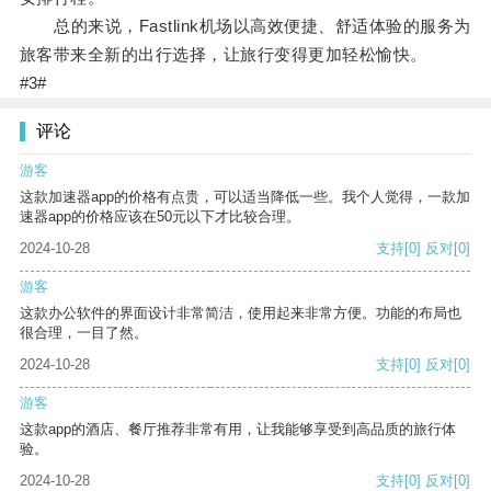
总的来说，Fastlink机场以高效便捷、舒适体验的服务为
旅客带来全新的出行选择，让旅行变得更加轻松愉快。
#3#
评论
游客
这款加速器app的价格有点贵，可以适当降低一些。我个人觉得，一款加
速器app的价格应该在50元以下才比较合理。
2024-10-28
支持
[0]
反对
[0]
游客
这款办公软件的界面设计非常简洁，使用起来非常方便。功能的布局也
很合理，一目了然。
2024-10-28
支持
[0]
反对
[0]
游客
这款app的酒店、餐厅推荐非常有用，让我能够享受到高品质的旅行体
验。
2024-10-28
支持
[0]
反对
[0]