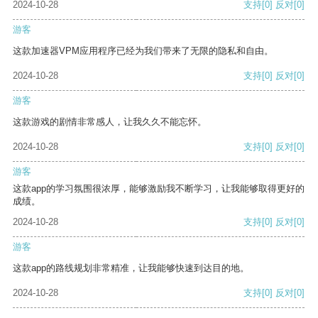
2024-10-28
支持
[0]
反对
[0]
游客
这款加速器VPM应用程序已经为我们带来了无限的隐私和自由。
2024-10-28
支持
[0]
反对
[0]
游客
这款游戏的剧情非常感人，让我久久不能忘怀。
2024-10-28
支持
[0]
反对
[0]
游客
这款app的学习氛围很浓厚，能够激励我不断学习，让我能够取得更好的
成绩。
2024-10-28
支持
[0]
反对
[0]
游客
这款app的路线规划非常精准，让我能够快速到达目的地。
2024-10-28
支持
[0]
反对
[0]