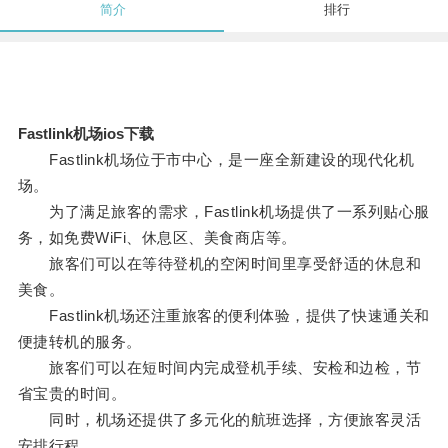
简介
排行
Fastlink机场ios下载
Fastlink机场位于市中心，是一座全新建设的现代化机
场。
为了满足旅客的需求，Fastlink机场提供了一系列贴心服
务，如免费WiFi、休息区、美食商店等。
旅客们可以在等待登机的空闲时间里享受舒适的休息和
美食。
Fastlink机场还注重旅客的便利体验，提供了快速通关和
便捷转机的服务。
旅客们可以在短时间内完成登机手续、安检和边检，节
省宝贵的时间。
同时，机场还提供了多元化的航班选择，方便旅客灵活
安排行程。