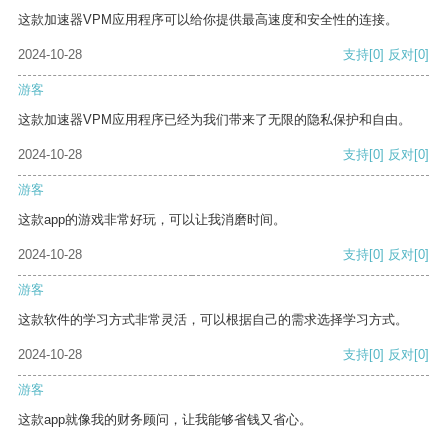
这款加速器VPM应用程序可以给你提供最高速度和安全性的连接。
2024-10-28
支持
[0]
反对
[0]
游客
这款加速器VPM应用程序已经为我们带来了无限的隐私保护和自由。
2024-10-28
支持
[0]
反对
[0]
游客
这款app的游戏非常好玩，可以让我消磨时间。
2024-10-28
支持
[0]
反对
[0]
游客
这款软件的学习方式非常灵活，可以根据自己的需求选择学习方式。
2024-10-28
支持
[0]
反对
[0]
游客
这款app就像我的财务顾问，让我能够省钱又省心。