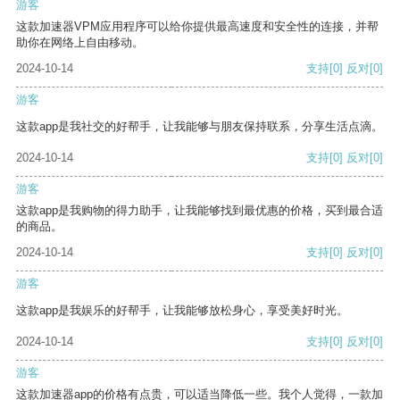
游客
这款加速器VPM应用程序可以给你提供最高速度和安全性的连接，并帮
助你在网络上自由移动。
2024-10-14
支持
[0]
反对
[0]
游客
这款app是我社交的好帮手，让我能够与朋友保持联系，分享生活点滴。
2024-10-14
支持
[0]
反对
[0]
游客
这款app是我购物的得力助手，让我能够找到最优惠的价格，买到最合适
的商品。
2024-10-14
支持
[0]
反对
[0]
游客
这款app是我娱乐的好帮手，让我能够放松身心，享受美好时光。
2024-10-14
支持
[0]
反对
[0]
游客
这款加速器app的价格有点贵，可以适当降低一些。我个人觉得，一款加