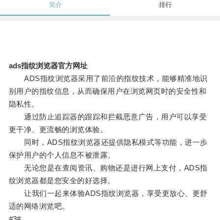
简介
排行
ads指纹浏览器官方网址
ADS指纹浏览器采用了前沿的指纹技术，能够精准地识
别用户的指纹信息，从而确保用户在浏览网页时的安全性和
隐私性。
通过防止追踪器的跟踪和拦截恶意广告，用户可以享受
更干净、更流畅的浏览体验。
同时，ADS指纹浏览器还提供隐私模式等功能，进一步
保护用户的个人信息不被泄露。
无论您是在查阅资讯、购物还是进行网上支付，ADS指
纹浏览器都是您安全的好选择。
让我们一起来体验ADS指纹浏览器，享受更放心、更舒
适的网络浏览吧。
#3#