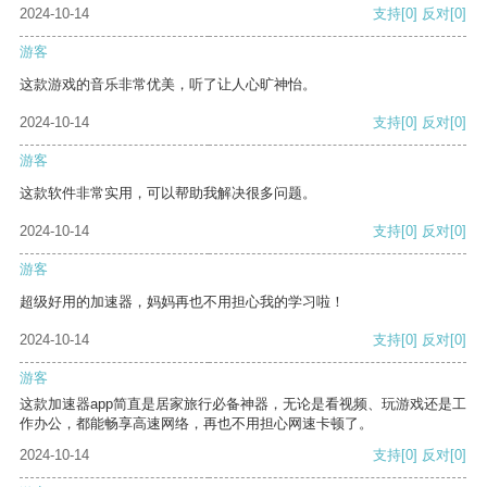
2024-10-14
支持
[0]
反对
[0]
游客
这款游戏的音乐非常优美，听了让人心旷神怡。
2024-10-14
支持
[0]
反对
[0]
游客
这款软件非常实用，可以帮助我解决很多问题。
2024-10-14
支持
[0]
反对
[0]
游客
超级好用的加速器，妈妈再也不用担心我的学习啦！
2024-10-14
支持
[0]
反对
[0]
游客
这款加速器app简直是居家旅行必备神器，无论是看视频、玩游戏还是工
作办公，都能畅享高速网络，再也不用担心网速卡顿了。
2024-10-14
支持
[0]
反对
[0]