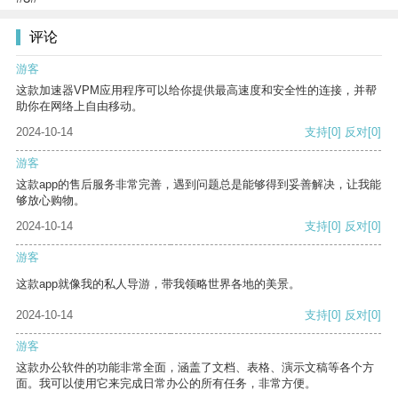
评论
游客
这款加速器VPM应用程序可以给你提供最高速度和安全性的连接，并帮
助你在网络上自由移动。
2024-10-14
支持
[0]
反对
[0]
游客
这款app的售后服务非常完善，遇到问题总是能够得到妥善解决，让我能
够放心购物。
2024-10-14
支持
[0]
反对
[0]
游客
这款app就像我的私人导游，带我领略世界各地的美景。
2024-10-14
支持
[0]
反对
[0]
游客
这款办公软件的功能非常全面，涵盖了文档、表格、演示文稿等各个方
面。我可以使用它来完成日常办公的所有任务，非常方便。