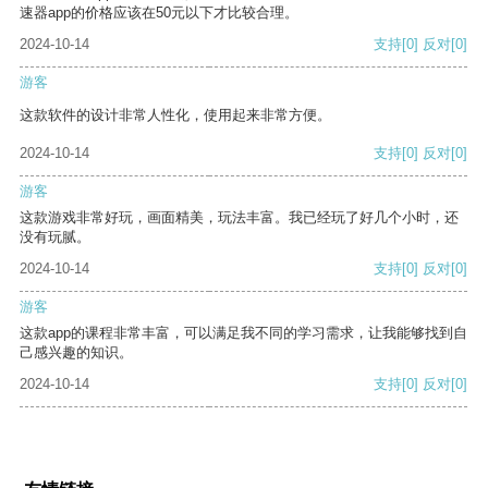
速器app的价格应该在50元以下才比较合理。
2024-10-14
支持
[0]
反对
[0]
游客
这款软件的设计非常人性化，使用起来非常方便。
2024-10-14
支持
[0]
反对
[0]
游客
这款游戏非常好玩，画面精美，玩法丰富。我已经玩了好几个小时，还
没有玩腻。
2024-10-14
支持
[0]
反对
[0]
游客
这款app的课程非常丰富，可以满足我不同的学习需求，让我能够找到自
己感兴趣的知识。
2024-10-14
支持
[0]
反对
[0]