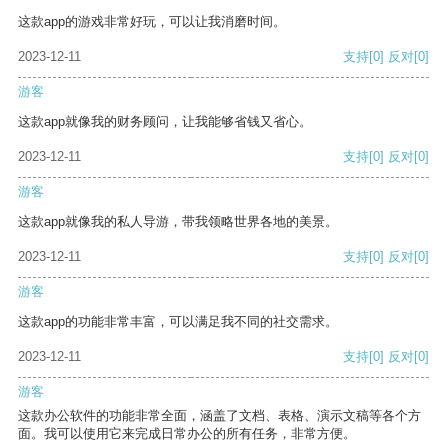
这款app的游戏非常好玩，可以让我消磨时间。
2023-12-11
支持
[0]
反对
[0]
游客
这款app就像我的财务顾问，让我能够省钱又省心。
2023-12-11
支持
[0]
反对
[0]
游客
这款app就像我的私人导游，带我领略世界各地的美景。
2023-12-11
支持
[0]
反对
[0]
游客
这款app的功能非常丰富，可以满足我不同的社交需求。
2023-12-11
支持
[0]
反对
[0]
游客
这款办公软件的功能非常全面，涵盖了文档、表格、演示文稿等各个方
面。我可以使用它来完成日常办公的所有任务，非常方便。