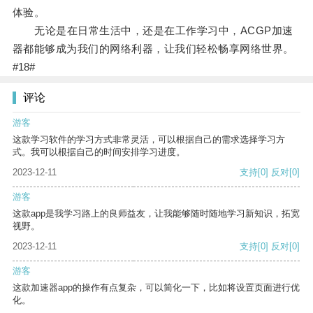
体验。
无论是在日常生活中，还是在工作学习中，ACGP加速
器都能够成为我们的网络利器，让我们轻松畅享网络世界。
#18#
评论
游客
这款学习软件的学习方式非常灵活，可以根据自己的需求选择学习方
式。我可以根据自己的时间安排学习进度。
2023-12-11
支持
[0]
反对
[0]
游客
这款app是我学习路上的良师益友，让我能够随时随地学习新知识，拓宽
视野。
2023-12-11
支持
[0]
反对
[0]
游客
这款加速器app的操作有点复杂，可以简化一下，比如将设置页面进行优
化。