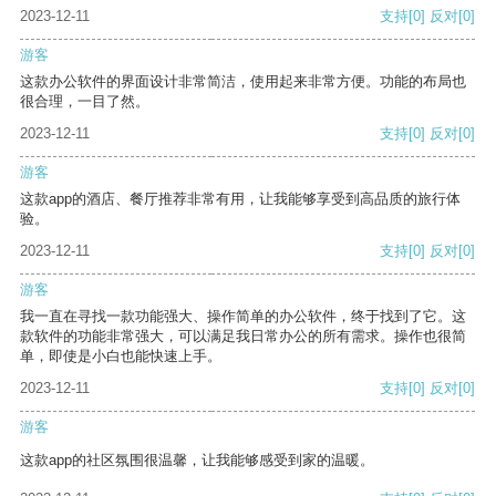
2023-12-11
支持
[0]
反对
[0]
游客
这款办公软件的界面设计非常简洁，使用起来非常方便。功能的布局也
很合理，一目了然。
2023-12-11
支持
[0]
反对
[0]
游客
这款app的酒店、餐厅推荐非常有用，让我能够享受到高品质的旅行体
验。
2023-12-11
支持
[0]
反对
[0]
游客
我一直在寻找一款功能强大、操作简单的办公软件，终于找到了它。这
款软件的功能非常强大，可以满足我日常办公的所有需求。操作也很简
单，即使是小白也能快速上手。
2023-12-11
支持
[0]
反对
[0]
游客
这款app的社区氛围很温馨，让我能够感受到家的温暖。