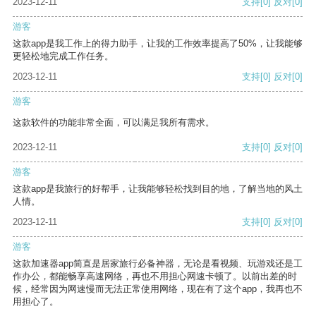
2023-12-11
支持
[0]
反对
[0]
游客
这款app是我工作上的得力助手，让我的工作效率提高了50%，让我能够
更轻松地完成工作任务。
2023-12-11
支持
[0]
反对
[0]
游客
这款软件的功能非常全面，可以满足我所有需求。
2023-12-11
支持
[0]
反对
[0]
游客
这款app是我旅行的好帮手，让我能够轻松找到目的地，了解当地的风土
人情。
2023-12-11
支持
[0]
反对
[0]
游客
这款加速器app简直是居家旅行必备神器，无论是看视频、玩游戏还是工
作办公，都能畅享高速网络，再也不用担心网速卡顿了。以前出差的时
候，经常因为网速慢而无法正常使用网络，现在有了这个app，我再也不
用担心了。