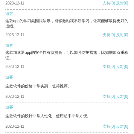
2023-12-11
支持
[0]
反对
[0]
游客
这款app的学习氛围很浓厚，能够激励我不断学习，让我能够取得更好的
成绩。
2023-12-11
支持
[0]
反对
[0]
游客
这款加速器app的安全性有待提高，可以加强防护措施，比如增加双重验
证。
2023-12-11
支持
[0]
反对
[0]
游客
这款软件的价格非常实惠，值得推荐。
2023-12-11
支持
[0]
反对
[0]
游客
这款软件的设计非常人性化，使用起来非常方便。
2023-12-11
支持
[0]
反对
[0]