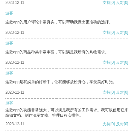
2023-12-11
支持
[0]
反对
[0]
游客
这款app的用户评论非常真实，可以帮助我做出更准确的选择。
2023-12-11
支持
[0]
反对
[0]
游客
这款app的商品种类非常丰富，可以满足我所有的购物需求。
2023-12-11
支持
[0]
反对
[0]
游客
这款app是我娱乐的好帮手，让我能够放松身心，享受美好时光。
2023-12-11
支持
[0]
反对
[0]
游客
这款app的功能非常强大，可以满足我所有的工作需求。我可以使用它来
编辑文档、制作演示文稿、管理日程安排等。
2023-12-11
支持
[0]
反对
[0]