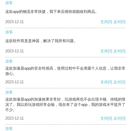
游客
这款app的物流非常快捷，我下单后很快就能收到商品。
2023-12-11
支持
[0]
反对
[0]
游客
这款软件简直是神器，解决了我所有问题。
2023-12-11
支持
[0]
反对
[0]
游客
这款加速器app的安全性很高，使用过程中不会泄露个人信息，让我非常
放心。
2023-12-11
支持
[0]
反对
[0]
游客
这款加速器app的加速效果非常好，玩游戏再也不会出现卡顿、掉线的情
况了。我以前玩游戏经常会输，现在有了这个app，我的游戏水平提升了
不少。
2023-12-11
支持
[0]
反对
[0]
游客