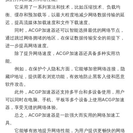
它采用了一系列算法和技术，比如压缩技术、负载均
衡、缓存和预加载等，以最大程度地减少网络数据传输的延
迟，提高流媒体加载速度和文件下载速度。
同时，ACGP加速器还可以智能选择最优的网络节点，
通过跳过网络拥堵的地区，在保证数据传输安全的前提下，
进一步提高网络速度。
除了提升网络速度，ACGP加速器还具备多种实用功
能。
例如，在保护个人隐私方面，它能够加密网络连接，隐
藏IP地址，提供匿名浏览功能，有效地防止黑客入侵和恶意
软件攻击。
此外，ACGP加速器还支持多平台和多设备使用，用户
可以同时在电脑、手机、平板等多个设备上使用ACGP加速
器，享受无缝的网络体验。
总之，ACGP加速器是一款强大而实用的网络加速工
具。
它能够有效地提升网络性能，为用户提供更畅快的网络