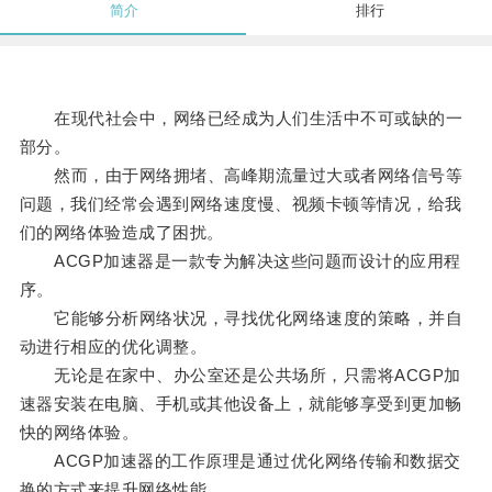
简介
排行
在现代社会中，网络已经成为人们生活中不可或缺的一
部分。
然而，由于网络拥堵、高峰期流量过大或者网络信号等
问题，我们经常会遇到网络速度慢、视频卡顿等情况，给我
们的网络体验造成了困扰。
ACGP加速器是一款专为解决这些问题而设计的应用程
序。
它能够分析网络状况，寻找优化网络速度的策略，并自
动进行相应的优化调整。
无论是在家中、办公室还是公共场所，只需将ACGP加
速器安装在电脑、手机或其他设备上，就能够享受到更加畅
快的网络体验。
ACGP加速器的工作原理是通过优化网络传输和数据交
换的方式来提升网络性能。