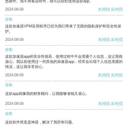
悉操作。我不用看说明书，就可以轻松使用这款app。
2024-08-09
支持
[0]
反对
[0]
游客
这款加速器VPM应用程序已经为我们带来了无限的隐私保护和安全性保
护。
2024-08-09
支持
[0]
反对
[0]
游客
这款加速器app的安全性很高，使用过程中不会泄露个人信息，这让我很
放心。我以前使用过一些其他的加速器app，经常会出现个人信息泄露的
情况，这让我非常担心。
2024-08-09
支持
[0]
反对
[0]
游客
这款app就像我的财务顾问，让我能够省钱又省心。
2024-08-09
支持
[0]
反对
[0]
游客
这款软件简直是神器，解决了我所有问题。