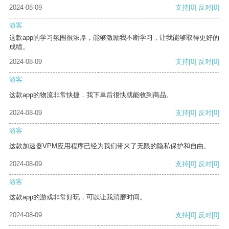
2024-08-09
支持
[0]
反对
[0]
游客
这款app的学习氛围很浓厚，能够激励我不断学习，让我能够取得更好的
成绩。
2024-08-09
支持
[0]
反对
[0]
游客
这款app的物流非常快捷，我下单后很快就能收到商品。
2024-08-09
支持
[0]
反对
[0]
游客
这款加速器VPM应用程序已经为我们带来了无限的隐私保护和自由。
2024-08-09
支持
[0]
反对
[0]
游客
这款app的游戏非常好玩，可以让我消磨时间。
2024-08-09
支持
[0]
反对
[0]