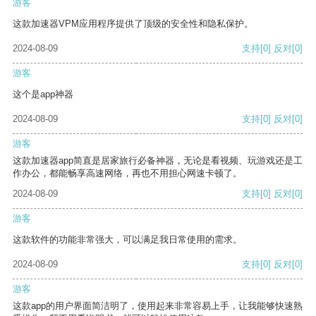
游客
这款加速器VPM应用程序提供了顶级的安全性和隐私保护。
2024-08-09
支持
[0]
反对
[0]
游客
这个是app神器
2024-08-09
支持
[0]
反对
[0]
游客
这款加速器app简直是居家旅行必备神器，无论是看视频、玩游戏还是工
作办公，都能畅享高速网络，再也不用担心网速卡顿了。
2024-08-09
支持
[0]
反对
[0]
游客
这款软件的功能非常强大，可以满足我日常使用的需求。
2024-08-09
支持
[0]
反对
[0]
游客
这款app的用户界面简洁明了，使用起来非常容易上手，让我能够快速熟