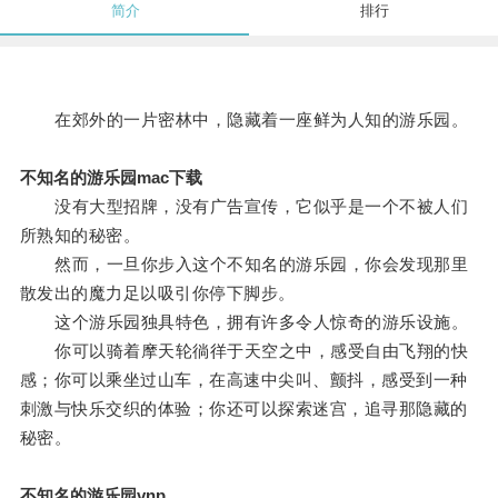
简介
排行
在郊外的一片密林中，隐藏着一座鲜为人知的游乐园。
不知名的游乐园mac下载
没有大型招牌，没有广告宣传，它似乎是一个不被人们
所熟知的秘密。
然而，一旦你步入这个不知名的游乐园，你会发现那里
散发出的魔力足以吸引你停下脚步。
这个游乐园独具特色，拥有许多令人惊奇的游乐设施。
你可以骑着摩天轮徜徉于天空之中，感受自由飞翔的快
感；你可以乘坐过山车，在高速中尖叫、颤抖，感受到一种
刺激与快乐交织的体验；你还可以探索迷宫，追寻那隐藏的
秘密。
不知名的游乐园vnp