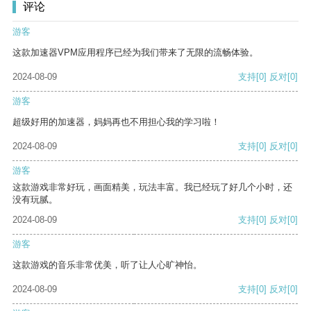
评论
游客
这款加速器VPM应用程序已经为我们带来了无限的流畅体验。
2024-08-09
支持
[0]
反对
[0]
游客
超级好用的加速器，妈妈再也不用担心我的学习啦！
2024-08-09
支持
[0]
反对
[0]
游客
这款游戏非常好玩，画面精美，玩法丰富。我已经玩了好几个小时，还
没有玩腻。
2024-08-09
支持
[0]
反对
[0]
游客
这款游戏的音乐非常优美，听了让人心旷神怡。
2024-08-09
支持
[0]
反对
[0]