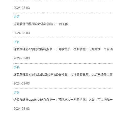
2024-03-03
游客
这款软件的界面设计非常简洁，一目了然。
2024-03-03
游客
这款加速器app的功能有点单一，可以增加一些新功能，比如增加一个自
2024-03-03
游客
这款加速器app简直是居家旅行必备神器，无论是看视频、玩游戏还是工
2024-03-03
游客
这款加速器app的功能有点单一，可以增加一些新功能。比如，可以增加
2024-03-03