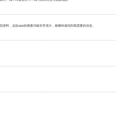
找资料，这款app的搜索功能非常强大，能够快速找到我需要的信息。
。