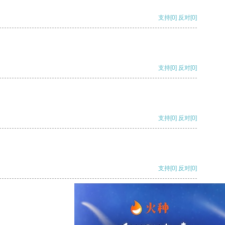
支持
[0]
反对
[0]
支持
[0]
反对
[0]
支持
[0]
反对
[0]
支持
[0]
反对
[0]
支持
[0]
反对
[0]