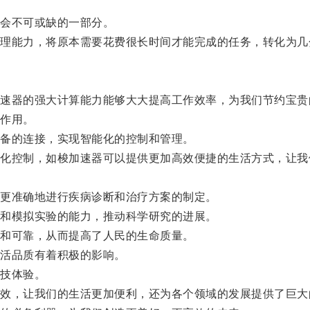
会不可或缺的一部分。
能力，将原本需要花费很长时间才能完成的任务，转化为几
器的强大计算能力能够大大提高工作效率，为我们节约宝贵
作用。
备的连接，实现智能化的控制和管理。
控制，如梭加速器可以提供更加高效便捷的生活方式，让我
更准确地进行疾病诊断和治疗方案的制定。
和模拟实验的能力，推动科学研究的进展。
和可靠，从而提高了人民的生命质量。
活品质有着积极的影响。
技体验。
，让我们的生活更加便利，还为各个领域的发展提供了巨大