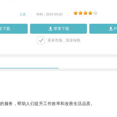
工具
|
时间：2024-03-03
|
卓下载
苹果下载
安卓市场，安全绿色
的服务，帮助人们提升工作效率和改善生活品质。