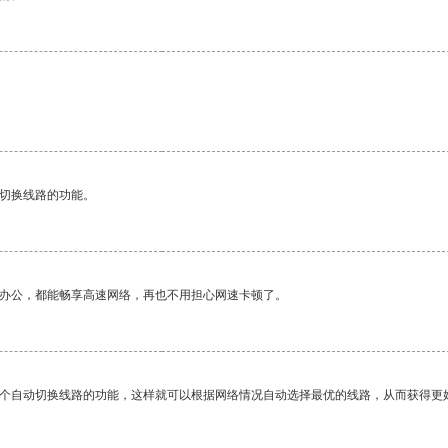
动切换线路的功能。
作办公，都能畅享高速网络，再也不用担心网速卡顿了。
一个自动切换线路的功能，这样就可以根据网络情况自动选择最优的线路，从而获得更