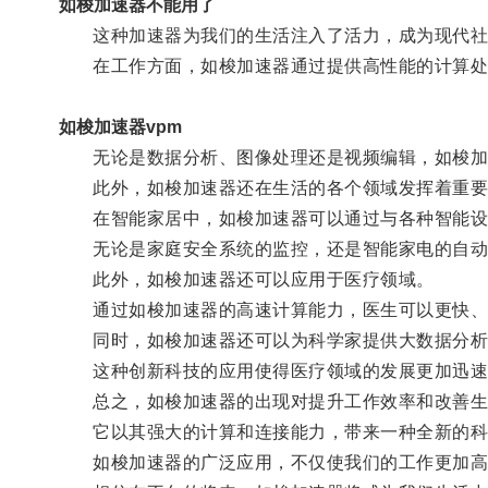
如梭加速器不能用了
这种加速器为我们的生活注入了活力，成为现代社
在工作方面，如梭加速器通过提供高性能的计算处理
如梭加速器vpm
无论是数据分析、图像处理还是视频编辑，如梭加速
此外，如梭加速器还在生活的各个领域发挥着重要
在智能家居中，如梭加速器可以通过与各种智能设
无论是家庭安全系统的监控，还是智能家电的自动化
此外，如梭加速器还可以应用于医疗领域。
通过如梭加速器的高速计算能力，医生可以更快、
同时，如梭加速器还可以为科学家提供大数据分析
这种创新科技的应用使得医疗领域的发展更加迅速
总之，如梭加速器的出现对提升工作效率和改善生
它以其强大的计算和连接能力，带来一种全新的科
如梭加速器的广泛应用，不仅使我们的工作更加高效