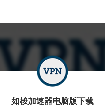
如梭加速器电脑版下载