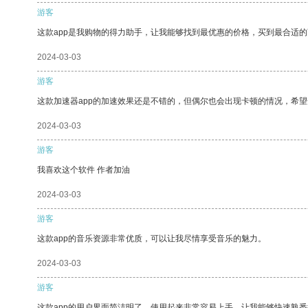
游客
这款app是我购物的得力助手，让我能够找到最优惠的价格，买到最合适
2024-03-03
游客
这款加速器app的加速效果还是不错的，但偶尔也会出现卡顿的情况，希
2024-03-03
游客
我喜欢这个软件 作者加油
2024-03-03
游客
这款app的音乐资源非常优质，可以让我尽情享受音乐的魅力。
2024-03-03
游客
这款app的用户界面简洁明了，使用起来非常容易上手，让我能够快速熟悉