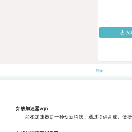
安
简介
如梭加速器vqn
如梭加速器是一种创新科技，通过提供高速、便捷