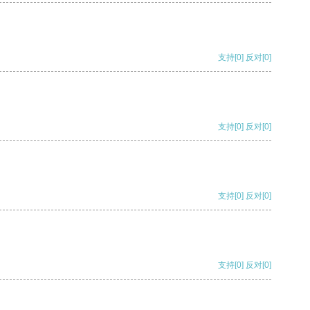
支持
[0]
反对
[0]
支持
[0]
反对
[0]
支持
[0]
反对
[0]
支持
[0]
反对
[0]