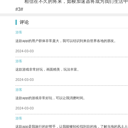
相信在不久的将来，如梭加速器将成为我们生活中
#3#
评论
游客
这款app的用户群体非常庞大，我可以结识到来自世界各地的朋友。
2024-03-03
游客
这款游戏非常好玩，画面精美，玩法丰富。
2024-03-03
游客
这款app的游戏非常好玩，可以让我消磨时间。
2024-03-03
游客
这款app是我旅行的好帮手，让我能够轻松找到目的地，了解当地的风土人