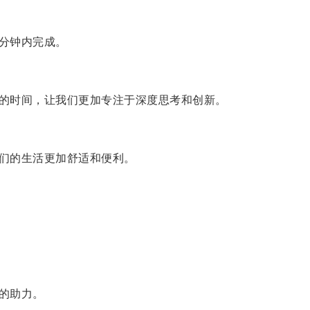
分钟内完成。
的时间，让我们更加专注于深度思考和创新。
们的生活更加舒适和便利。
的助力。