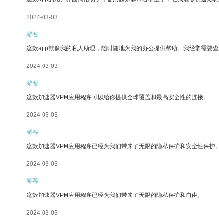
2024-03-03
游客
这款app就像我的私人助理，随时随地为我的办公提供帮助。我经常需要查
2024-03-03
游客
这款加速器VPM应用程序可以给你提供全球覆盖和最高安全性的连接。
2024-03-03
游客
这款加速器VPM应用程序已经为我们带来了无限的隐私保护和安全性保护
2024-03-03
游客
这款加速器VPM应用程序已经为我们带来了无限的隐私保护和自由。
2024-03-03