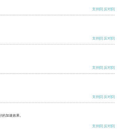
支持
[0]
反对
[0]
支持
[0]
反对
[0]
支持
[0]
反对
[0]
支持
[0]
反对
[0]
好的加速效果。
支持
[0]
反对
[0]