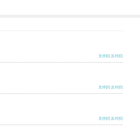
支持
[0]
反对
[0]
支持
[0]
反对
[0]
支持
[0]
反对
[0]