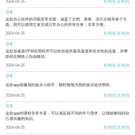
2024-04-25
支持
[0]
反对
[0]
游客
这款办公软件的功能非常全面，涵盖了文档、表格、演示文稿等各个方
面。我可以使用它来完成日常办公的所有任务，非常方便。
2024-04-25
支持
[0]
反对
[0]
游客
这款加速器VPM应用程序可以给你提供最高速度和安全性的连接，并帮
助你在网络上自由移动。
2024-04-25
支持
[0]
反对
[0]
游客
这款app就像我的娱乐小助手，随时随地为我的娱乐提供帮助。
2024-04-25
支持
[0]
反对
[0]
游客
这款app的课程非常丰富，可以满足我不同的学习需求，让我能够找到自
己感兴趣的知识。
2024-04-25
支持
[0]
反对
[0]