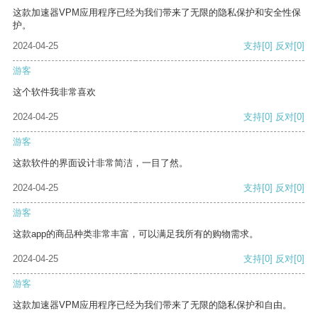
这款加速器VPM应用程序已经为我们带来了无限的隐私保护和安全性保
护。
2024-04-25
支持
[0]
反对
[0]
游客
这个软件我非常喜欢
2024-04-25
支持
[0]
反对
[0]
游客
这款软件的界面设计非常简洁，一目了然。
2024-04-25
支持
[0]
反对
[0]
游客
这款app的商品种类非常丰富，可以满足我所有的购物需求。
2024-04-25
支持
[0]
反对
[0]
游客
这款加速器VPM应用程序已经为我们带来了无限的隐私保护和自由。