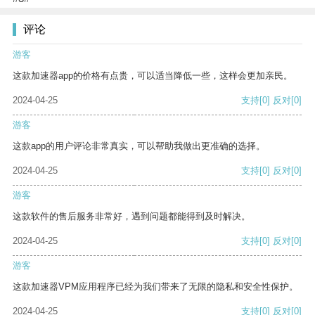
评论
游客
这款加速器app的价格有点贵，可以适当降低一些，这样会更加亲民。
2024-04-25
支持
[0]
反对
[0]
游客
这款app的用户评论非常真实，可以帮助我做出更准确的选择。
2024-04-25
支持
[0]
反对
[0]
游客
这款软件的售后服务非常好，遇到问题都能得到及时解决。
2024-04-25
支持
[0]
反对
[0]
游客
这款加速器VPM应用程序已经为我们带来了无限的隐私和安全性保护。
2024-04-25
支持
[0]
反对
[0]