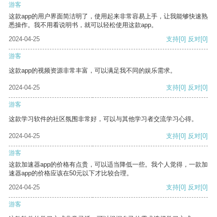
游客
这款app的用户界面简洁明了，使用起来非常容易上手，让我能够快速熟
悉操作。我不用看说明书，就可以轻松使用这款app。
2024-04-25
支持
[0]
反对
[0]
游客
这款app的视频资源非常丰富，可以满足我不同的娱乐需求。
2024-04-25
支持
[0]
反对
[0]
游客
这款学习软件的社区氛围非常好，可以与其他学习者交流学习心得。
2024-04-25
支持
[0]
反对
[0]
游客
这款加速器app的价格有点贵，可以适当降低一些。我个人觉得，一款加
速器app的价格应该在50元以下才比较合理。
2024-04-25
支持
[0]
反对
[0]
游客