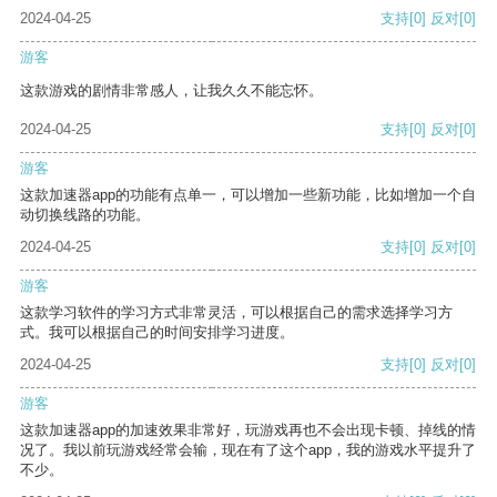
2024-04-25
支持
[0]
反对
[0]
游客
这款游戏的剧情非常感人，让我久久不能忘怀。
2024-04-25
支持
[0]
反对
[0]
游客
这款加速器app的功能有点单一，可以增加一些新功能，比如增加一个自
动切换线路的功能。
2024-04-25
支持
[0]
反对
[0]
游客
这款学习软件的学习方式非常灵活，可以根据自己的需求选择学习方
式。我可以根据自己的时间安排学习进度。
2024-04-25
支持
[0]
反对
[0]
游客
这款加速器app的加速效果非常好，玩游戏再也不会出现卡顿、掉线的情
况了。我以前玩游戏经常会输，现在有了这个app，我的游戏水平提升了
不少。