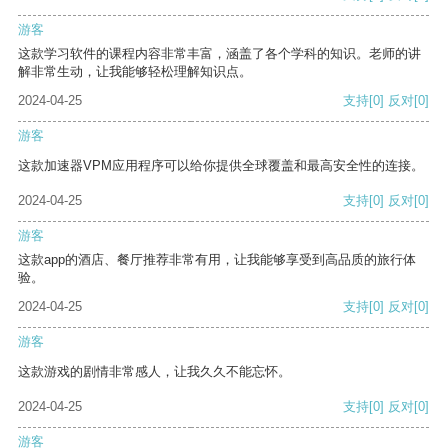
游客
这款学习软件的课程内容非常丰富，涵盖了各个学科的知识。老师的讲
解非常生动，让我能够轻松理解知识点。
2024-04-25
支持
[0]
反对
[0]
游客
这款加速器VPM应用程序可以给你提供全球覆盖和最高安全性的连接。
2024-04-25
支持
[0]
反对
[0]
游客
这款app的酒店、餐厅推荐非常有用，让我能够享受到高品质的旅行体
验。
2024-04-25
支持
[0]
反对
[0]
游客
这款游戏的剧情非常感人，让我久久不能忘怀。
2024-04-25
支持
[0]
反对
[0]
游客