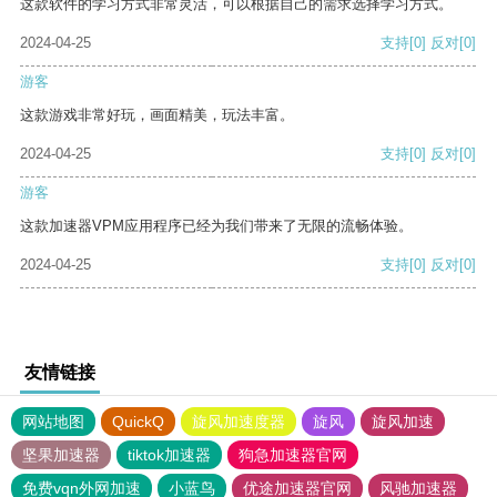
这款软件的学习方式非常灵活，可以根据自己的需求选择学习方式。
2024-04-25
支持
[0]
反对
[0]
游客
这款游戏非常好玩，画面精美，玩法丰富。
2024-04-25
支持
[0]
反对
[0]
游客
这款加速器VPM应用程序已经为我们带来了无限的流畅体验。
2024-04-25
支持
[0]
反对
[0]
友情链接
网站地图
QuickQ
旋风加速度器
旋风
旋风加速
坚果加速器
tiktok加速器
狗急加速器官网
免费vqn外网加速
小蓝鸟
优途加速器官网
风驰加速器