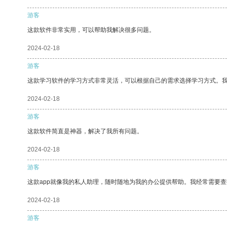
游客
这款软件非常实用，可以帮助我解决很多问题。
2024-02-18
游客
这款学习软件的学习方式非常灵活，可以根据自己的需求选择学习方式。
2024-02-18
游客
这款软件简直是神器，解决了我所有问题。
2024-02-18
游客
这款app就像我的私人助理，随时随地为我的办公提供帮助。我经常需要查
2024-02-18
游客