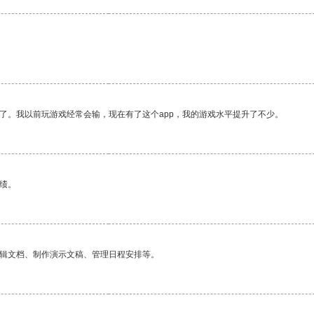
了。我以前玩游戏经常会输，现在有了这个app，我的游戏水平提升了不少。
绩。
编辑文档、制作演示文稿、管理日程安排等。