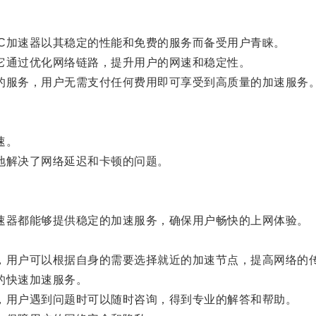
加速器以其稳定的性能和免费的服务而备受用户青睐。
通过优化网络链路，提升用户的网速和稳定性。
服务，用户无需支付任何费用即可享受到高质量的加速服务
速。
解决了网络延迟和卡顿的问题。
器都能够提供稳定的加速服务，确保用户畅快的上网体验。
用户可以根据自身的需要选择就近的加速节点，提高网络的
的快速加速服务。
用户遇到问题时可以随时咨询，得到专业的解答和帮助。