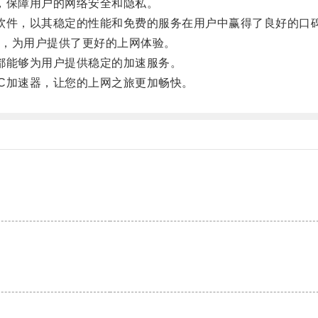
，保障用户的网络安全和隐私。
件，以其稳定的性能和免费的服务在用户中赢得了良好的口
，为用户提供了更好的上网体验。
能够为用户提供稳定的加速服务。
加速器，让您的上网之旅更加畅快。
。