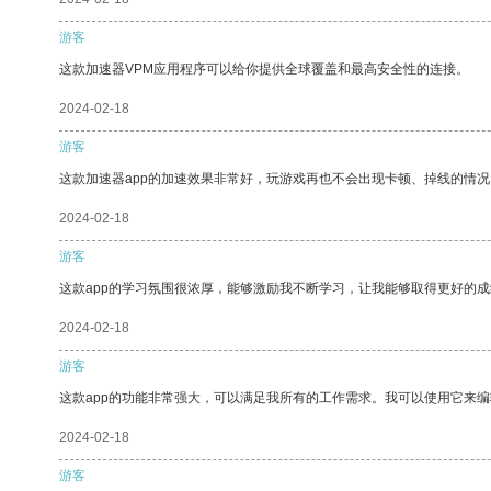
游客
这款加速器VPM应用程序可以给你提供全球覆盖和最高安全性的连接。
2024-02-18
游客
这款加速器app的加速效果非常好，玩游戏再也不会出现卡顿、掉线的情况
2024-02-18
游客
这款app的学习氛围很浓厚，能够激励我不断学习，让我能够取得更好的成
2024-02-18
游客
这款app的功能非常强大，可以满足我所有的工作需求。我可以使用它来
2024-02-18
游客