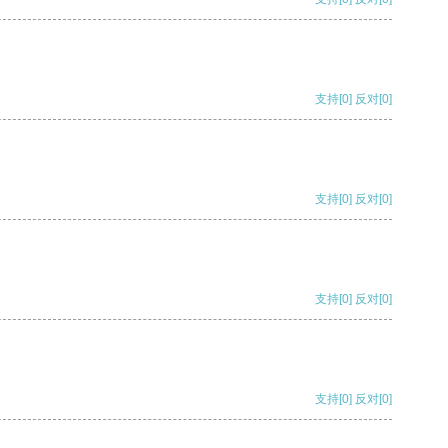
支持
[0]
反对
[0]
支持
[0]
反对
[0]
支持
[0]
反对
[0]
支持
[0]
反对
[0]