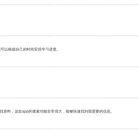
我可以根据自己的时间安排学习进度。
找资料，这款app的搜索功能非常强大，能够快速找到我需要的信息。