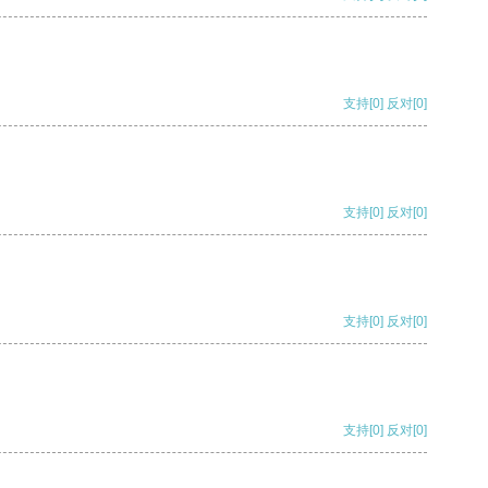
支持
[0]
反对
[0]
支持
[0]
反对
[0]
支持
[0]
反对
[0]
支持
[0]
反对
[0]