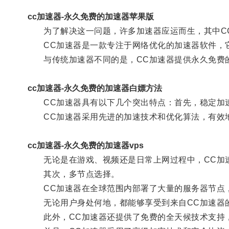
cc加速器-永久免费的加速器苹果版
为了解决这一问题，许多加速器应运而生，其中CC
CC加速器是一款专注于网络优化的加速器软件，它
与传统加速器不同的是，CC加速器提供永久免费的
cc加速器-永久免费的加速器白嫖方法
CC加速器具有以下几个突出特点：首先，稳定加
CC加速器采用先进的加速技术和优化算法，有效地
cc加速器-永久免费的加速器vps
无论是在游戏、视频还是日常上网过程中，CC加速
其次，多节点选择。
CC加速器在全球范围内部署了大量的服务器节点，
无论用户身处何地，都能够享受到来自CC加速器
此外，CC加速器还提供了免费的全天候技术支持，