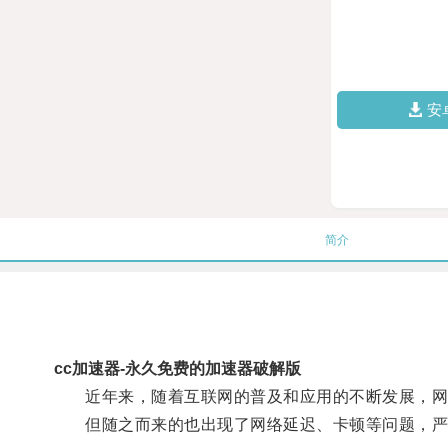
安
简介
cc加速器-永久免费的加速器破解版
近年来，随着互联网的普及和应用的不断发展，网
但随之而来的也出现了网络延迟、卡顿等问题，严