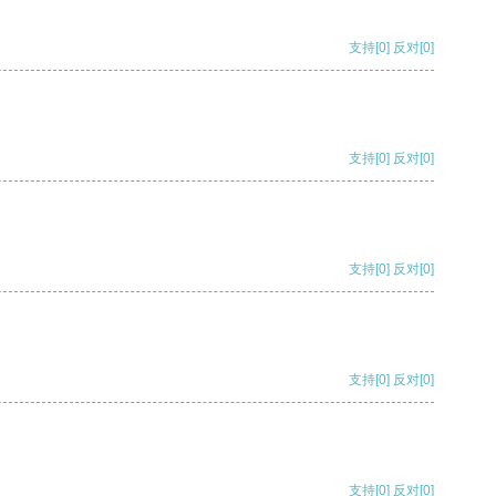
支持
[0]
反对
[0]
支持
[0]
反对
[0]
支持
[0]
反对
[0]
支持
[0]
反对
[0]
支持
[0]
反对
[0]