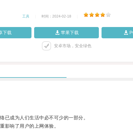
工具
|
时间：2024-02-18
|
卓下载
苹果下载
安卓市场，安全绿色
络已成为人们生活中必不可少的一部分。
重影响了用户的上网体验。