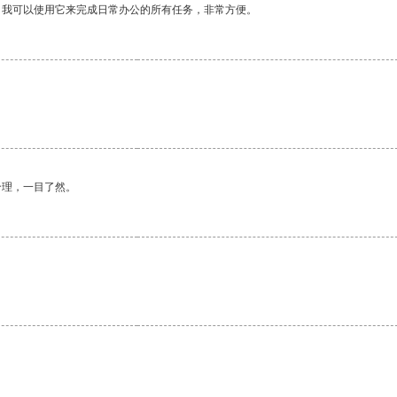
。我可以使用它来完成日常办公的所有任务，非常方便。
合理，一目了然。