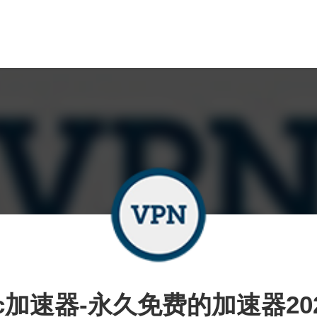
c加速器-永久免费的加速器20