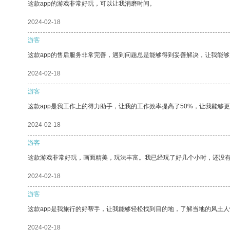
这款app的游戏非常好玩，可以让我消磨时间。
2024-02-18
游客
这款app的售后服务非常完善，遇到问题总是能够得到妥善解决，让我能
2024-02-18
游客
这款app是我工作上的得力助手，让我的工作效率提高了50%，让我能够
2024-02-18
游客
这款游戏非常好玩，画面精美，玩法丰富。我已经玩了好几个小时，还没
2024-02-18
游客
这款app是我旅行的好帮手，让我能够轻松找到目的地，了解当地的风土人
2024-02-18