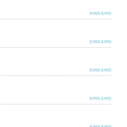
支持
[0]
反对
[0]
支持
[0]
反对
[0]
支持
[0]
反对
[0]
支持
[0]
反对
[0]
支持
[0]
反对
[0]