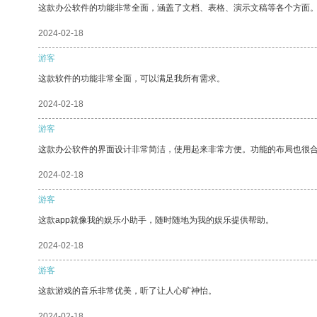
这款办公软件的功能非常全面，涵盖了文档、表格、演示文稿等各个方面
2024-02-18
游客
这款软件的功能非常全面，可以满足我所有需求。
2024-02-18
游客
这款办公软件的界面设计非常简洁，使用起来非常方便。功能的布局也很
2024-02-18
游客
这款app就像我的娱乐小助手，随时随地为我的娱乐提供帮助。
2024-02-18
游客
这款游戏的音乐非常优美，听了让人心旷神怡。
2024-02-18