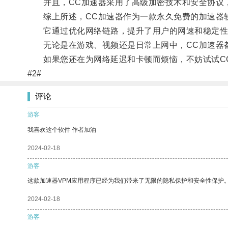
并且，CC加速器采用了高级加密技术和安全协议
综上所述，CC加速器作为一款永久免费的加速器软
它通过优化网络链路，提升了用户的网速和稳定性
无论是在游戏、视频还是日常上网中，CC加速器都
如果您还在为网络延迟和卡顿而烦恼，不妨试试CC
#2#
评论
游客
我喜欢这个软件 作者加油
2024-02-18
游客
这款加速器VPM应用程序已经为我们带来了无限的隐私保护和安全性保护
2024-02-18
游客