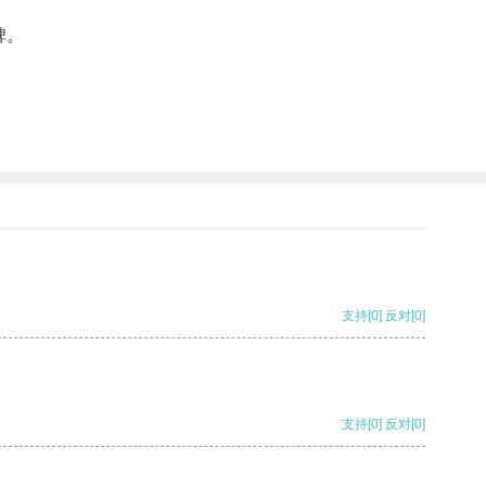
碑。
支持
[0]
反对
[0]
支持
[0]
反对
[0]