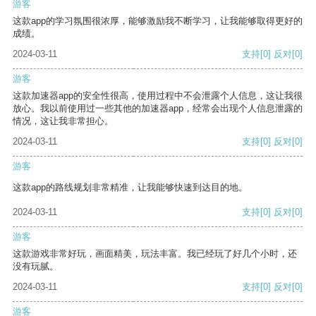
游客
这款app的学习氛围很浓厚，能够激励我不断学习，让我能够取得更好的
成绩。
2024-03-11
支持
[0]
反对
[0]
游客
这款加速器app的安全性很高，使用过程中不会泄露个人信息，这让我很
放心。我以前使用过一些其他的加速器app，经常会出现个人信息泄露的
情况，这让我非常担心。
2024-03-11
支持
[0]
反对
[0]
游客
这款app的路线规划非常精准，让我能够快速到达目的地。
2024-03-11
支持
[0]
反对
[0]
游客
这款游戏非常好玩，画面精美，玩法丰富。我已经玩了好几个小时，还
没有玩腻。
2024-03-11
支持
[0]
反对
[0]
游客