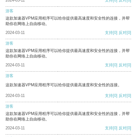
2024-03-11
支持
[0]
反对
[0]
游客
这款加速器VPM应用程序可以给你提供最高速度和安全性的连接，并帮
助你在网络上自由移动。
2024-03-11
支持
[0]
反对
[0]
游客
这款加速器VPM应用程序可以给你提供最高速度和安全性的连接，并帮
助你在网络上自由移动。
2024-03-11
支持
[0]
反对
[0]
游客
这款加速器VPM应用程序可以给你提供最高速度和安全性的连接。
2024-03-11
支持
[0]
反对
[0]
游客
这款加速器VPM应用程序可以给你提供最高速度和安全性的连接，并帮
助你在网络上自由移动。
2024-03-11
支持
[0]
反对
[0]