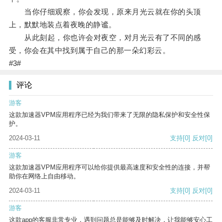
当你仔细观察，你会发现，原来月光云就在你的头顶
上，默默地装点着夜晚的静谧。
从此刻起，你也许会对夜空，对月光云有了不同的感
受，你会在其中找到属于自己的那一朵幻彩云。
#3#
评论
游客
这款加速器VPM应用程序已经为我们带来了无限的隐私保护和安全性保
护。
2024-03-11
支持
[0]
反对
[0]
游客
这款加速器VPM应用程序可以给你提供最高速度和安全性的连接，并帮
助你在网络上自由移动。
2024-03-11
支持
[0]
反对
[0]
游客
这款app的客服非常专业，遇到问题总是能够及时解决，让我能够安心工