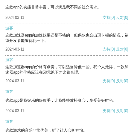
这款app的功能非常丰富，可以满足我不同的社交需求。
2024-03-11
支持
[0]
反对
[0]
游客
这款加速器app的加速效果还是不错的，但偶尔也会出现卡顿的情况，希
望开发者能够优化一下。
2024-03-11
支持
[0]
反对
[0]
游客
这款加速器app的价格有点贵，可以适当降低一些。我个人觉得，一款加
速器app的价格应该在50元以下才比较合理。
2024-03-11
支持
[0]
反对
[0]
游客
这款app是我娱乐的好帮手，让我能够放松身心，享受美好时光。
2024-03-11
支持
[0]
反对
[0]
游客
这款游戏的音乐非常优美，听了让人心旷神怡。