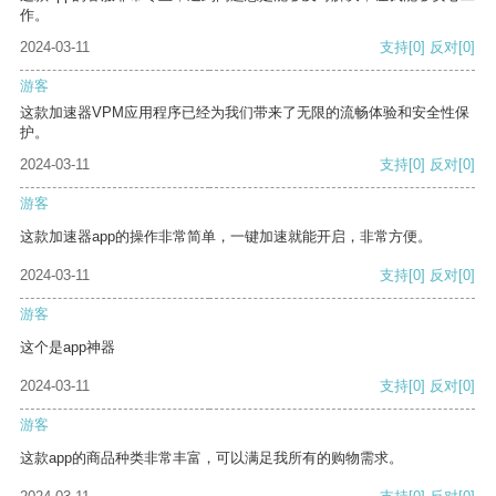
作。
2024-03-11
支持
[0]
反对
[0]
游客
这款加速器VPM应用程序已经为我们带来了无限的流畅体验和安全性保
护。
2024-03-11
支持
[0]
反对
[0]
游客
这款加速器app的操作非常简单，一键加速就能开启，非常方便。
2024-03-11
支持
[0]
反对
[0]
游客
这个是app神器
2024-03-11
支持
[0]
反对
[0]
游客
这款app的商品种类非常丰富，可以满足我所有的购物需求。