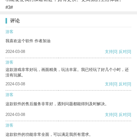
#3#
评论
游客
我喜欢这个软件 作者加油
2024-03-08
支持
[0]
反对
[0]
游客
这款游戏非常好玩，画面精美，玩法丰富。我已经玩了好几个小时，还
没有玩腻。
2024-03-08
支持
[0]
反对
[0]
游客
这款软件的售后服务非常好，遇到问题都能得到及时解决。
2024-03-08
支持
[0]
反对
[0]
游客
这款软件的功能非常全面，可以满足我所有需求。