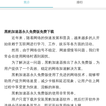
简介
排行
黑豹加速器永久免费版免费下载
近年来，随着网络的快速发展和普及，越来越多的人开
始依赖于互联网进行学习、工作、娱乐等各方面的活动。
然而，由于网络信号不稳定、网速缓慢等问题，我们常
常会在使用网络时遇到困扰。
为了解决这一问题，黑豹加速器推出了永久免费版，为
用户提供了一个高效、稳定的网络加速解决方案。
黑豹加速器永久免费版使用了先进的网络技术，能够帮
助用户提升网络速度，减少卡顿和延迟现象，让用户在上网
过程中享受更为快速、流畅的体验。
黑豹加速器永久免费版的使用非常简单。
用户只需下载并安装黑豹加速器软件，然后打开软件并
选择合适的服务器节点，即可开始享受快速上网。