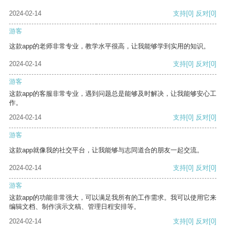
2024-02-14
支持
[0]
反对
[0]
游客
这款app的老师非常专业，教学水平很高，让我能够学到实用的知识。
2024-02-14
支持
[0]
反对
[0]
游客
这款app的客服非常专业，遇到问题总是能够及时解决，让我能够安心工
作。
2024-02-14
支持
[0]
反对
[0]
游客
这款app就像我的社交平台，让我能够与志同道合的朋友一起交流。
2024-02-14
支持
[0]
反对
[0]
游客
这款app的功能非常强大，可以满足我所有的工作需求。我可以使用它来
编辑文档、制作演示文稿、管理日程安排等。
2024-02-14
支持
[0]
反对
[0]