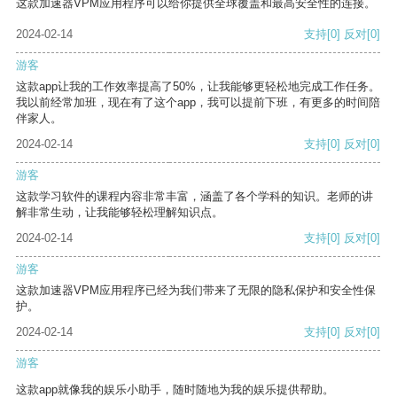
这款加速器VPM应用程序可以给你提供全球覆盖和最高安全性的连接。
2024-02-14
支持
[0]
反对
[0]
游客
这款app让我的工作效率提高了50%，让我能够更轻松地完成工作任务。
我以前经常加班，现在有了这个app，我可以提前下班，有更多的时间陪
伴家人。
2024-02-14
支持
[0]
反对
[0]
游客
这款学习软件的课程内容非常丰富，涵盖了各个学科的知识。老师的讲
解非常生动，让我能够轻松理解知识点。
2024-02-14
支持
[0]
反对
[0]
游客
这款加速器VPM应用程序已经为我们带来了无限的隐私保护和安全性保
护。
2024-02-14
支持
[0]
反对
[0]
游客
这款app就像我的娱乐小助手，随时随地为我的娱乐提供帮助。