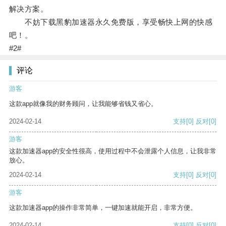
解决方案。
不妨下载黑豹加速器永久免费版，享受畅快上网的快感
吧！。
#2#
评论
游客
这款app就像我的财务顾问，让我能够省钱又省心。
2024-02-14
支持
[0]
反对
[0]
游客
这款加速器app的安全性很高，使用过程中不会泄露个人信息，让我非常
放心。
2024-02-14
支持
[0]
反对
[0]
游客
这款加速器app的操作非常简单，一键加速就能开启，非常方便。
2024-02-14
支持
[0]
反对
[0]