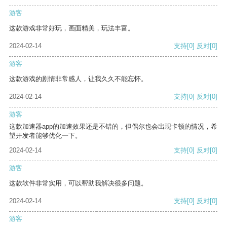
游客
这款游戏非常好玩，画面精美，玩法丰富。
2024-02-14
支持
[0]
反对
[0]
游客
这款游戏的剧情非常感人，让我久久不能忘怀。
2024-02-14
支持
[0]
反对
[0]
游客
这款加速器app的加速效果还是不错的，但偶尔也会出现卡顿的情况，希
望开发者能够优化一下。
2024-02-14
支持
[0]
反对
[0]
游客
这款软件非常实用，可以帮助我解决很多问题。
2024-02-14
支持
[0]
反对
[0]
游客