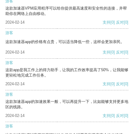
游客
这款加速器VPM应用程序可以给你提供最高速度和安全性的连接，并帮
助你在网络上自由移动。
2024-02-14
支持
[0]
反对
[0]
游客
这款加速器app的价格有点贵，可以适当降低一些，这样会更加亲民。
2024-02-14
支持
[0]
反对
[0]
游客
这款app是我工作上的得力助手，让我的工作效率提高了50%，让我能够
更轻松地完成工作任务。
2024-02-14
支持
[0]
反对
[0]
游客
这款加速器app的加速效果一般，可以再提升一下，比如能够支持更多地
区的线路。
2024-02-14
支持
[0]
反对
[0]
游客