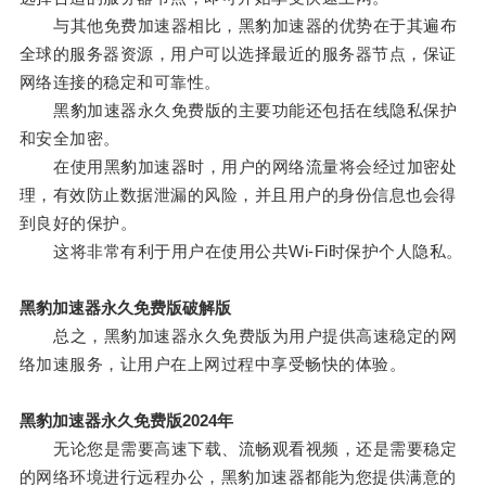
与其他免费加速器相比，黑豹加速器的优势在于其遍布
全球的服务器资源，用户可以选择最近的服务器节点，保证
网络连接的稳定和可靠性。
黑豹加速器永久免费版的主要功能还包括在线隐私保护
和安全加密。
在使用黑豹加速器时，用户的网络流量将会经过加密处
理，有效防止数据泄漏的风险，并且用户的身份信息也会得
到良好的保护。
这将非常有利于用户在使用公共Wi-Fi时保护个人隐私。
黑豹加速器永久免费版破解版
总之，黑豹加速器永久免费版为用户提供高速稳定的网
络加速服务，让用户在上网过程中享受畅快的体验。
黑豹加速器永久免费版2024年
无论您是需要高速下载、流畅观看视频，还是需要稳定
的网络环境进行远程办公，黑豹加速器都能为您提供满意的