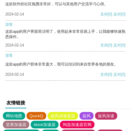
这款软件的社区氛围非常好，可以与其他用户交流学习心得。
2024-02-14
支持
[0]
反对
[0]
游客
这款app的用户界面简洁明了，使用起来非常容易上手，让我能够快速熟
悉操作。
2024-02-14
支持
[0]
反对
[0]
游客
这款app的用户群体非常庞大，我可以结识到来自世界各地的朋友。
2024-02-14
支持
[0]
反对
[0]
友情链接
网站地图
QuickQ
旋风加速度器
旋风
旋风加速
坚果加速器
tiktok加速器
狗急加速器官网