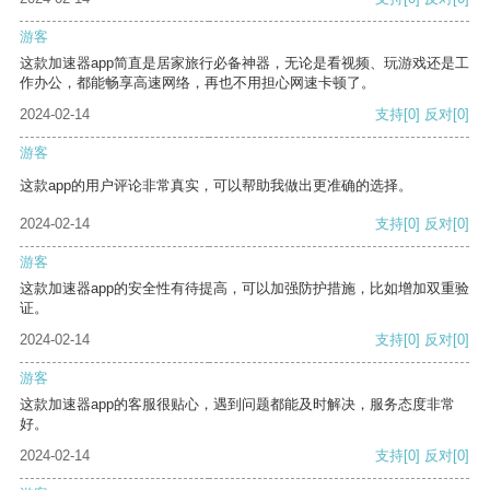
游客
这款加速器app简直是居家旅行必备神器，无论是看视频、玩游戏还是工
作办公，都能畅享高速网络，再也不用担心网速卡顿了。
2024-02-14
支持
[0]
反对
[0]
游客
这款app的用户评论非常真实，可以帮助我做出更准确的选择。
2024-02-14
支持
[0]
反对
[0]
游客
这款加速器app的安全性有待提高，可以加强防护措施，比如增加双重验
证。
2024-02-14
支持
[0]
反对
[0]
游客
这款加速器app的客服很贴心，遇到问题都能及时解决，服务态度非常
好。
2024-02-14
支持
[0]
反对
[0]