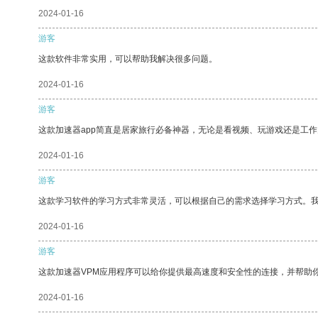
2024-01-16
游客
这款软件非常实用，可以帮助我解决很多问题。
2024-01-16
游客
这款加速器app简直是居家旅行必备神器，无论是看视频、玩游戏还是工
2024-01-16
游客
这款学习软件的学习方式非常灵活，可以根据自己的需求选择学习方式。
2024-01-16
游客
这款加速器VPM应用程序可以给你提供最高速度和安全性的连接，并帮助
2024-01-16