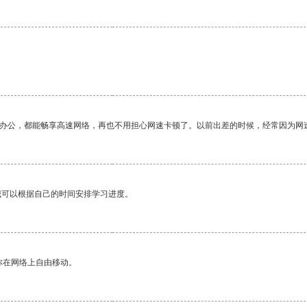
作办公，都能畅享高速网络，再也不用担心网速卡顿了。以前出差的时候，经常因为网
我可以根据自己的时间安排学习进度。
你在网络上自由移动。