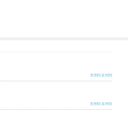
支持
[0]
反对
[0]
支持
[0]
反对
[0]