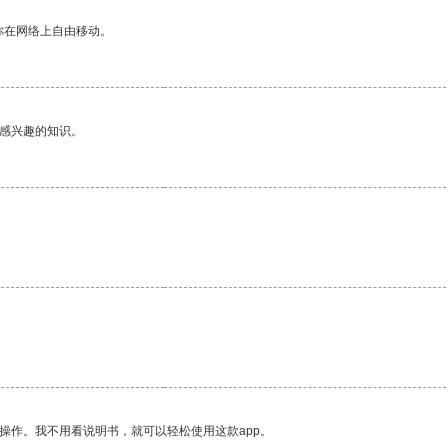
你在网络上自由移动。
己感兴趣的知识。
操作。我不用看说明书，就可以轻松使用这款app。