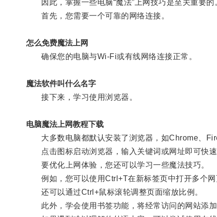
因此，掌握一些电脑“魔法”上网技巧是至关重要的
首先，您需要一个可靠的网络连接。
怎么免费魔法上网
确保您的电脑与Wi-Fi或有线网络连接正常。
魔法软件叫什么名字
接下来，学习使用浏览器。
电脑魔法上网教程下载
大多数电脑都默认安装了浏览器，如Chrome、Firefo
点击图标启动浏览器，输入关键词或网址即可快速
要优化上网体验，您还可以学习一些魔法技巧。
例如，您可以使用Ctrl+T在新标签页中打开多个网页
还可以通过Ctrl+鼠标滚轮调整页面缩放比例。
此外，学会使用书签功能，将经常访问的网站添加