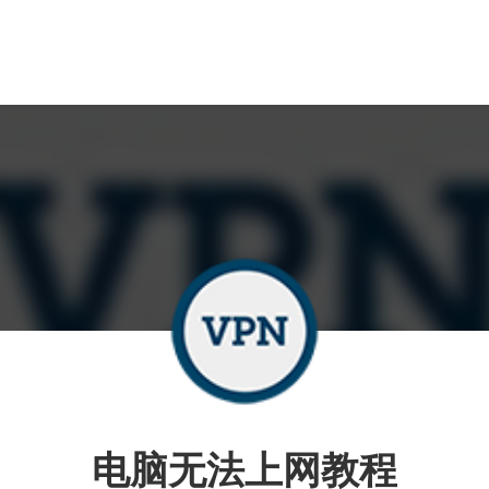
电脑无法上网教程