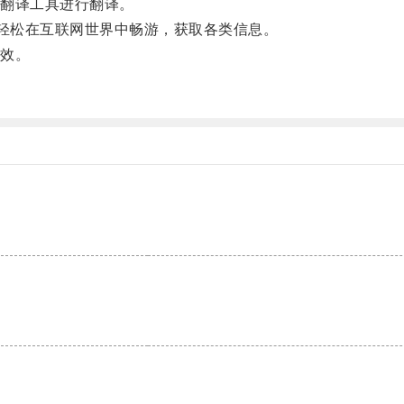
翻译工具进行翻译。
轻松在互联网世界中畅游，获取各类信息。
效。