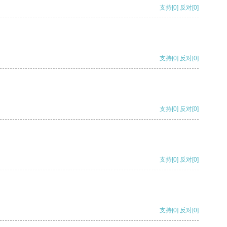
支持
[0]
反对
[0]
支持
[0]
反对
[0]
支持
[0]
反对
[0]
支持
[0]
反对
[0]
支持
[0]
反对
[0]