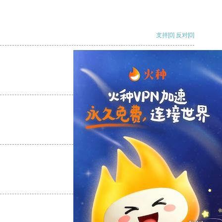
支持
[0]
反对
[0]
支持
[0]
反对
[0]
支持
[0]
反对
[0]
支持
[0]
反对
[0]