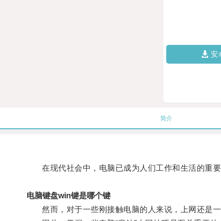
安
简介
在现代社会中，电脑已成为人们工作和生活的重要
电脑键盘win键是哪个键
然而，对于一些刚接触电脑的人来说，上网还是一