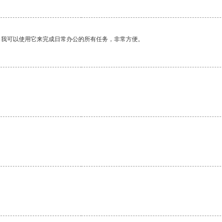
。我可以使用它来完成日常办公的所有任务，非常方便。