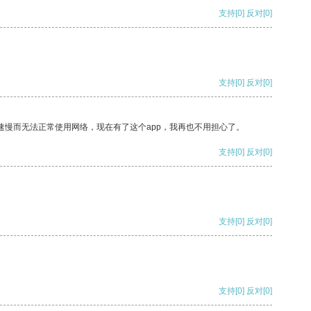
支持
[0]
反对
[0]
支持
[0]
反对
[0]
速慢而无法正常使用网络，现在有了这个app，我再也不用担心了。
支持
[0]
反对
[0]
支持
[0]
反对
[0]
支持
[0]
反对
[0]