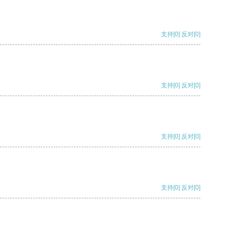
支持
[0]
反对
[0]
支持
[0]
反对
[0]
支持
[0]
反对
[0]
支持
[0]
反对
[0]