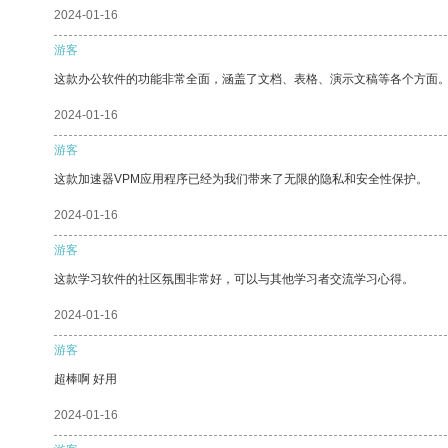
2024-01-16
游客
这款办公软件的功能非常全面，涵盖了文档、表格、演示文稿等各个方面
2024-01-16
游客
这款加速器VPM应用程序已经为我们带来了无限的隐私和安全性保护。
2024-01-16
游客
这款学习软件的社区氛围非常好，可以与其他学习者交流学习心得。
2024-01-16
游客
超棒啊 好用
2024-01-16