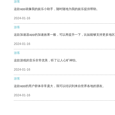
游客
这款app就像我的娱乐小助手，随时随地为我的娱乐提供帮助。
2024-01-16
游客
这款加速器app的加速效果一般，可以再提升一下，比如能够支持更多地
2024-01-16
游客
这款游戏的音乐非常优美，听了让人心旷神怡。
2024-01-16
游客
这款app的用户群体非常庞大，我可以结识到来自世界各地的朋友。
2024-01-16