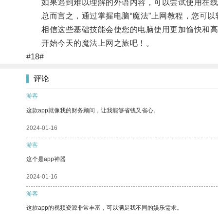
如果遇到难以理解的外语内容，可以尝试使用在线
总而言之，通过掌握电脑“魔法”上网教程，您可以
相信这些基础技能会使您的电脑使用更加愉快和高
开始今天的魔法上网之旅吧！。
#18#
评论
游客
这款app就像我的财务顾问，让我能够省钱又省心。
2024-01-16
游客
这个是app神器
2024-01-16
游客
这款app的视频资源非常丰富，可以满足我不同的娱乐需求。