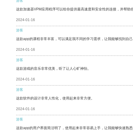
游客
这款加速器VPM应用程序可以给你提供最高速度和安全性的连接，并帮助
2024-01-16
游客
这款app的课程非常丰富，可以满足我不同的学习需求，让我能够找到自
2024-01-16
游客
这款游戏的音乐非常优美，听了让人心旷神怡。
2024-01-16
游客
这款软件的设计非常人性化，使用起来非常方便。
2024-01-16
游客
这款app的用户界面简洁明了，使用起来非常容易上手，让我能够快速熟悉