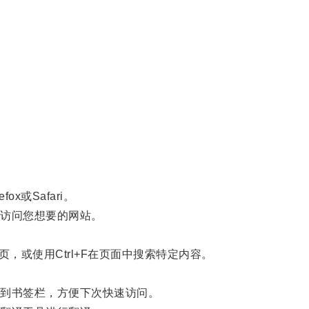
。
x或Safari。
访问您想要的网站。
，或使用Ctrl+F在页面中搜索特定内容。
到书签栏，方便下次快速访问。