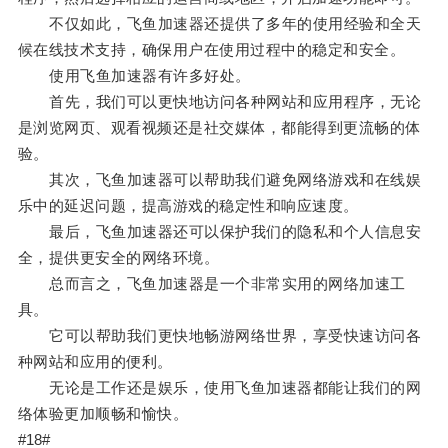
不仅如此，飞鱼加速器还提供了多年的使用经验和全天
候在线技术支持，确保用户在使用过程中的稳定和安全。
使用飞鱼加速器有许多好处。
首先，我们可以更快地访问各种网站和应用程序，无论
是浏览网页、观看视频还是社交媒体，都能得到更流畅的体
验。
其次，飞鱼加速器可以帮助我们避免网络游戏和在线娱
乐中的延迟问题，提高游戏的稳定性和响应速度。
最后，飞鱼加速器还可以保护我们的隐私和个人信息安
全，提供更安全的网络环境。
总而言之，飞鱼加速器是一个非常实用的网络加速工
具。
它可以帮助我们更快地畅游网络世界，享受快速访问各
种网站和应用的便利。
无论是工作还是娱乐，使用飞鱼加速器都能让我们的网
络体验更加顺畅和愉快。
#18#