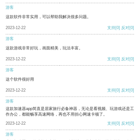
游客
这款软件非常实用，可以帮助我解决很多问题。
2023-12-22
支持
[0]
反对
[0]
游客
这款游戏非常好玩，画面精美，玩法丰富。
2023-12-22
支持
[0]
反对
[0]
游客
这个软件很好用
2023-12-22
支持
[0]
反对
[0]
游客
这款加速器app简直是居家旅行必备神器，无论是看视频、玩游戏还是工
作办公，都能畅享高速网络，再也不用担心网速卡顿了。
2023-12-22
支持
[0]
反对
[0]
游客