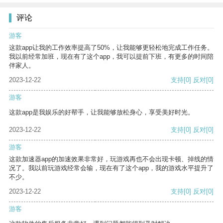
评论
游客
这款app让我的工作效率提高了50%，让我能够更轻松地完成工作任务。
我以前经常加班，现在有了这个app，我可以提前下班，有更多的时间陪
伴家人。
2023-12-22
支持
[0]
反对
[0]
游客
这款app是我娱乐的好帮手，让我能够放松身心，享受美好时光。
2023-12-22
支持
[0]
反对
[0]
游客
这款加速器app的加速效果非常好，玩游戏再也不会出现卡顿、掉线的情
况了。我以前玩游戏经常会输，现在有了这个app，我的游戏水平提升了
不少。
2023-12-22
支持
[0]
反对
[0]
游客