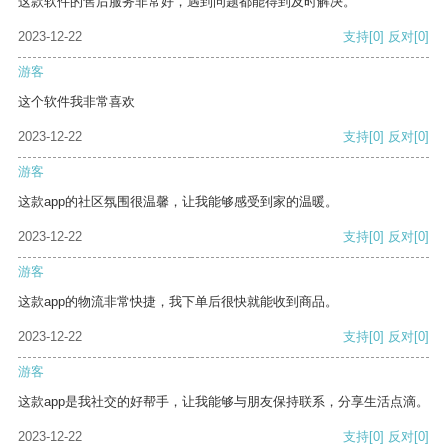
这款软件的售后服务非常好，遇到问题都能得到及时解决。
2023-12-22
支持
[0]
反对
[0]
游客
这个软件我非常喜欢
2023-12-22
支持
[0]
反对
[0]
游客
这款app的社区氛围很温馨，让我能够感受到家的温暖。
2023-12-22
支持
[0]
反对
[0]
游客
这款app的物流非常快捷，我下单后很快就能收到商品。
2023-12-22
支持
[0]
反对
[0]
游客
这款app是我社交的好帮手，让我能够与朋友保持联系，分享生活点滴。
2023-12-22
支持
[0]
反对
[0]