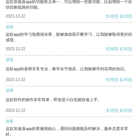
这款加速器app的功能有点单一，可以增加一些新功能，比如增加一个自
动切换线路的功能。
2023-12-22
支持
[0]
反对
[0]
游客
这款app的学习氛围很浓厚，能够激励我不断学习，让我能够取得更好的
成绩。
2023-12-22
支持
[0]
反对
[0]
游客
这款app的老师非常专业，教学水平很高，让我能够学到实用的知识。
2023-12-22
支持
[0]
反对
[0]
游客
这款软件的操作非常简单，即使是小白也能快速上手。
2023-12-22
支持
[0]
反对
[0]
游客
这款加速器app的客服很贴心，遇到问题都能及时解决，服务态度非常
好。