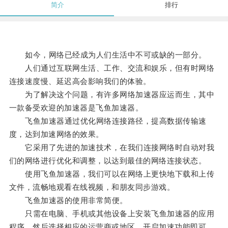
简介
排行
如今，网络已经成为人们生活中不可或缺的一部分。
人们通过互联网生活、工作、交流和娱乐，但有时网络
连接速度慢、延迟高会影响我们的体验。
为了解决这个问题，有许多网络加速器应运而生，其中
一款备受欢迎的加速器是飞鱼加速器。
飞鱼加速器通过优化网络连接路径，提高数据传输速
度，达到加速网络的效果。
它采用了先进的加速技术，在我们连接网络时自动对我
们的网络进行优化和调整，以达到最佳的网络连接状态。
使用飞鱼加速器，我们可以在网络上更快地下载和上传
文件，流畅地观看在线视频，和朋友同步游戏。
飞鱼加速器的使用非常简便。
只需在电脑、手机或其他设备上安装飞鱼加速器的应用
程序，然后选择相应的运营商或地区，开启加速功能即可。