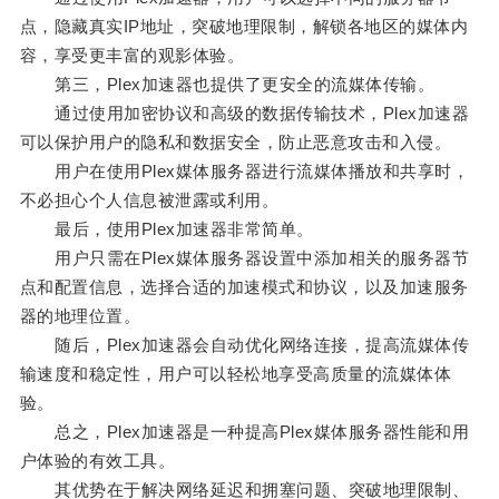
点，隐藏真实IP地址，突破地理限制，解锁各地区的媒体内
容，享受更丰富的观影体验。
第三，Plex加速器也提供了更安全的流媒体传输。
通过使用加密协议和高级的数据传输技术，Plex加速器
可以保护用户的隐私和数据安全，防止恶意攻击和入侵。
用户在使用Plex媒体服务器进行流媒体播放和共享时，
不必担心个人信息被泄露或利用。
最后，使用Plex加速器非常简单。
用户只需在Plex媒体服务器设置中添加相关的服务器节
点和配置信息，选择合适的加速模式和协议，以及加速服务
器的地理位置。
随后，Plex加速器会自动优化网络连接，提高流媒体传
输速度和稳定性，用户可以轻松地享受高质量的流媒体体
验。
总之，Plex加速器是一种提高Plex媒体服务器性能和用
户体验的有效工具。
其优势在于解决网络延迟和拥塞问题、突破地理限制、