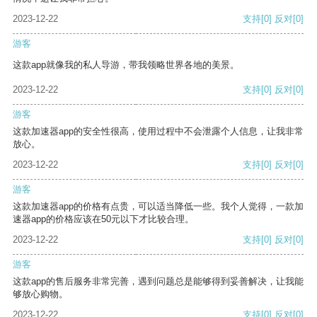
2023-12-22
支持
[0]
反对
[0]
游客
这款app就像我的私人导游，带我领略世界各地的美景。
2023-12-22
支持
[0]
反对
[0]
游客
这款加速器app的安全性很高，使用过程中不会泄露个人信息，让我非常
放心。
2023-12-22
支持
[0]
反对
[0]
游客
这款加速器app的价格有点贵，可以适当降低一些。我个人觉得，一款加
速器app的价格应该在50元以下才比较合理。
2023-12-22
支持
[0]
反对
[0]
游客
这款app的售后服务非常完善，遇到问题总是能够得到妥善解决，让我能
够放心购物。
2023-12-22
支持
[0]
反对
[0]