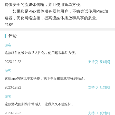
提供安全的流媒体传输，并且使用简单方便。
如果您是Plex媒体服务器的用户，不妨尝试使用Plex加
速器，优化网络连接，提高流媒体播放和共享的质量。
#18#
评论
游客
这款软件的设计非常人性化，使用起来非常方便。
2023-12-22
支持
[0]
反对
[0]
游客
这款app的物流非常快捷，我下单后很快就能收到商品。
2023-12-22
支持
[0]
反对
[0]
游客
这款游戏的剧情非常感人，让我久久不能忘怀。
2023-12-22
支持
[0]
反对
[0]