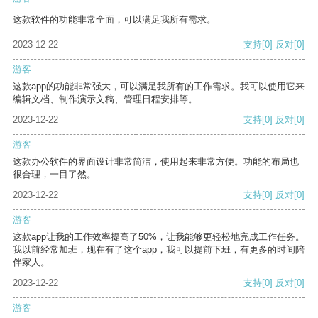
这款软件的功能非常全面，可以满足我所有需求。
2023-12-22
支持
[0]
反对
[0]
游客
这款app的功能非常强大，可以满足我所有的工作需求。我可以使用它来
编辑文档、制作演示文稿、管理日程安排等。
2023-12-22
支持
[0]
反对
[0]
游客
这款办公软件的界面设计非常简洁，使用起来非常方便。功能的布局也
很合理，一目了然。
2023-12-22
支持
[0]
反对
[0]
游客
这款app让我的工作效率提高了50%，让我能够更轻松地完成工作任务。
我以前经常加班，现在有了这个app，我可以提前下班，有更多的时间陪
伴家人。
2023-12-22
支持
[0]
反对
[0]
游客