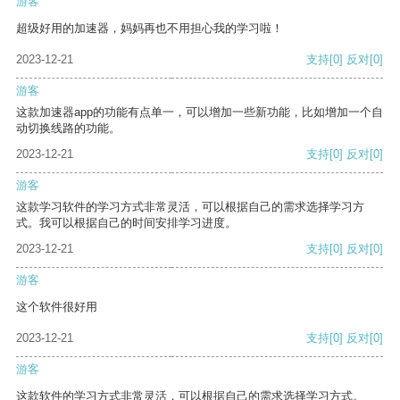
游客
超级好用的加速器，妈妈再也不用担心我的学习啦！
2023-12-21
支持
[0]
反对
[0]
游客
这款加速器app的功能有点单一，可以增加一些新功能，比如增加一个自
动切换线路的功能。
2023-12-21
支持
[0]
反对
[0]
游客
这款学习软件的学习方式非常灵活，可以根据自己的需求选择学习方
式。我可以根据自己的时间安排学习进度。
2023-12-21
支持
[0]
反对
[0]
游客
这个软件很好用
2023-12-21
支持
[0]
反对
[0]
游客
这款软件的学习方式非常灵活，可以根据自己的需求选择学习方式。