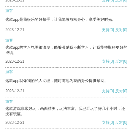
2023-12-21
支持
[0]
反对
[0]
游客
这款app是我娱乐的好帮手，让我能够放松身心，享受美好时光。
2023-12-21
支持
[0]
反对
[0]
游客
这款app的学习氛围很浓厚，能够激励我不断学习，让我能够取得更好的
成绩。
2023-12-21
支持
[0]
反对
[0]
游客
这款app就像我的私人助理，随时随地为我的办公提供帮助。
2023-12-21
支持
[0]
反对
[0]
游客
这款游戏非常好玩，画面精美，玩法丰富。我已经玩了好几个小时，还
没有玩腻。
2023-12-21
支持
[0]
反对
[0]