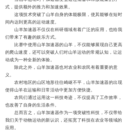
式，提供额外的推力和加速效果。
这项技术突破了山羊自身的体能极限，使其能够在短时
间内达到更高的运动速度。
山羊加速器不仅仅在科研领域有着广泛的应用，也给我
们带来了有趣的娱乐方式。
比赛中使用山羊加速器的山羊，不仅能够展现自己更高
的爬山速度，还可以突破人们对山羊运动的常规认知，让运
动成为一种全新的体验。
除此之外，山羊加速器也对农业和农民有着重要的意
义。
农村地区的山区地形往往崎岖不平，山羊加速器的出现
使得山羊在运输和日常活动中更加方便快捷。
农民们通过运用这一科技奇迹，不仅提高了工作效率，
也改善了自身的生活条件。
总而言之，山羊加速器作为一项突破性科技，不仅带给
我们关于动物运动的新认识，还拓宽了科技在农业等领域的
应用。