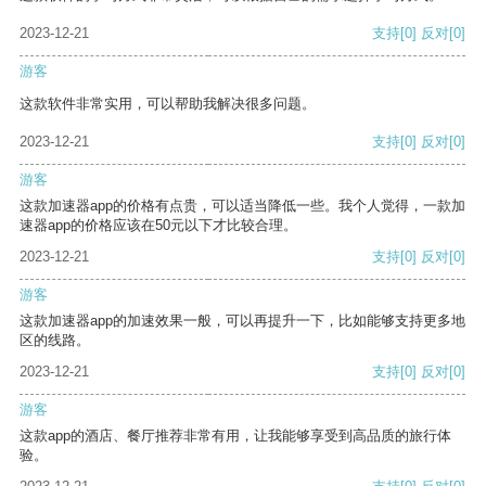
2023-12-21
支持
[0]
反对
[0]
游客
这款软件非常实用，可以帮助我解决很多问题。
2023-12-21
支持
[0]
反对
[0]
游客
这款加速器app的价格有点贵，可以适当降低一些。我个人觉得，一款加
速器app的价格应该在50元以下才比较合理。
2023-12-21
支持
[0]
反对
[0]
游客
这款加速器app的加速效果一般，可以再提升一下，比如能够支持更多地
区的线路。
2023-12-21
支持
[0]
反对
[0]
游客
这款app的酒店、餐厅推荐非常有用，让我能够享受到高品质的旅行体
验。