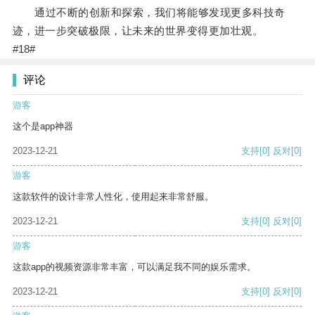
通过不断的创新和探索，我们将能够发现更多科技奇
迹，进一步突破极限，让未来的世界变得更加壮观。
#18#
评论
游客
这个是app神器
2023-12-21
支持
[0]
反对
[0]
游客
这款软件的设计非常人性化，使用起来非常舒服。
2023-12-21
支持
[0]
反对
[0]
游客
这款app的视频资源非常丰富，可以满足我不同的娱乐需求。
2023-12-21
支持
[0]
反对
[0]