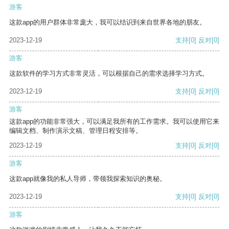
游客
这款app的用户群体非常庞大，我可以结识到来自世界各地的朋友。
2023-12-19
支持
[0]
反对
[0]
游客
这款软件的学习方式非常灵活，可以根据自己的需求选择学习方式。
2023-12-19
支持
[0]
反对
[0]
游客
这款app的功能非常强大，可以满足我所有的工作需求。我可以使用它来
编辑文档、制作演示文稿、管理日程安排等。
2023-12-19
支持
[0]
反对
[0]
游客
这款app就像我的私人导师，带领我探索知识的奥秘。
2023-12-19
支持
[0]
反对
[0]
游客