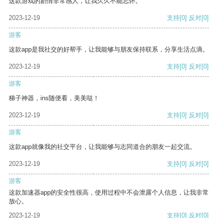
这款游戏的剧情非常感人，让我久久不能忘怀。
2023-12-19
支持
[0]
反对
[0]
游客
这款app是我社交的好帮手，让我能够与朋友保持联系，分享生活点滴。
2023-12-19
支持
[0]
反对
[0]
游客
梯子神器，ins随便看，美美哒！
2023-12-19
支持
[0]
反对
[0]
游客
这款app就像我的社交平台，让我能够与志同道合的朋友一起交流。
2023-12-19
支持
[0]
反对
[0]
游客
这款加速器app的安全性很高，使用过程中不会泄露个人信息，让我非常
放心。
2023-12-19
支持
[0]
反对
[0]