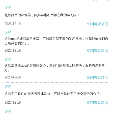
游客
超级好用的加速器，妈妈再也不用担心我的学习啦！
2023-12-19
支持
[0]
反对
[0]
游客
这款app的课程非常丰富，可以满足我不同的学习需求，让我能够找到自
己感兴趣的知识。
2023-12-19
支持
[0]
反对
[0]
游客
这款加速器app的客服很贴心，遇到问题都能及时解决，服务态度非常
好。
2023-12-19
支持
[0]
反对
[0]
游客
这款学习软件的社区氛围非常好，可以与其他学习者交流学习心得。
2023-12-19
支持
[0]
反对
[0]
游客