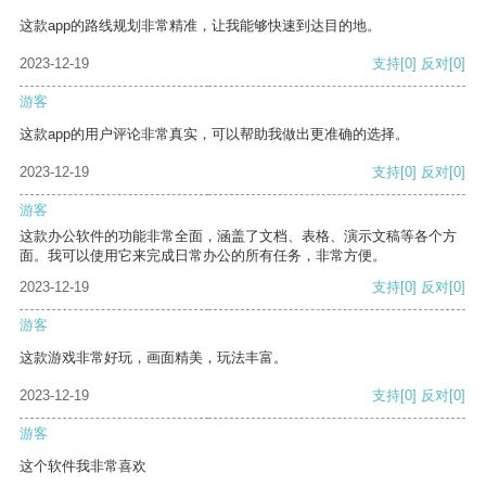
这款app的路线规划非常精准，让我能够快速到达目的地。
2023-12-19
支持
[0]
反对
[0]
游客
这款app的用户评论非常真实，可以帮助我做出更准确的选择。
2023-12-19
支持
[0]
反对
[0]
游客
这款办公软件的功能非常全面，涵盖了文档、表格、演示文稿等各个方
面。我可以使用它来完成日常办公的所有任务，非常方便。
2023-12-19
支持
[0]
反对
[0]
游客
这款游戏非常好玩，画面精美，玩法丰富。
2023-12-19
支持
[0]
反对
[0]
游客
这个软件我非常喜欢