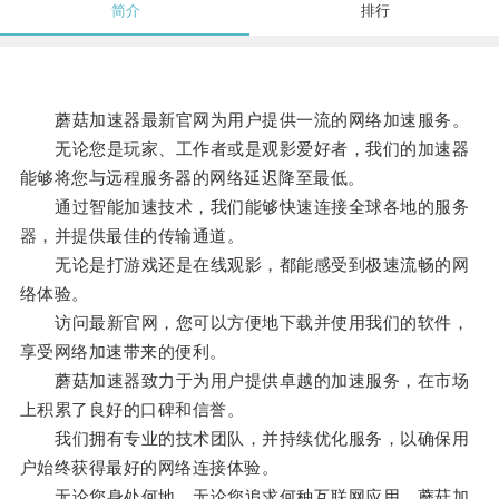
简介
排行
蘑菇加速器最新官网为用户提供一流的网络加速服务。
无论您是玩家、工作者或是观影爱好者，我们的加速器
能够将您与远程服务器的网络延迟降至最低。
通过智能加速技术，我们能够快速连接全球各地的服务
器，并提供最佳的传输通道。
无论是打游戏还是在线观影，都能感受到极速流畅的网
络体验。
访问最新官网，您可以方便地下载并使用我们的软件，
享受网络加速带来的便利。
蘑菇加速器致力于为用户提供卓越的加速服务，在市场
上积累了良好的口碑和信誉。
我们拥有专业的技术团队，并持续优化服务，以确保用
户始终获得最好的网络连接体验。
无论您身处何地，无论您追求何种互联网应用，蘑菇加