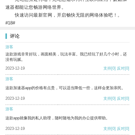
速器都能让您畅游网络世界。
快速访问最新官网，开启畅快无阻的网络体验吧！。
#18#
评论
游客
这款游戏非常好玩，画面精美，玩法丰富。我已经玩了好几个小时，还
没有玩腻。
2023-12-19
支持
[0]
反对
[0]
游客
这款加速器app的价格有点贵，可以适当降低一些，这样会更加亲民。
2023-12-19
支持
[0]
反对
[0]
游客
这款app就像我的私人助理，随时随地为我的办公提供帮助。
2023-12-19
支持
[0]
反对
[0]