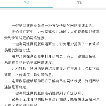
简介
排行
一键测网速网页版是一种方便快捷的网络测速工具。
无论是在家中、办公室或公共场所，人们都希望能够享
受到快速稳定的网络连接。
一键测网速网页版应运而生，它为用户提供了一种简单
易用的测速方法。
用户只需在浏览器中打开该网页，点击一键测速按钮，
系统将自动开始测试网络速度。
几秒钟后，详细的测速结果将显示在屏幕上，包括下载
速度、上传速度、延迟等信息。
这些数据能够帮助用户了解自己的网络状况，判断网络
连接是否稳定。
一键测网速网页版的准确性得到了广泛认可。
它基于全球各地的服务器进行测试，能够快速反映用户
所在区域的网络情况。