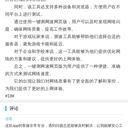
同时，该工具还支持多种设备和浏览器，方便用户在不
同平台上进行测试。
通过使用一键测网速网页版，用户可以及时发现网络问
题，确保网络质量，提高工作效率。
对于游戏玩家来说，测速工具能够帮助他们选择合适的
服务器，避免游戏卡顿和延迟。
对于企业和学校来说，这一工具能够为他们提供优化网
络的方案和建议，提供更好的上网体验。
总之，一键测网速网页版为用户提供了一种便捷、准确
的方式来测试网络速度。
它的出现让我们对网络质量有了更全面的了解和掌控，
为我们提供了更好的上网体验。
#18#
评论
游客
这款app的客服非常专业，遇到问题总是能够及时解决，让我能够安心工