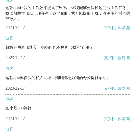
游客
这款app让我的工作效率提高了50%，让我能够更轻松地完成工作任务。
我以前经常加班，现在有了这个app，我可以提前下班，有更多的时间陪
伴家人。
2023-12-17
支持
[0]
反对
[0]
游客
超级好用的加速器，妈妈再也不用担心我的学习啦！
2023-12-17
支持
[0]
反对
[0]
游客
这款app就像我的私人助理，随时随地为我的办公提供帮助。
2023-12-17
支持
[0]
反对
[0]
游客
这个是app神器
2023-12-17
支持
[0]
反对
[0]
游客