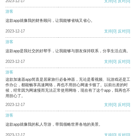
2023-12-17
支持
[0]
反对
[0]
游客
这款app就像我的财务顾问，让我能够省钱又省心。
2023-12-17
支持
[0]
反对
[0]
游客
这款app是我社交的好帮手，让我能够与朋友保持联系，分享生活点滴。
2023-12-17
支持
[0]
反对
[0]
游客
这款加速器app简直是居家旅行必备神器，无论是看视频、玩游戏还是工
作办公，都能畅享高速网络，再也不用担心网速卡顿了。以前出差的时
候，经常因为网速慢而无法正常使用网络，现在有了这个app，我再也不
用担心了。
2023-12-17
支持
[0]
反对
[0]
游客
这款app就像我的私人导游，带我领略世界各地的美景。
2023-12-17
支持
[0]
反对
[0]