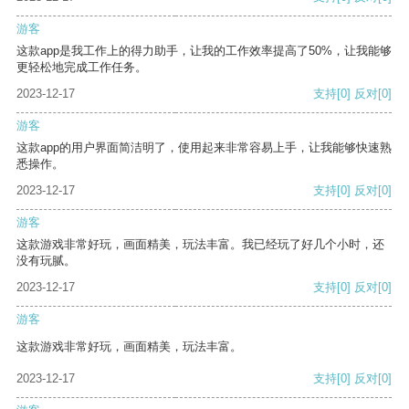
游客
这款app是我工作上的得力助手，让我的工作效率提高了50%，让我能够
更轻松地完成工作任务。
2023-12-17
支持
[0]
反对
[0]
游客
这款app的用户界面简洁明了，使用起来非常容易上手，让我能够快速熟
悉操作。
2023-12-17
支持
[0]
反对
[0]
游客
这款游戏非常好玩，画面精美，玩法丰富。我已经玩了好几个小时，还
没有玩腻。
2023-12-17
支持
[0]
反对
[0]
游客
这款游戏非常好玩，画面精美，玩法丰富。
2023-12-17
支持
[0]
反对
[0]