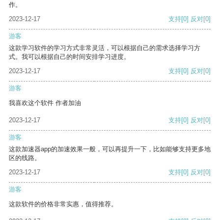
作。
2023-12-17
支持
[0]
反对
[0]
游客
这款学习软件的学习方式非常灵活，可以根据自己的需求选择学习方
式。我可以根据自己的时间安排学习进度。
2023-12-17
支持
[0]
反对
[0]
游客
我喜欢这个软件 作者加油
2023-12-17
支持
[0]
反对
[0]
游客
这款加速器app的加速效果一般，可以再提升一下，比如能够支持更多地
区的线路。
2023-12-17
支持
[0]
反对
[0]
游客
这款软件的价格非常实惠，值得推荐。