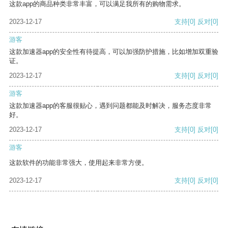
这款app的商品种类非常丰富，可以满足我所有的购物需求。
2023-12-17
支持
[0]
反对
[0]
游客
这款加速器app的安全性有待提高，可以加强防护措施，比如增加双重验
证。
2023-12-17
支持
[0]
反对
[0]
游客
这款加速器app的客服很贴心，遇到问题都能及时解决，服务态度非常
好。
2023-12-17
支持
[0]
反对
[0]
游客
这款软件的功能非常强大，使用起来非常方便。
2023-12-17
支持
[0]
反对
[0]