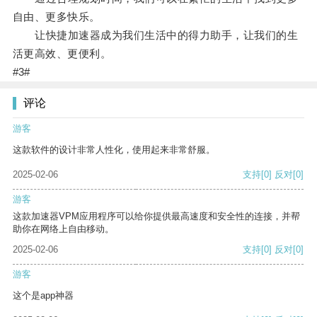
自由、更多快乐。
让快捷加速器成为我们生活中的得力助手，让我们的生
活更高效、更便利。
#3#
评论
游客
这款软件的设计非常人性化，使用起来非常舒服。
2025-02-06
支持
[0]
反对
[0]
游客
这款加速器VPM应用程序可以给你提供最高速度和安全性的连接，并帮
助你在网络上自由移动。
2025-02-06
支持
[0]
反对
[0]
游客
这个是app神器