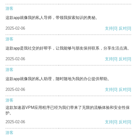
游客
这款app就像我的私人导师，带领我探索知识的奥秘。
2025-02-06
支持
[0]
反对
[0]
游客
这款app是我社交的好帮手，让我能够与朋友保持联系，分享生活点滴。
2025-02-06
支持
[0]
反对
[0]
游客
这款app就像我的私人助理，随时随地为我的办公提供帮助。
2025-02-06
支持
[0]
反对
[0]
游客
这款加速器VPM应用程序已经为我们带来了无限的流畅体验和安全性保
护。
2025-02-06
支持
[0]
反对
[0]
游客