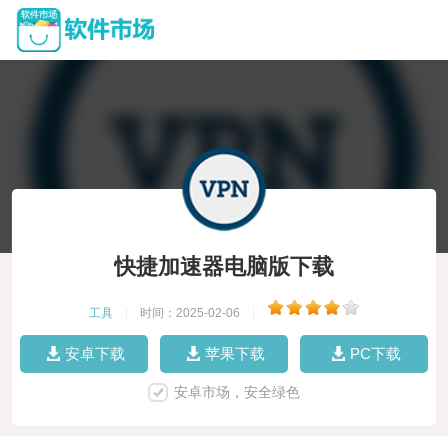
快捷加速器电脑版下载
工具
|
时间：2025-02-06
|
安卓下载
苹果下载
PC下载
安卓市场，安全绿色