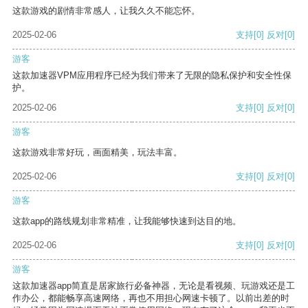
这款游戏的剧情非常感人，让我久久不能忘怀。
2025-02-06
支持
[0]
反对
[0]
游客
这款加速器VPM应用程序已经为我们带来了无限的隐私保护和安全性保
护。
2025-02-06
支持
[0]
反对
[0]
游客
这款游戏非常好玩，画面精美，玩法丰富。
2025-02-06
支持
[0]
反对
[0]
游客
这款app的路线规划非常精准，让我能够快速到达目的地。
2025-02-06
支持
[0]
反对
[0]
游客
这款加速器app简直是居家旅行必备神器，无论是看视频、玩游戏还是工
作办公，都能畅享高速网络，再也不用担心网速卡顿了。以前出差的时