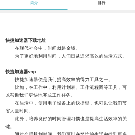
简介
排行
快捷加速器下载地址
在现代社会中，时间就是金钱。
为了更好地利用时间，人们日益追求高效的生活方式。
快捷加速器vnp
快捷加速器便是我们提高效率的得力工具之一。
比如，在工作中，利用计划表、工作流程图等工具，可
以帮助我们更快地完成工作任务。
在生活中，使用电子设备上的快捷键，也可以让我们节
省大量时间。
此外，培养良好的时间管理习惯也是提高生活效率的关
键。
通过合理规划时间，我们可以在繁忙的生活中找到更多