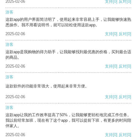
2025-02-06
支持
[0]
反对
[0]
游客
这款app的用户界面简洁明了，使用起来非常容易上手，让我能够快速熟
悉操作。我不用看说明书，就可以轻松使用这款app。
2025-02-06
支持
[0]
反对
[0]
游客
这款app是我购物的得力助手，让我能够找到最优惠的价格，买到最合适
的商品。
2025-02-06
支持
[0]
反对
[0]
游客
这款软件的功能非常强大，使用起来非常方便。
2025-02-06
支持
[0]
反对
[0]
游客
这款app让我的工作效率提高了50%，让我能够更轻松地完成工作任务。
我以前经常加班，现在有了这个app，我可以提前下班，有更多的时间陪
伴家人。
2025-02-06
支持
[0]
反对
[0]