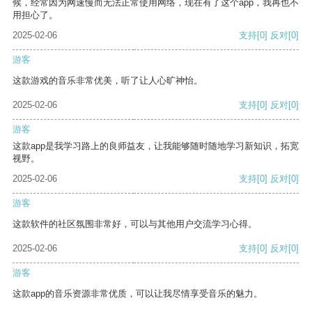
候，经常因为网速慢而无法正常使用网络，现在有了这个app，我再也不
用担心了。
2025-02-06
支持
[0]
反对
[0]
游客
这款游戏的音乐非常优美，听了让人心旷神怡。
2025-02-06
支持
[0]
反对
[0]
游客
这款app是我学习路上的良师益友，让我能够随时随地学习新知识，拓宽
视野。
2025-02-06
支持
[0]
反对
[0]
游客
这款软件的社区氛围非常好，可以与其他用户交流学习心得。
2025-02-06
支持
[0]
反对
[0]
游客
这款app的音乐资源非常优质，可以让我尽情享受音乐的魅力。