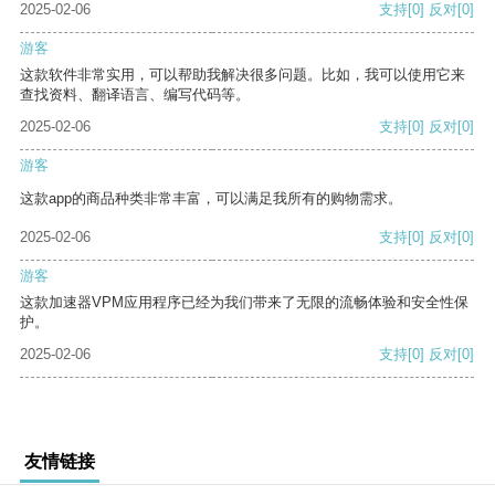
2025-02-06
支持
[0]
反对
[0]
游客
这款软件非常实用，可以帮助我解决很多问题。比如，我可以使用它来
查找资料、翻译语言、编写代码等。
2025-02-06
支持
[0]
反对
[0]
游客
这款app的商品种类非常丰富，可以满足我所有的购物需求。
2025-02-06
支持
[0]
反对
[0]
游客
这款加速器VPM应用程序已经为我们带来了无限的流畅体验和安全性保
护。
2025-02-06
支持
[0]
反对
[0]
友情链接