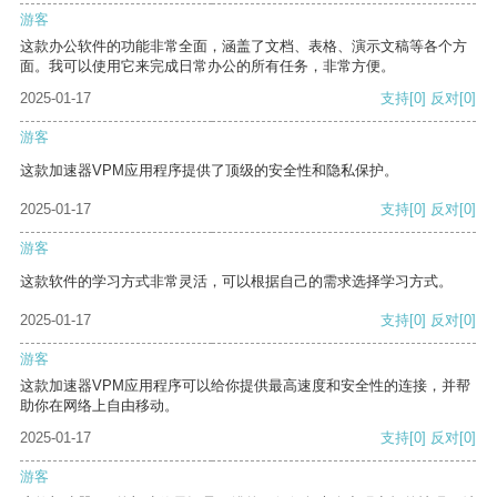
游客
这款办公软件的功能非常全面，涵盖了文档、表格、演示文稿等各个方
面。我可以使用它来完成日常办公的所有任务，非常方便。
2025-01-17
支持
[0]
反对
[0]
游客
这款加速器VPM应用程序提供了顶级的安全性和隐私保护。
2025-01-17
支持
[0]
反对
[0]
游客
这款软件的学习方式非常灵活，可以根据自己的需求选择学习方式。
2025-01-17
支持
[0]
反对
[0]
游客
这款加速器VPM应用程序可以给你提供最高速度和安全性的连接，并帮
助你在网络上自由移动。
2025-01-17
支持
[0]
反对
[0]
游客