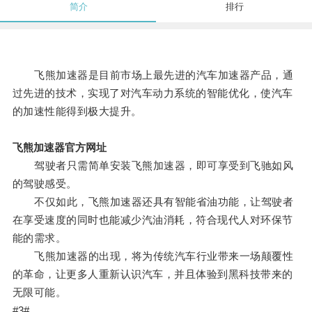
简介
排行
飞熊加速器是目前市场上最先进的汽车加速器产品，通
过先进的技术，实现了对汽车动力系统的智能优化，使汽车
的加速性能得到极大提升。
飞熊加速器官方网址
驾驶者只需简单安装飞熊加速器，即可享受到飞驰如风
的驾驶感受。
不仅如此，飞熊加速器还具有智能省油功能，让驾驶者
在享受速度的同时也能减少汽油消耗，符合现代人对环保节
能的需求。
飞熊加速器的出现，将为传统汽车行业带来一场颠覆性
的革命，让更多人重新认识汽车，并且体验到黑科技带来的
无限可能。
#3#