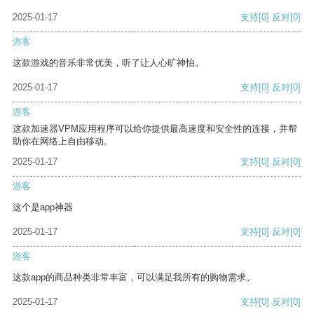
2025-01-17
支持
[0]
反对
[0]
游客
这款游戏的音乐非常优美，听了让人心旷神怡。
2025-01-17
支持
[0]
反对
[0]
游客
这款加速器VPM应用程序可以给你提供最高速度和安全性的连接，并帮
助你在网络上自由移动。
2025-01-17
支持
[0]
反对
[0]
游客
这个是app神器
2025-01-17
支持
[0]
反对
[0]
游客
这款app的商品种类非常丰富，可以满足我所有的购物需求。
2025-01-17
支持
[0]
反对
[0]