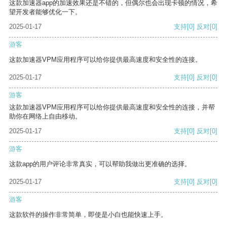
这款加速器app的加速效果还是不错的，但偶尔也会出现卡顿的情况，希
望开发者能够优化一下。
2025-01-17
支持
[0]
反对
[0]
游客
这款加速器VPM应用程序可以给你提供最高速度和安全性的连接。
2025-01-17
支持
[0]
反对
[0]
游客
这款加速器VPM应用程序可以给你提供最高速度和安全性的连接，并帮
助你在网络上自由移动。
2025-01-17
支持
[0]
反对
[0]
游客
这款app的用户评论非常真实，可以帮助我做出更准确的选择。
2025-01-17
支持
[0]
反对
[0]
游客
这款软件的操作非常简单，即使是小白也能快速上手。