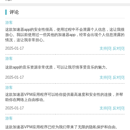
评论
游客
这款加速器app的安全性很高，使用过程中不会泄露个人信息，这让我很
放心。我以前使用过一些其他的加速器app，经常会出现个人信息泄露的
情况，这让我非常担心。
2025-01-17
支持
[0]
反对
[0]
游客
这款app的音乐资源非常优质，可以让我尽情享受音乐的魅力。
2025-01-17
支持
[0]
反对
[0]
游客
这款加速器VPM应用程序可以给你提供最高速度和安全性的连接，并帮
助你在网络上自由移动。
2025-01-17
支持
[0]
反对
[0]
游客
这款加速器VPM应用程序已经为我们带来了无限的隐私保护和自由。