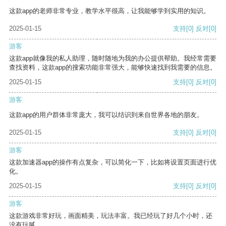
这款app的老师非常专业，教学水平很高，让我能够学到实用的知识。
2025-01-15
支持
[0]
反对
[0]
游客
这款app就像我的私人助理，随时随地为我的办公提供帮助。我经常需要
查找资料，这款app的搜索功能非常强大，能够快速找到我需要的信息。
2025-01-15
支持
[0]
反对
[0]
游客
这款app的用户群体非常庞大，我可以结识到来自世界各地的朋友。
2025-01-15
支持
[0]
反对
[0]
游客
这款加速器app的操作有点复杂，可以简化一下，比如将设置页面进行优
化。
2025-01-15
支持
[0]
反对
[0]
游客
这款游戏非常好玩，画面精美，玩法丰富。我已经玩了好几个小时，还
没有玩腻。