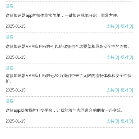
游客
这款加速器app的操作非常简单，一键加速就能开启，非常方便。
2025-01-15
支持
[0]
反对
[0]
游客
这款加速器VPM应用程序可以给你提供全球覆盖和最高安全性的连接。
2025-01-15
支持
[0]
反对
[0]
游客
这款加速器VPM应用程序已经为我们带来了无限的流畅体验和安全性保
护。
2025-01-15
支持
[0]
反对
[0]
游客
这款app就像我的社交平台，让我能够与志同道合的朋友一起交流。
2025-01-15
支持
[0]
反对
[0]