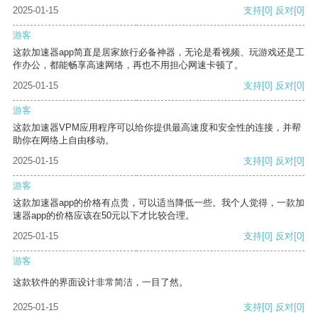
2025-01-15
支持
[0]
反对
[0]
游客
这款加速器app简直是居家旅行必备神器，无论是看视频、玩游戏还是工
作办公，都能畅享高速网络，再也不用担心网速卡顿了。
2025-01-15
支持
[0]
反对
[0]
游客
这款加速器VPM应用程序可以给你提供最高速度和安全性的连接，并帮
助你在网络上自由移动。
2025-01-15
支持
[0]
反对
[0]
游客
这款加速器app的价格有点贵，可以适当降低一些。我个人觉得，一款加
速器app的价格应该在50元以下才比较合理。
2025-01-15
支持
[0]
反对
[0]
游客
这款软件的界面设计非常简洁，一目了然。
2025-01-15
支持
[0]
反对
[0]