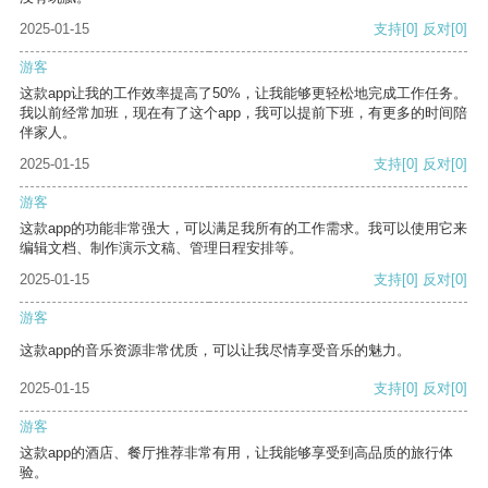
2025-01-15
支持
[0]
反对
[0]
游客
这款app让我的工作效率提高了50%，让我能够更轻松地完成工作任务。
我以前经常加班，现在有了这个app，我可以提前下班，有更多的时间陪
伴家人。
2025-01-15
支持
[0]
反对
[0]
游客
这款app的功能非常强大，可以满足我所有的工作需求。我可以使用它来
编辑文档、制作演示文稿、管理日程安排等。
2025-01-15
支持
[0]
反对
[0]
游客
这款app的音乐资源非常优质，可以让我尽情享受音乐的魅力。
2025-01-15
支持
[0]
反对
[0]
游客
这款app的酒店、餐厅推荐非常有用，让我能够享受到高品质的旅行体
验。