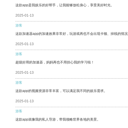
这款app是我娱乐的好帮手，让我能够放松身心，享受美好时光。
2025-01-13
游客
这款加速器app的加速效果非常好，玩游戏再也不会出现卡顿、掉线的情况
2025-01-13
游客
超级好用的加速器，妈妈再也不用担心我的学习啦！
2025-01-13
游客
这款app的视频资源非常丰富，可以满足我不同的娱乐需求。
2025-01-13
游客
这款app就像我的私人导游，带我领略世界各地的美景。