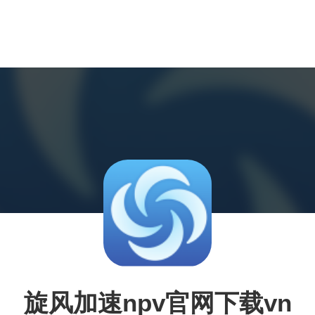
旋风加速npv官网下载vn