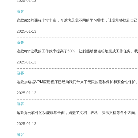
2025-01-13
游客
这款app的课程非常丰富，可以满足我不同的学习需求，让我能够找到自
2025-01-13
游客
这款app让我的工作效率提高了50%，让我能够更轻松地完成工作任务。
2025-01-13
游客
这款加速器VPM应用程序已经为我们带来了无限的隐私保护和安全性保护
2025-01-13
游客
这款办公软件的功能非常全面，涵盖了文档、表格、演示文稿等各个方面
2025-01-13
游客