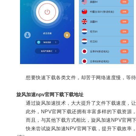
想要快速下载各类文件，却苦于网络速度慢，等待时
旋风加速npv官网下载下载地址
通过旋风加速技术，大大提升了文件下载速度，让
此外，NPV官网下载还拥有丰富多样的下载资源，
而且，与其他下载方式相比，旋风加速NPV官网下
快来尝试旋风加速NPV官网下载，提升下载效率，