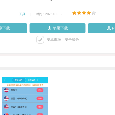
工具
|
时间：2025-01-13
|
卓下载
苹果下载
安卓市场，安全绿色