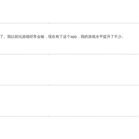
了。我以前玩游戏经常会输，现在有了这个app，我的游戏水平提升了不少。