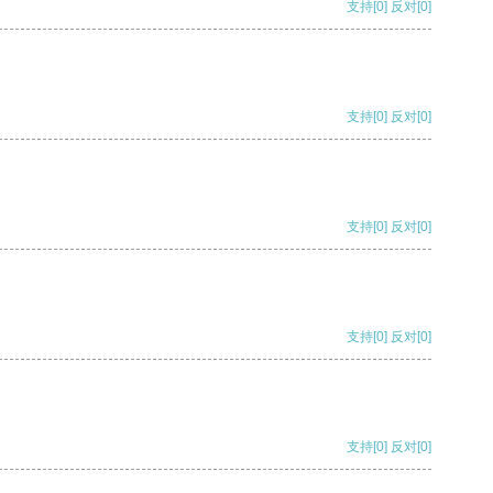
支持
[0]
反对
[0]
支持
[0]
反对
[0]
支持
[0]
反对
[0]
支持
[0]
反对
[0]
支持
[0]
反对
[0]