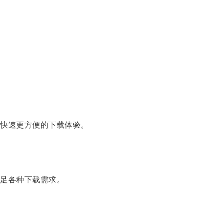
快速更方便的下载体验。
足各种下载需求。