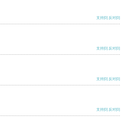
支持
[0]
反对
[0]
支持
[0]
反对
[0]
支持
[0]
反对
[0]
支持
[0]
反对
[0]