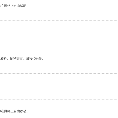
你在网络上自由移动。
找资料、翻译语言、编写代码等。
你在网络上自由移动。