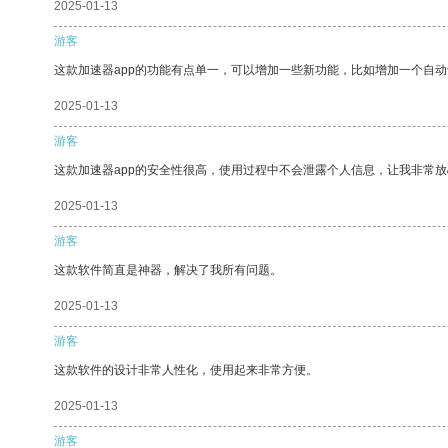
2025-01-13
游客
这款加速器app的功能有点单一，可以增加一些新功能，比如增加一个自
2025-01-13
游客
这款加速器app的安全性很高，使用过程中不会泄露个人信息，让我非常放
2025-01-13
游客
这款软件简直是神器，解决了我所有问题。
2025-01-13
游客
这款软件的设计非常人性化，使用起来非常方便。
2025-01-13
游客