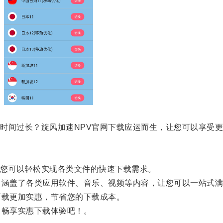
间过长？旋风加速NPV官网下载应运而生，让您可以享受更
您可以轻松实现各类文件的快速下载需求。
涵盖了各类应用软件、音乐、视频等内容，让您可以一站式满
载更加实惠，节省您的下载成本。
畅享实惠下载体验吧！。