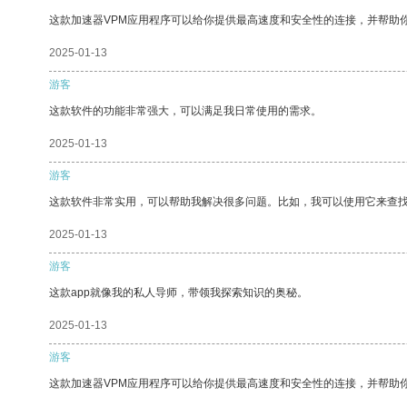
这款加速器VPM应用程序可以给你提供最高速度和安全性的连接，并帮助
2025-01-13
游客
这款软件的功能非常强大，可以满足我日常使用的需求。
2025-01-13
游客
这款软件非常实用，可以帮助我解决很多问题。比如，我可以使用它来查
2025-01-13
游客
这款app就像我的私人导师，带领我探索知识的奥秘。
2025-01-13
游客
这款加速器VPM应用程序可以给你提供最高速度和安全性的连接，并帮助