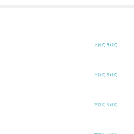
支持
[0]
反对
[0]
支持
[0]
反对
[0]
支持
[0]
反对
[0]