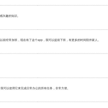
己感兴趣的知识。
我以前经常加班，现在有了这个app，我可以提前下班，有更多的时间陪伴家人。
。
。我可以使用它来完成日常办公的所有任务，非常方便。