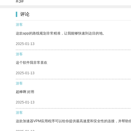
#3#
评论
游客
这款app的路线规划非常精准，让我能够快速到达目的地。
2025-01-13
游客
这个软件我非常喜欢
2025-01-13
游客
超棒啊 好用
2025-01-13
游客
这款加速器VPM应用程序可以给你提供最高速度和安全性的连接，并帮助