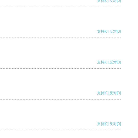
支持
[0]
反对
[0]
支持
[0]
反对
[0]
支持
[0]
反对
[0]
支持
[0]
反对
[0]
支持
[0]
反对
[0]