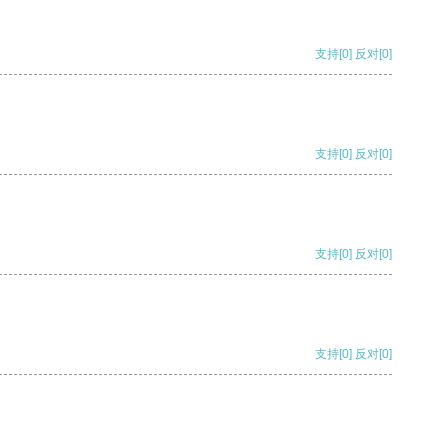
支持
[0]
反对
[0]
支持
[0]
反对
[0]
支持
[0]
反对
[0]
支持
[0]
反对
[0]