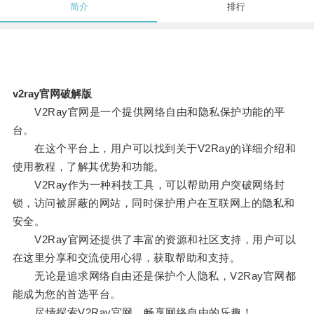
简介
排行
v2ray官网破解版
V2Ray官网是一个提供网络自由和隐私保护功能的平
台。
在这个平台上，用户可以找到关于V2Ray的详细介绍和
使用教程，了解其优势和功能。
V2Ray作为一种科技工具，可以帮助用户突破网络封
锁，访问被屏蔽的网站，同时保护用户在互联网上的隐私和
安全。
V2Ray官网还提供了丰富的资源和社区支持，用户可以
在这里分享和交流使用心得，获取帮助和支持。
无论是追求网络自由还是保护个人隐私，V2Ray官网都
能成为您的首选平台。
尽情探索V2Ray官网，畅享网络自由的乐趣！。