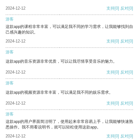
2024-12-12
支持
[0]
反对
[0]
游客
这款app的课程非常丰富，可以满足我不同的学习需求，让我能够找到自
己感兴趣的知识。
2024-12-12
支持
[0]
反对
[0]
游客
这款app的音乐资源非常优质，可以让我尽情享受音乐的魅力。
2024-12-12
支持
[0]
反对
[0]
游客
这款app的视频资源非常丰富，可以满足我不同的娱乐需求。
2024-12-12
支持
[0]
反对
[0]
游客
这款app的用户界面简洁明了，使用起来非常容易上手，让我能够快速熟
悉操作。我不用看说明书，就可以轻松使用这款app。
2024-12-12
支持
[0]
反对
[0]