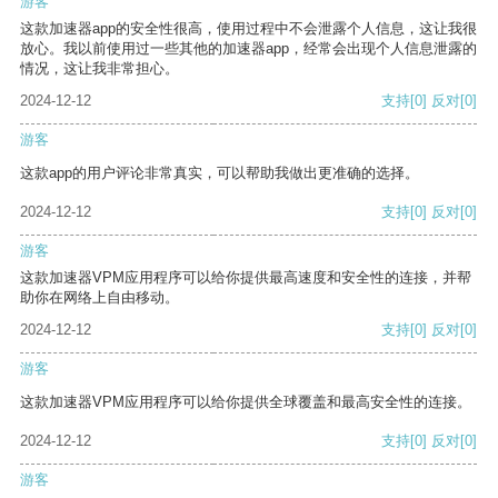
游客
这款加速器app的安全性很高，使用过程中不会泄露个人信息，这让我很
放心。我以前使用过一些其他的加速器app，经常会出现个人信息泄露的
情况，这让我非常担心。
2024-12-12
支持
[0]
反对
[0]
游客
这款app的用户评论非常真实，可以帮助我做出更准确的选择。
2024-12-12
支持
[0]
反对
[0]
游客
这款加速器VPM应用程序可以给你提供最高速度和安全性的连接，并帮
助你在网络上自由移动。
2024-12-12
支持
[0]
反对
[0]
游客
这款加速器VPM应用程序可以给你提供全球覆盖和最高安全性的连接。
2024-12-12
支持
[0]
反对
[0]
游客