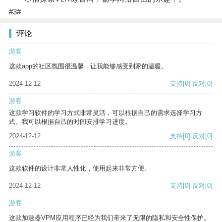
#3#
评论
游客
这款app的社区氛围很温馨，让我能够感受到家的温暖。
2024-12-12
支持
[0]
反对
[0]
游客
这款学习软件的学习方式非常灵活，可以根据自己的需求选择学习方
式。我可以根据自己的时间安排学习进度。
2024-12-12
支持
[0]
反对
[0]
游客
这款软件的设计非常人性化，使用起来非常方便。
2024-12-12
支持
[0]
反对
[0]
游客
这款加速器VPM应用程序已经为我们带来了无限的隐私和安全性保护。