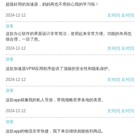
超级好用的加速器，妈妈再也不用担心我的学习啦！
2024-12-12
支持
[0]
反对
[0]
游客
这款办公软件的界面设计非常简洁，使用起来非常方便。功能的布局也
很合理，一目了然。
2024-12-12
支持
[0]
反对
[0]
游客
这款加速器VPM应用程序提供了顶级的安全性和隐私保护。
2024-12-12
支持
[0]
反对
[0]
游客
这款app就像我的私人导游，带我领略世界各地的美景。
2024-12-12
支持
[0]
反对
[0]
游客
这款app的物流非常快捷，我下单后很快就能收到商品。