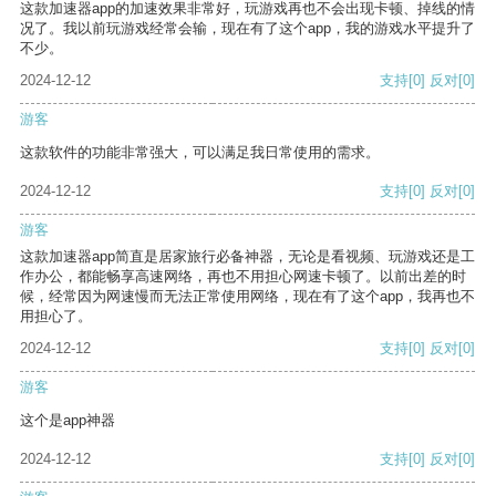
这款加速器app的加速效果非常好，玩游戏再也不会出现卡顿、掉线的情
况了。我以前玩游戏经常会输，现在有了这个app，我的游戏水平提升了
不少。
2024-12-12
支持
[0]
反对
[0]
游客
这款软件的功能非常强大，可以满足我日常使用的需求。
2024-12-12
支持
[0]
反对
[0]
游客
这款加速器app简直是居家旅行必备神器，无论是看视频、玩游戏还是工
作办公，都能畅享高速网络，再也不用担心网速卡顿了。以前出差的时
候，经常因为网速慢而无法正常使用网络，现在有了这个app，我再也不
用担心了。
2024-12-12
支持
[0]
反对
[0]
游客
这个是app神器
2024-12-12
支持
[0]
反对
[0]