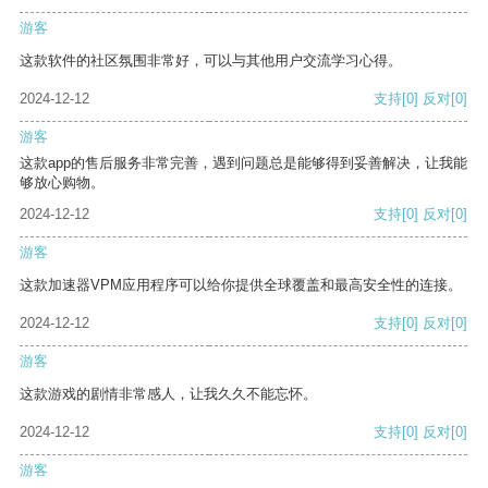
游客
这款软件的社区氛围非常好，可以与其他用户交流学习心得。
2024-12-12
支持
[0]
反对
[0]
游客
这款app的售后服务非常完善，遇到问题总是能够得到妥善解决，让我能
够放心购物。
2024-12-12
支持
[0]
反对
[0]
游客
这款加速器VPM应用程序可以给你提供全球覆盖和最高安全性的连接。
2024-12-12
支持
[0]
反对
[0]
游客
这款游戏的剧情非常感人，让我久久不能忘怀。
2024-12-12
支持
[0]
反对
[0]
游客