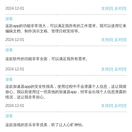
2024-12-01
支持
[0]
反对
[0]
游客
这款app的功能非常强大，可以满足我所有的工作需求。我可以使用它来
编辑文档、制作演示文稿、管理日程安排等。
2024-12-01
支持
[0]
反对
[0]
游客
这款软件的功能非常全面，可以满足我所有需求。
2024-12-01
支持
[0]
反对
[0]
游客
这款加速器app的安全性很高，使用过程中不会泄露个人信息，这让我很
放心。我以前使用过一些其他的加速器app，经常会出现个人信息泄露的
情况，这让我非常担心。
2024-12-01
支持
[0]
反对
[0]
游客
这款游戏的音乐非常优美，听了让人心旷神怡。