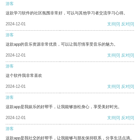
游客
这款学习软件的社区氛围非常好，可以与其他学习者交流学习心得。
2024-12-01
支持
[0]
反对
[0]
游客
这款app的音乐资源非常优质，可以让我尽情享受音乐的魅力。
2024-12-01
支持
[0]
反对
[0]
游客
这个软件我非常喜欢
2024-12-01
支持
[0]
反对
[0]
游客
这款app是我娱乐的好帮手，让我能够放松身心，享受美好时光。
2024-12-01
支持
[0]
反对
[0]
游客
这款app是我社交的好帮手，让我能够与朋友保持联系，分享生活点滴。