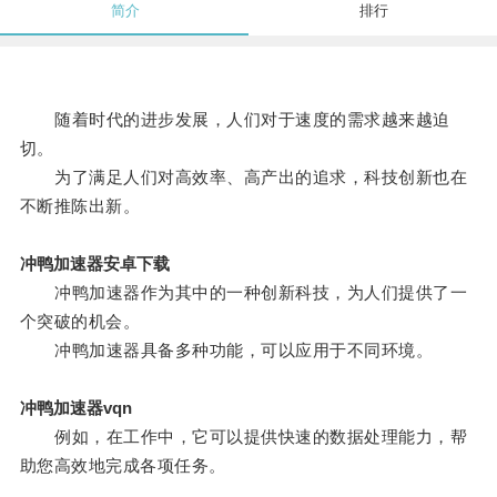
简介
排行
随着时代的进步发展，人们对于速度的需求越来越迫
切。
为了满足人们对高效率、高产出的追求，科技创新也在
不断推陈出新。
冲鸭加速器安卓下载
冲鸭加速器作为其中的一种创新科技，为人们提供了一
个突破的机会。
冲鸭加速器具备多种功能，可以应用于不同环境。
冲鸭加速器vqn
例如，在工作中，它可以提供快速的数据处理能力，帮
助您高效地完成各项任务。