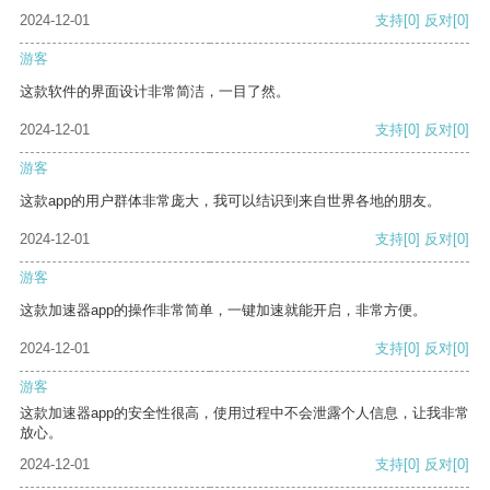
2024-12-01
支持
[0]
反对
[0]
游客
这款软件的界面设计非常简洁，一目了然。
2024-12-01
支持
[0]
反对
[0]
游客
这款app的用户群体非常庞大，我可以结识到来自世界各地的朋友。
2024-12-01
支持
[0]
反对
[0]
游客
这款加速器app的操作非常简单，一键加速就能开启，非常方便。
2024-12-01
支持
[0]
反对
[0]
游客
这款加速器app的安全性很高，使用过程中不会泄露个人信息，让我非常
放心。
2024-12-01
支持
[0]
反对
[0]