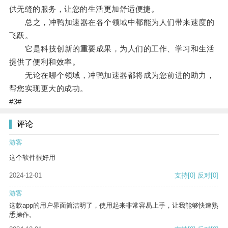
供无缝的服务，让您的生活更加舒适便捷。
总之，冲鸭加速器在各个领域中都能为人们带来速度的
飞跃。
它是科技创新的重要成果，为人们的工作、学习和生活
提供了便利和效率。
无论在哪个领域，冲鸭加速器都将成为您前进的助力，
帮您实现更大的成功。
#3#
评论
游客
这个软件很好用
2024-12-01
支持
[0]
反对
[0]
游客
这款app的用户界面简洁明了，使用起来非常容易上手，让我能够快速熟
悉操作。