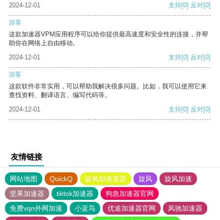
2024-12-01
支持
[0]
反对
[0]
游客
这款加速器VPM应用程序可以给你提供最高速度和安全性的连接，并帮
助你在网络上自由移动。
2024-12-01
支持
[0]
反对
[0]
游客
这款软件非常实用，可以帮助我解决很多问题。比如，我可以使用它来
查找资料、翻译语言、编写代码等。
2024-12-01
支持
[0]
反对
[0]
友情链接
网站地图
QuickQ
旋风加速度器
旋风
旋风加速
坚果加速器
tiktok加速器
狗急加速器官网
免费vqn外网加速
小蓝鸟
优途加速器官网
风驰加速器