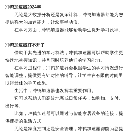
冲鸭加速器2024年
无论是大数据分析还是复杂计算，冲鸭加速器都能为您
提供强大的加速能力，让您事半功倍。
在学习方面，冲鸭加速器能够帮助学生提升学习效率。
冲鸭加速器打不开了
借助于其先进的学习算法，冲鸭加速器可以帮助学生更
快速地掌握知识，并且同时培养他们的学习能力。
在学习过程中，冲鸭加速器会根据学生的学习情况进行
智能调整，提供更有针对性的辅导，让学生在有限的时间里
取得最佳的学习效果。
生活中，冲鸭加速器也发挥着重要作用。
它可以帮助人们高效地完成日常任务，如购物、支付、
出行等。
比如，冲鸭加速器可以通过与智能家居设备的连接，提
供便捷的生活方式。
无论是家庭控制还是安全管理，冲鸭加速器都能为您提