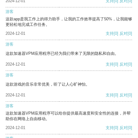
2024-12-01
支持
[0]
反对
[0]
游客
这款app是我工作上的得力助手，让我的工作效率提高了50%，让我能够
更轻松地完成工作任务。
2024-12-01
支持
[0]
反对
[0]
游客
这款加速器VPM应用程序已经为我们带来了无限的隐私和自由。
2024-12-01
支持
[0]
反对
[0]
游客
这款游戏的音乐非常优美，听了让人心旷神怡。
2024-12-01
支持
[0]
反对
[0]
游客
这款加速器VPM应用程序可以给你提供最高速度和安全性的连接，并帮
助你在网络上自由移动。
2024-12-01
支持
[0]
反对
[0]