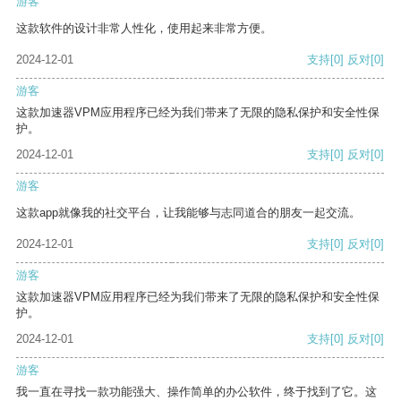
游客
这款软件的设计非常人性化，使用起来非常方便。
2024-12-01
支持
[0]
反对
[0]
游客
这款加速器VPM应用程序已经为我们带来了无限的隐私保护和安全性保
护。
2024-12-01
支持
[0]
反对
[0]
游客
这款app就像我的社交平台，让我能够与志同道合的朋友一起交流。
2024-12-01
支持
[0]
反对
[0]
游客
这款加速器VPM应用程序已经为我们带来了无限的隐私保护和安全性保
护。
2024-12-01
支持
[0]
反对
[0]
游客
我一直在寻找一款功能强大、操作简单的办公软件，终于找到了它。这