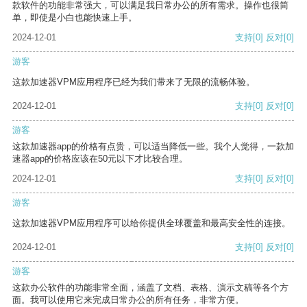
款软件的功能非常强大，可以满足我日常办公的所有需求。操作也很简
单，即使是小白也能快速上手。
2024-12-01
支持
[0]
反对
[0]
游客
这款加速器VPM应用程序已经为我们带来了无限的流畅体验。
2024-12-01
支持
[0]
反对
[0]
游客
这款加速器app的价格有点贵，可以适当降低一些。我个人觉得，一款加
速器app的价格应该在50元以下才比较合理。
2024-12-01
支持
[0]
反对
[0]
游客
这款加速器VPM应用程序可以给你提供全球覆盖和最高安全性的连接。
2024-12-01
支持
[0]
反对
[0]
游客
这款办公软件的功能非常全面，涵盖了文档、表格、演示文稿等各个方
面。我可以使用它来完成日常办公的所有任务，非常方便。