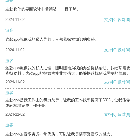
这款软件的界面设计非常简洁，一目了然。
2024-11-02
支持
[0]
反对
[0]
游客
这款app就像我的私人导师，带领我探索知识的奥秘。
2024-11-02
支持
[0]
反对
[0]
游客
这款app就像我的私人助理，随时随地为我的办公提供帮助。我经常需要
查找资料，这款app的搜索功能非常强大，能够快速找到我需要的信息。
2024-11-02
支持
[0]
反对
[0]
游客
这款app是我工作上的得力助手，让我的工作效率提高了50%，让我能够
更轻松地完成工作任务。
2024-11-02
支持
[0]
反对
[0]
游客
这款app的音乐资源非常优质，可以让我尽情享受音乐的魅力。