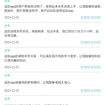
游客
这款app的用户界面简洁明了，使用起来非常容易上手，让我能够快速熟
悉操作。我不用看说明书，就可以轻松使用这款app。
2024-11-02
支持
[0]
反对
[0]
游客
这款游戏非常好玩，画面精美，玩法丰富。我已经玩了好几个小时，还
没有玩腻。
2024-11-02
支持
[0]
反对
[0]
游客
这款app的课程非常丰富，可以满足我不同的学习需求，让我能够找到自
己感兴趣的知识。
2024-11-02
支持
[0]
反对
[0]
游客
这款app就像我的财务顾问，让我能够省钱又省心。
2024-11-02
支持
[0]
反对
[0]
游客