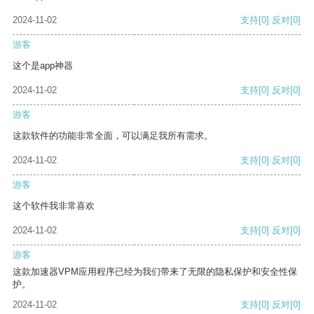
2024-11-02
支持
[0]
反对
[0]
游客
这个是app神器
2024-11-02
支持
[0]
反对
[0]
游客
这款软件的功能非常全面，可以满足我所有需求。
2024-11-02
支持
[0]
反对
[0]
游客
这个软件我非常喜欢
2024-11-02
支持
[0]
反对
[0]
游客
这款加速器VPM应用程序已经为我们带来了无限的隐私保护和安全性保
护。
2024-11-02
支持
[0]
反对
[0]