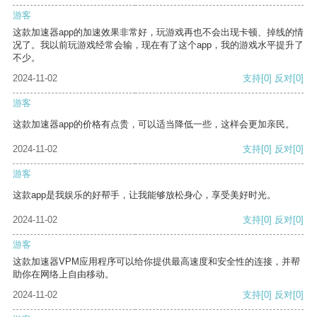
游客
这款加速器app的加速效果非常好，玩游戏再也不会出现卡顿、掉线的情
况了。我以前玩游戏经常会输，现在有了这个app，我的游戏水平提升了
不少。
2024-11-02
支持
[0]
反对
[0]
游客
这款加速器app的价格有点贵，可以适当降低一些，这样会更加亲民。
2024-11-02
支持
[0]
反对
[0]
游客
这款app是我娱乐的好帮手，让我能够放松身心，享受美好时光。
2024-11-02
支持
[0]
反对
[0]
游客
这款加速器VPM应用程序可以给你提供最高速度和安全性的连接，并帮
助你在网络上自由移动。
2024-11-02
支持
[0]
反对
[0]