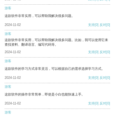
游客
这款软件非常实用，可以帮助我解决很多问题。
2024-11-02
支持
[0]
反对
[0]
游客
这款软件非常实用，可以帮助我解决很多问题。比如，我可以使用它来
查找资料、翻译语言、编写代码等。
2024-11-02
支持
[0]
反对
[0]
游客
这款软件的学习方式非常灵活，可以根据自己的需求选择学习方式。
2024-11-02
支持
[0]
反对
[0]
游客
这款软件的操作非常简单，即使是小白也能快速上手。
2024-11-02
支持
[0]
反对
[0]
游客