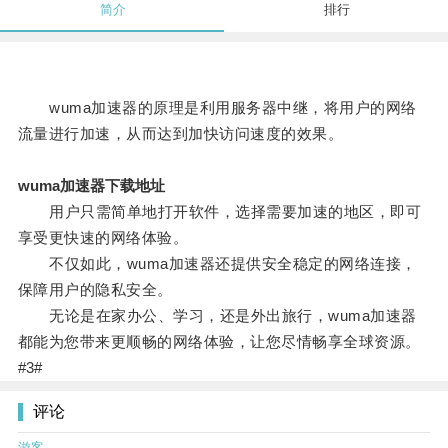
简介
排行
wuma加速器的原理是利用服务器中继，将用户的网络
流量进行加速，从而达到加快访问速度的效果。
wuma加速器下载地址
用户只需简单地打开软件，选择需要加速的地区，即可
享受更快速的网络体验。
不仅如此，wuma加速器还提供安全稳定的网络连接，
保障用户的隐私安全。
无论是在家办公、学习，还是外出旅行，wuma加速器
都能为您带来更顺畅的网络体验，让您尽情畅享全球资源。
#3#
评论
游客