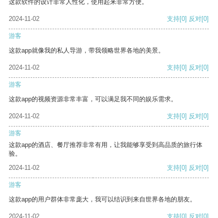
这款软件的设计非常人性化，使用起来非常方便。
2024-11-02
支持
[0]
反对
[0]
游客
这款app就像我的私人导游，带我领略世界各地的美景。
2024-11-02
支持
[0]
反对
[0]
游客
这款app的视频资源非常丰富，可以满足我不同的娱乐需求。
2024-11-02
支持
[0]
反对
[0]
游客
这款app的酒店、餐厅推荐非常有用，让我能够享受到高品质的旅行体
验。
2024-11-02
支持
[0]
反对
[0]
游客
这款app的用户群体非常庞大，我可以结识到来自世界各地的朋友。
2024-11-02
支持
[0]
反对
[0]