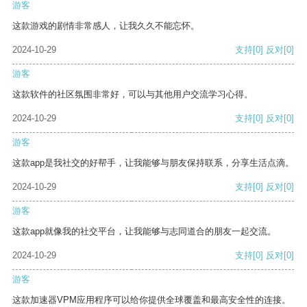
游客
这款游戏的剧情非常感人，让我久久不能忘怀。
2024-10-29
支持
[0]
反对
[0]
游客
这款软件的社区氛围非常好，可以与其他用户交流学习心得。
2024-10-29
支持
[0]
反对
[0]
游客
这款app是我社交的好帮手，让我能够与朋友保持联系，分享生活点滴。
2024-10-29
支持
[0]
反对
[0]
游客
这款app就像我的社交平台，让我能够与志同道合的朋友一起交流。
2024-10-29
支持
[0]
反对
[0]
游客
这款加速器VPM应用程序可以给你提供全球覆盖和最高安全性的连接。