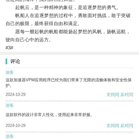
起帆云，是一种精神的象征，是追逐梦想的勇气。
帆船人在追逐梦想的过程中，勇敢面对挑战，敢于突破
自己的极限，最终获得自由和满足。
愿每一艘起帆的帆船都能扬起梦想的风帆，扬帆远航，
驶向自己心中的远方。
#3#
评论
游客
这款加速器VPM应用程序已经为我们带来了无限的流畅体验和安全性保
护。
2024-10-29
支持
[0]
反对
[0]
游客
这款软件的设计非常人性化，使用起来非常舒服。
2024-10-29
支持
[0]
反对
[0]
游客