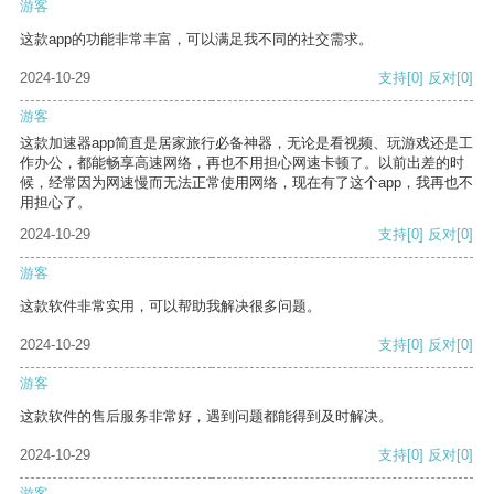
游客
这款app的功能非常丰富，可以满足我不同的社交需求。
2024-10-29
支持
[0]
反对
[0]
游客
这款加速器app简直是居家旅行必备神器，无论是看视频、玩游戏还是工
作办公，都能畅享高速网络，再也不用担心网速卡顿了。以前出差的时
候，经常因为网速慢而无法正常使用网络，现在有了这个app，我再也不
用担心了。
2024-10-29
支持
[0]
反对
[0]
游客
这款软件非常实用，可以帮助我解决很多问题。
2024-10-29
支持
[0]
反对
[0]
游客
这款软件的售后服务非常好，遇到问题都能得到及时解决。
2024-10-29
支持
[0]
反对
[0]
游客