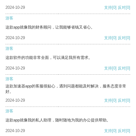
2024-10-29
支持
[0]
反对
[0]
游客
这款app就像我的财务顾问，让我能够省钱又省心。
2024-10-29
支持
[0]
反对
[0]
游客
这款软件的功能非常全面，可以满足我所有需求。
2024-10-29
支持
[0]
反对
[0]
游客
这款加速器app的客服很贴心，遇到问题都能及时解决，服务态度非常
好。
2024-10-29
支持
[0]
反对
[0]
游客
这款app就像我的私人助理，随时随地为我的办公提供帮助。
2024-10-29
支持
[0]
反对
[0]