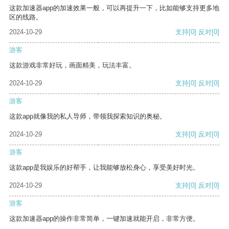
这款加速器app的加速效果一般，可以再提升一下，比如能够支持更多地
区的线路。
2024-10-29
支持
[0]
反对
[0]
游客
这款游戏非常好玩，画面精美，玩法丰富。
2024-10-29
支持
[0]
反对
[0]
游客
这款app就像我的私人导师，带领我探索知识的奥秘。
2024-10-29
支持
[0]
反对
[0]
游客
这款app是我娱乐的好帮手，让我能够放松身心，享受美好时光。
2024-10-29
支持
[0]
反对
[0]
游客
这款加速器app的操作非常简单，一键加速就能开启，非常方便。