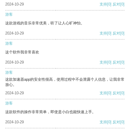
2024-10-29
支持
[0]
反对
[0]
游客
这款游戏的音乐非常优美，听了让人心旷神怡。
2024-10-29
支持
[0]
反对
[0]
游客
这个软件我非常喜欢
2024-10-29
支持
[0]
反对
[0]
游客
这款加速器app的安全性很高，使用过程中不会泄露个人信息，让我非常
放心。
2024-10-29
支持
[0]
反对
[0]
游客
这款软件的操作非常简单，即使是小白也能快速上手。
2024-10-29
支持
[0]
反对
[0]