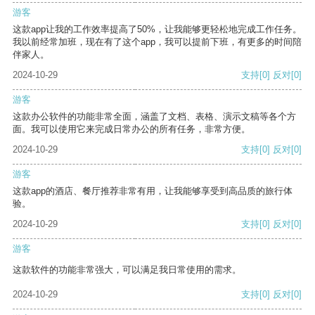
游客
这款app让我的工作效率提高了50%，让我能够更轻松地完成工作任务。
我以前经常加班，现在有了这个app，我可以提前下班，有更多的时间陪
伴家人。
2024-10-29
支持
[0]
反对
[0]
游客
这款办公软件的功能非常全面，涵盖了文档、表格、演示文稿等各个方
面。我可以使用它来完成日常办公的所有任务，非常方便。
2024-10-29
支持
[0]
反对
[0]
游客
这款app的酒店、餐厅推荐非常有用，让我能够享受到高品质的旅行体
验。
2024-10-29
支持
[0]
反对
[0]
游客
这款软件的功能非常强大，可以满足我日常使用的需求。
2024-10-29
支持
[0]
反对
[0]