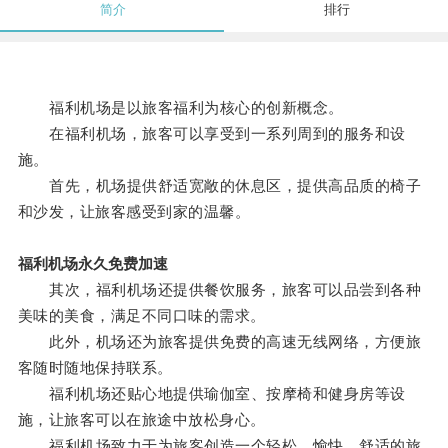
简介
排行
福利机场是以旅客福利为核心的创新概念。
在福利机场，旅客可以享受到一系列周到的服务和设
施。
首先，机场提供舒适宽敞的休息区，提供高品质的椅子
和沙发，让旅客感受到家的温馨。
福利机场永久免费加速
其次，福利机场还提供餐饮服务，旅客可以品尝到各种
美味的美食，满足不同口味的需求。
此外，机场还为旅客提供免费的高速无线网络，方便旅
客随时随地保持联系。
福利机场还贴心地提供瑜伽室、按摩椅和健身房等设
施，让旅客可以在旅途中放松身心。
福利机场致力于为旅客创造一个轻松、愉快、舒适的旅