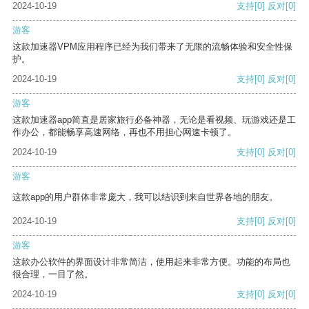
2024-10-19
支持
[0]
反对
[0]
游客
这款加速器VPM应用程序已经为我们带来了无限的流畅体验和安全性保
护。
2024-10-19
支持
[0]
反对
[0]
游客
这款加速器app简直是居家旅行必备神器，无论是看视频、玩游戏还是工
作办公，都能畅享高速网络，再也不用担心网速卡顿了。
2024-10-19
支持
[0]
反对
[0]
游客
这款app的用户群体非常庞大，我可以结识到来自世界各地的朋友。
2024-10-19
支持
[0]
反对
[0]
游客
这款办公软件的界面设计非常简洁，使用起来非常方便。功能的布局也
很合理，一目了然。
2024-10-19
支持
[0]
反对
[0]