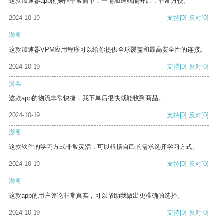
这款加速器app的操作非常简单，一键加速就能开启，非常方便。
2024-10-19
支持
[0]
反对
[0]
游客
这款加速器VPM应用程序可以给你提供全球覆盖和最高安全性的连接。
2024-10-19
支持
[0]
反对
[0]
游客
这款app的物流非常快捷，我下单后很快就能收到商品。
2024-10-19
支持
[0]
反对
[0]
游客
这款软件的学习方式非常灵活，可以根据自己的需求选择学习方式。
2024-10-19
支持
[0]
反对
[0]
游客
这款app的用户评论非常真实，可以帮助我做出更准确的选择。
2024-10-19
支持
[0]
反对
[0]