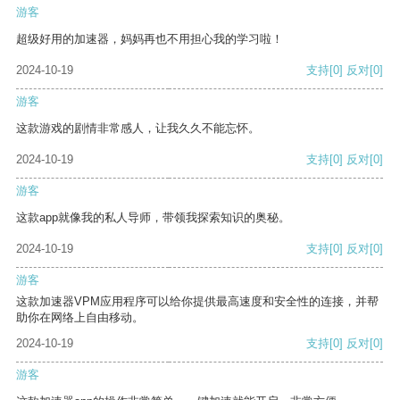
游客
超级好用的加速器，妈妈再也不用担心我的学习啦！
2024-10-19
支持
[0]
反对
[0]
游客
这款游戏的剧情非常感人，让我久久不能忘怀。
2024-10-19
支持
[0]
反对
[0]
游客
这款app就像我的私人导师，带领我探索知识的奥秘。
2024-10-19
支持
[0]
反对
[0]
游客
这款加速器VPM应用程序可以给你提供最高速度和安全性的连接，并帮
助你在网络上自由移动。
2024-10-19
支持
[0]
反对
[0]
游客