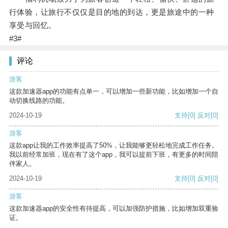
行体验，让旅行不仅仅是目的地的到达，更是旅途中的一种
享受与回忆。
#3#
评论
游客
这款加速器app的功能有点单一，可以增加一些新功能，比如增加一个自
动切换线路的功能。
2024-10-19
支持
[0]
反对
[0]
游客
这款app让我的工作效率提高了50%，让我能够更轻松地完成工作任务。
我以前经常加班，现在有了这个app，我可以提前下班，有更多的时间陪
伴家人。
2024-10-19
支持
[0]
反对
[0]
游客
这款加速器app的安全性有待提高，可以加强防护措施，比如增加双重验
证。