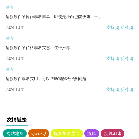
游客
这款软件的操作非常简单，即使是小白也能快速上手。
2024-10-19
支持
[0]
反对
[0]
游客
这款软件的价格非常实惠，值得推荐。
2024-10-19
支持
[0]
反对
[0]
游客
这款软件非常实用，可以帮助我解决很多问题。
2024-10-19
支持
[0]
反对
[0]
友情链接
网站地图
QuickQ
旋风加速度器
旋风
旋风加速