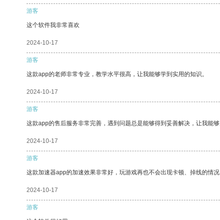
游客
这个软件我非常喜欢
2024-10-17
游客
这款app的老师非常专业，教学水平很高，让我能够学到实用的知识。
2024-10-17
游客
这款app的售后服务非常完善，遇到问题总是能够得到妥善解决，让我能
2024-10-17
游客
这款加速器app的加速效果非常好，玩游戏再也不会出现卡顿、掉线的情况
2024-10-17
游客