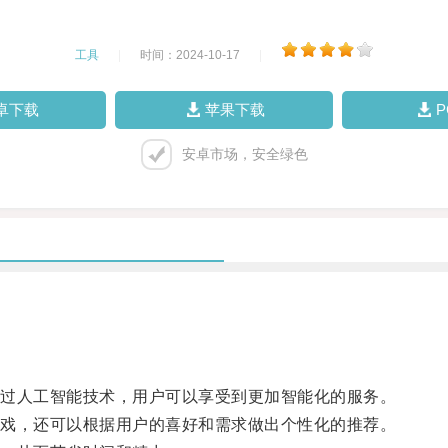
工具
|
时间：2024-10-17
|
卓下载
苹果下载
安卓市场，安全绿色
过人工智能技术，用户可以享受到更加智能化的服务。
戏，还可以根据用户的喜好和需求做出个性化的推荐。