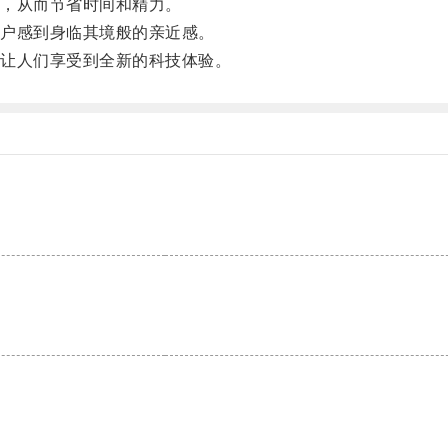
，从而节省时间和精力。
户感到身临其境般的亲近感。
让人们享受到全新的科技体验。