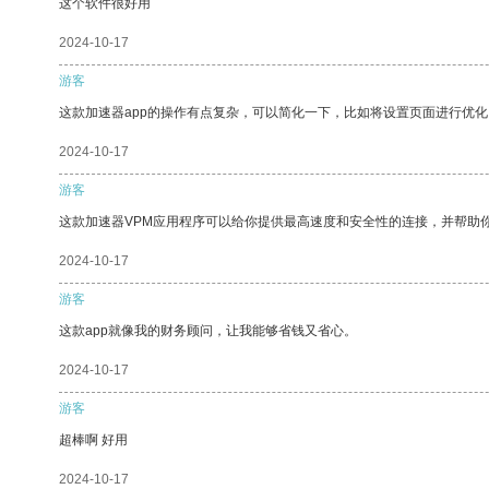
这个软件很好用
2024-10-17
游客
这款加速器app的操作有点复杂，可以简化一下，比如将设置页面进行优化
2024-10-17
游客
这款加速器VPM应用程序可以给你提供最高速度和安全性的连接，并帮助
2024-10-17
游客
这款app就像我的财务顾问，让我能够省钱又省心。
2024-10-17
游客
超棒啊 好用
2024-10-17