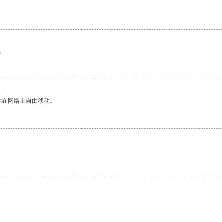
。
你在网络上自由移动。