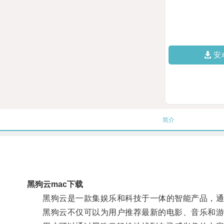
安
简介
黑狗云mac下载
黑狗云是一款集娱乐和科技于一体的智能产品，通
黑狗云不仅可以为用户推荐最新的电影、音乐和游