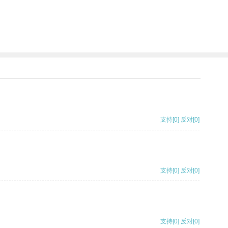
支持
[0]
反对
[0]
支持
[0]
反对
[0]
支持
[0]
反对
[0]