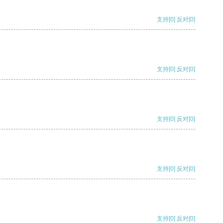
支持
[0]
反对
[0]
支持
[0]
反对
[0]
支持
[0]
反对
[0]
支持
[0]
反对
[0]
支持
[0]
反对
[0]