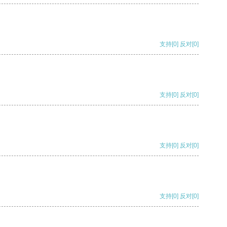
支持
[0]
反对
[0]
支持
[0]
反对
[0]
支持
[0]
反对
[0]
支持
[0]
反对
[0]