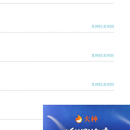
支持
[0]
反对
[0]
支持
[0]
反对
[0]
支持
[0]
反对
[0]
支持
[0]
反对
[0]