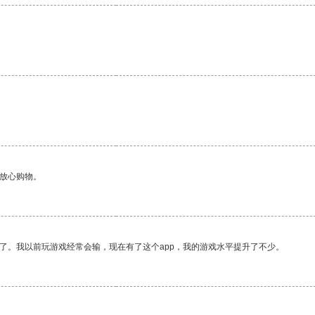
够放心购物。
了。我以前玩游戏经常会输，现在有了这个app，我的游戏水平提升了不少。