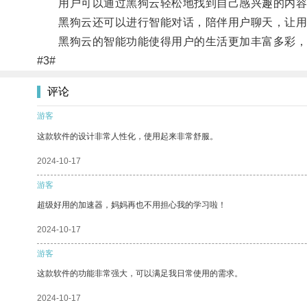
用户可以通过黑狗云轻松地找到自己感兴趣的内容
黑狗云还可以进行智能对话，陪伴用户聊天，让用
黑狗云的智能功能使得用户的生活更加丰富多彩，
#3#
评论
游客
这款软件的设计非常人性化，使用起来非常舒服。
2024-10-17
游客
超级好用的加速器，妈妈再也不用担心我的学习啦！
2024-10-17
游客
这款软件的功能非常强大，可以满足我日常使用的需求。
2024-10-17