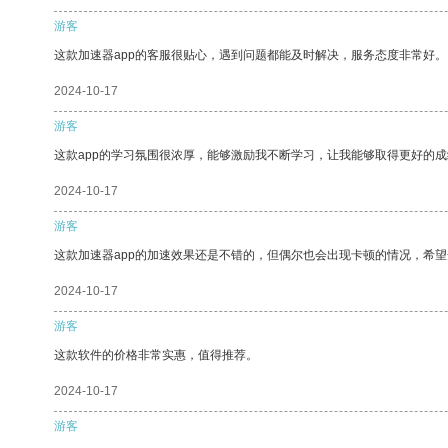
游客
这款加速器app的客服很贴心，遇到问题都能及时解决，服务态度非常好。
2024-10-17
游客
这款app的学习氛围很浓厚，能够激励我不断学习，让我能够取得更好的成
2024-10-17
游客
这款加速器app的加速效果还是不错的，但偶尔也会出现卡顿的情况，希
2024-10-17
游客
这款软件的价格非常实惠，值得推荐。
2024-10-17
游客