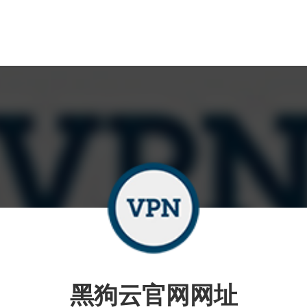
黑狗云官网网址