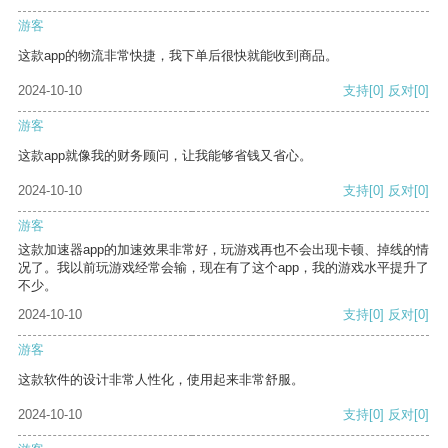
游客
这款app的物流非常快捷，我下单后很快就能收到商品。
2024-10-10
支持
[0]
反对
[0]
游客
这款app就像我的财务顾问，让我能够省钱又省心。
2024-10-10
支持
[0]
反对
[0]
游客
这款加速器app的加速效果非常好，玩游戏再也不会出现卡顿、掉线的情
况了。我以前玩游戏经常会输，现在有了这个app，我的游戏水平提升了
不少。
2024-10-10
支持
[0]
反对
[0]
游客
这款软件的设计非常人性化，使用起来非常舒服。
2024-10-10
支持
[0]
反对
[0]