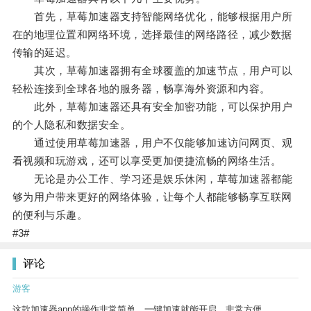
首先，草莓加速器支持智能网络优化，能够根据用户所
在的地理位置和网络环境，选择最佳的网络路径，减少数据
传输的延迟。
其次，草莓加速器拥有全球覆盖的加速节点，用户可以
轻松连接到全球各地的服务器，畅享海外资源和内容。
此外，草莓加速器还具有安全加密功能，可以保护用户
的个人隐私和数据安全。
通过使用草莓加速器，用户不仅能够加速访问网页、观
看视频和玩游戏，还可以享受更加便捷流畅的网络生活。
无论是办公工作、学习还是娱乐休闲，草莓加速器都能
够为用户带来更好的网络体验，让每个人都能够畅享互联网
的便利与乐趣。
#3#
评论
游客
这款加速器app的操作非常简单，一键加速就能开启，非常方便。