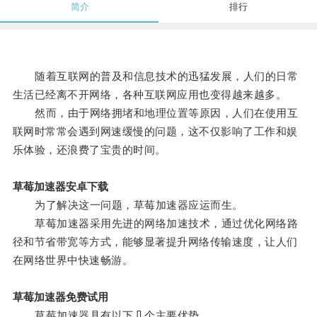
简介
排行
随着互联网的普及和信息技术的迅猛发展，人们的日常
生活已经离不开网络，各种互联网应用也变得越来越多。
然而，由于网络拥堵和地理位置等原因，人们在使用互
联网时常常会遇到网速缓慢的问题，这不仅影响了工作和娱
乐体验，还浪费了宝贵的时间。
草莓加速器安卓下载
为了解决这一问题，草莓加速器应运而生。
草莓加速器采用先进的网络加速技术，通过优化网络路
径和节省带宽等方式，能够显著提升网络传输速度，让人们
在网络世界中快速畅游。
草莓加速器免费试用
草莓加速器具有以下几个主要优势。