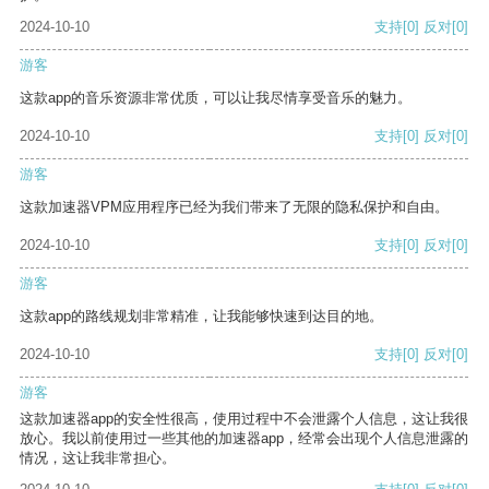
2024-10-10
支持
[0]
反对
[0]
游客
这款app的音乐资源非常优质，可以让我尽情享受音乐的魅力。
2024-10-10
支持
[0]
反对
[0]
游客
这款加速器VPM应用程序已经为我们带来了无限的隐私保护和自由。
2024-10-10
支持
[0]
反对
[0]
游客
这款app的路线规划非常精准，让我能够快速到达目的地。
2024-10-10
支持
[0]
反对
[0]
游客
这款加速器app的安全性很高，使用过程中不会泄露个人信息，这让我很
放心。我以前使用过一些其他的加速器app，经常会出现个人信息泄露的
情况，这让我非常担心。