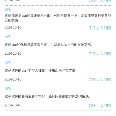
2024-10-10
支持
[0]
反对
[0]
游客
这款加速器app的加速效果一般，可以再提升一下，比如能够支持更多地
区的线路。
2024-10-10
支持
[0]
反对
[0]
游客
这款app的视频资源非常丰富，可以满足我不同的娱乐需求。
2024-10-10
支持
[0]
反对
[0]
游客
这款软件的设计非常人性化，使用起来非常方便。
2024-10-10
支持
[0]
反对
[0]
游客
这款软件的售后服务非常好，遇到问题都能得到及时解决。
2024-10-10
支持
[0]
反对
[0]