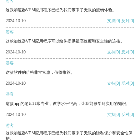
游客
这款加速器VPM应用程序已经为我们带来了无限的流畅体验。
2024-10-10
支持
[0]
反对
[0]
游客
这款加速器VPM应用程序可以给你提供最高速度和安全性的连接。
2024-10-10
支持
[0]
反对
[0]
游客
这款软件的价格非常实惠，值得推荐。
2024-10-10
支持
[0]
反对
[0]
游客
这款app的老师非常专业，教学水平很高，让我能够学到实用的知识。
2024-10-10
支持
[0]
反对
[0]
游客
这款加速器VPM应用程序已经为我们带来了无限的隐私保护和安全性保
护。