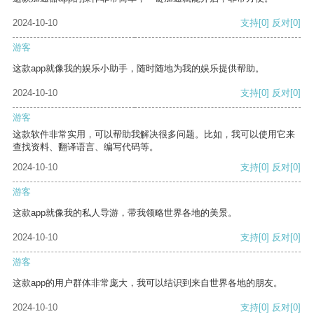
2024-10-10
支持
[0]
反对
[0]
游客
这款app就像我的娱乐小助手，随时随地为我的娱乐提供帮助。
2024-10-10
支持
[0]
反对
[0]
游客
这款软件非常实用，可以帮助我解决很多问题。比如，我可以使用它来
查找资料、翻译语言、编写代码等。
2024-10-10
支持
[0]
反对
[0]
游客
这款app就像我的私人导游，带我领略世界各地的美景。
2024-10-10
支持
[0]
反对
[0]
游客
这款app的用户群体非常庞大，我可以结识到来自世界各地的朋友。
2024-10-10
支持
[0]
反对
[0]