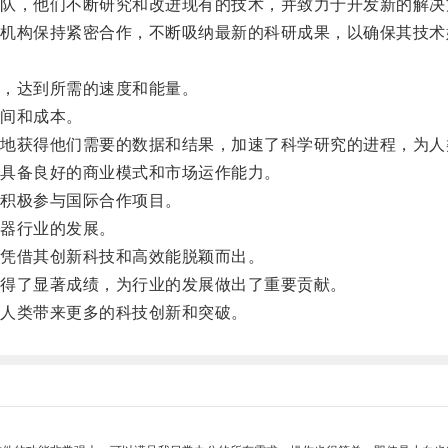
，他们不断研究和改进现有的技术，并致力于开发新的解决
构保持紧密合作，不断吸纳最新的科研成果，以确保其技术
。
，达到所需的速度和能量。
间和成本。
获得他们需要的数据和结果，加速了科学研究的进程，为人
具备良好的商业模式和市场运作能力。
积极参与国际合作项目。
器行业的发展。
凭借其创新科技和高效能脱颖而出。
得了显著成绩，为行业的发展做出了重要贡献。
人类带来更多的科技创新和突破。