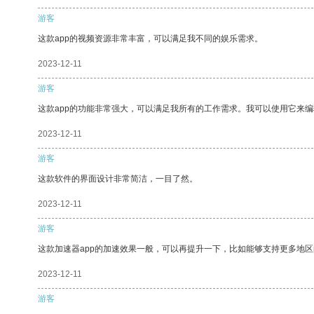
游客
这款app的视频资源非常丰富，可以满足我不同的娱乐需求。
2023-12-11
游客
这款app的功能非常强大，可以满足我所有的工作需求。我可以使用它来
2023-12-11
游客
这款软件的界面设计非常简洁，一目了然。
2023-12-11
游客
这款加速器app的加速效果一般，可以再提升一下，比如能够支持更多地
2023-12-11
游客