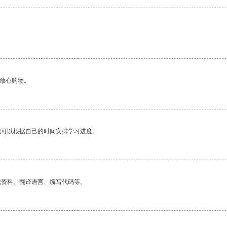
够放心购物。
我可以根据自己的时间安排学习进度。
找资料、翻译语言、编写代码等。