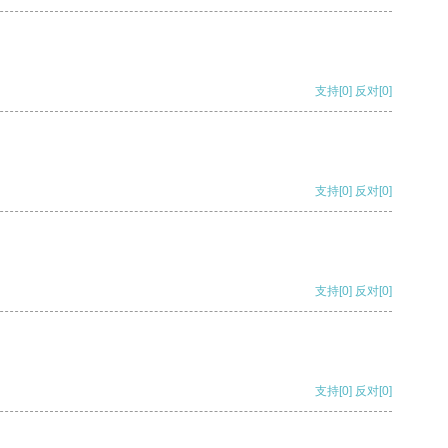
支持
[0]
反对
[0]
支持
[0]
反对
[0]
支持
[0]
反对
[0]
支持
[0]
反对
[0]