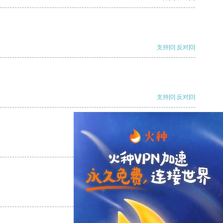
支持
[0]
反对
[0]
支持
[0]
反对
[0]
支持
[0]
反对
[0]
支持
[0]
反对
[0]