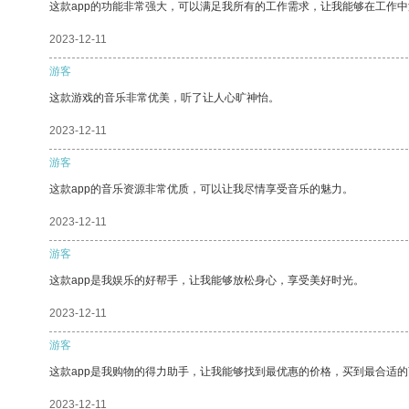
这款app的功能非常强大，可以满足我所有的工作需求，让我能够在工作
2023-12-11
游客
这款游戏的音乐非常优美，听了让人心旷神怡。
2023-12-11
游客
这款app的音乐资源非常优质，可以让我尽情享受音乐的魅力。
2023-12-11
游客
这款app是我娱乐的好帮手，让我能够放松身心，享受美好时光。
2023-12-11
游客
这款app是我购物的得力助手，让我能够找到最优惠的价格，买到最合适
2023-12-11