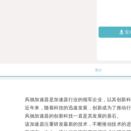
安
简介
风驰加速器是加速器行业的领军企业，以其创新科
近年来，随着科技的迅速发展，创新成为了推动行业
风驰加速器的创新科技一直是其发展的基石。
该加速器注重研发最新的技术，不断推动技术的进