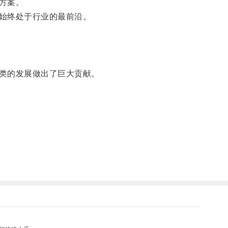
方案。
始终处于行业的最前沿。
类的发展做出了巨大贡献。