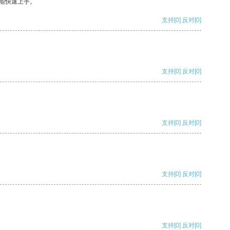
能快速上手。
支持
[0]
反对
[0]
支持
[0]
反对
[0]
支持
[0]
反对
[0]
支持
[0]
反对
[0]
支持
[0]
反对
[0]