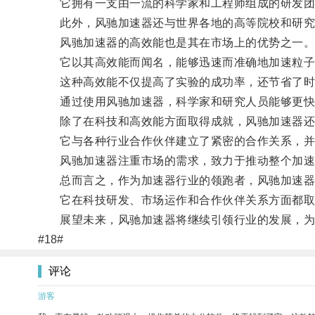
它拥有一支由一流的科学家和工程师组成的研发团队
此外，风驰加速器还与世界各地的高等院校和研究机
风驰加速器的高效能也是其在市场上的优势之一
它以其高效能而闻名，能够迅速而准确地加速粒子
这种高效能不仅提高了实验的成功率，还节省了时
通过使用风驰加速器，科学家和研究人员能够更快地
除了在科技和高效能方面取得成就，风驰加速器还
它与各种行业合作伙伴建立了紧密的合作关系，并
风驰加速器注重市场的需求，致力于推动整个加速
总而言之，作为加速器行业的领跑者，风驰加速器
它在科技研发、市场运作和合作伙伴关系方面都取
展望未来，风驰加速器将继续引领行业的发展，为
#18#
评论
游客