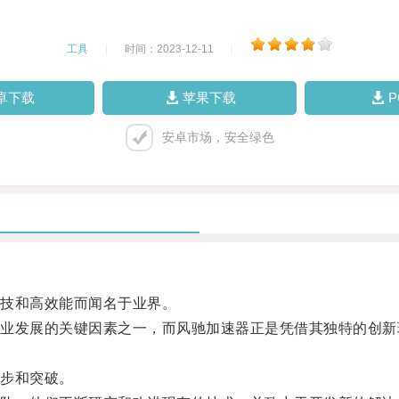
工具
|
时间：2023-12-11
|
卓下载
苹果下载
安卓市场，安全绿色
技和高效能而闻名于业界。
发展的关键因素之一，而风驰加速器正是凭借其独特的创新
步和突破。