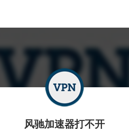
风驰加速器打不开