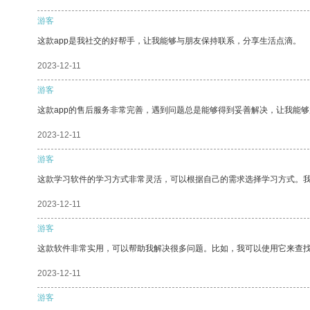
游客
这款app是我社交的好帮手，让我能够与朋友保持联系，分享生活点滴。
2023-12-11
游客
这款app的售后服务非常完善，遇到问题总是能够得到妥善解决，让我能
2023-12-11
游客
这款学习软件的学习方式非常灵活，可以根据自己的需求选择学习方式。
2023-12-11
游客
这款软件非常实用，可以帮助我解决很多问题。比如，我可以使用它来查
2023-12-11
游客