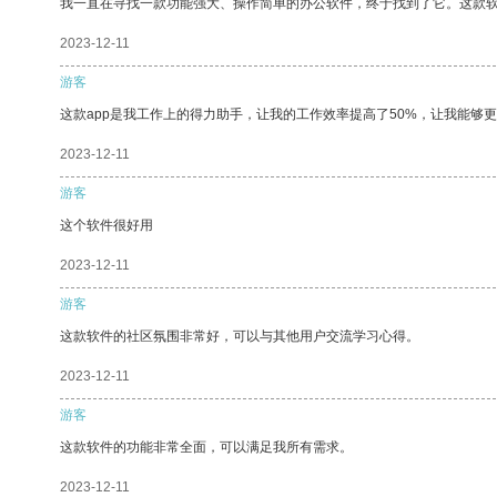
我一直在寻找一款功能强大、操作简单的办公软件，终于找到了它。这款
2023-12-11
游客
这款app是我工作上的得力助手，让我的工作效率提高了50%，让我能够
2023-12-11
游客
这个软件很好用
2023-12-11
游客
这款软件的社区氛围非常好，可以与其他用户交流学习心得。
2023-12-11
游客
这款软件的功能非常全面，可以满足我所有需求。
2023-12-11