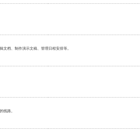
编辑文档、制作演示文稿、管理日程安排等。
区的线路。