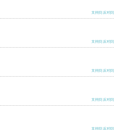
支持
[0]
反对
[0]
支持
[0]
反对
[0]
支持
[0]
反对
[0]
支持
[0]
反对
[0]
支持
[0]
反对
[0]