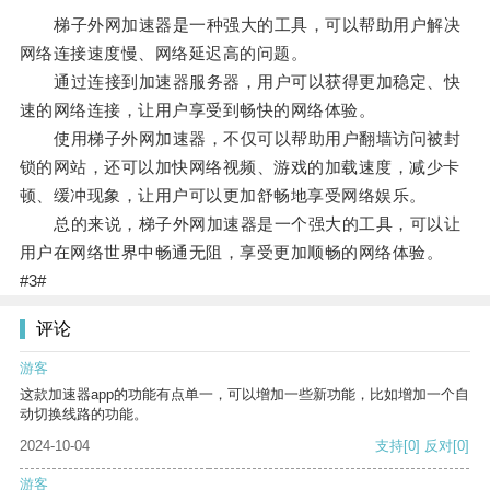
梯子外网加速器是一种强大的工具，可以帮助用户解决
网络连接速度慢、网络延迟高的问题。
通过连接到加速器服务器，用户可以获得更加稳定、快
速的网络连接，让用户享受到畅快的网络体验。
使用梯子外网加速器，不仅可以帮助用户翻墙访问被封
锁的网站，还可以加快网络视频、游戏的加载速度，减少卡
顿、缓冲现象，让用户可以更加舒畅地享受网络娱乐。
总的来说，梯子外网加速器是一个强大的工具，可以让
用户在网络世界中畅通无阻，享受更加顺畅的网络体验。
#3#
评论
游客
这款加速器app的功能有点单一，可以增加一些新功能，比如增加一个自
动切换线路的功能。
2024-10-04
支持
[0]
反对
[0]
游客