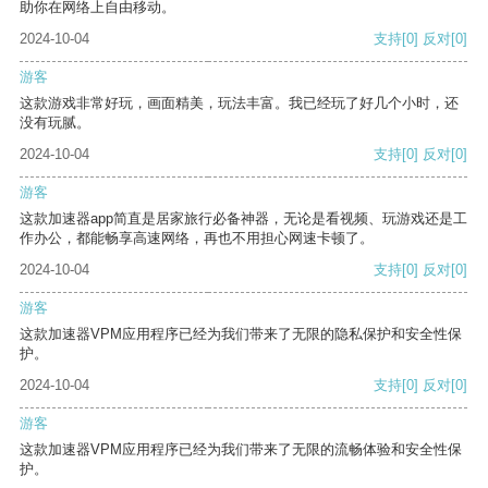
助你在网络上自由移动。
2024-10-04
支持
[0]
反对
[0]
游客
这款游戏非常好玩，画面精美，玩法丰富。我已经玩了好几个小时，还
没有玩腻。
2024-10-04
支持
[0]
反对
[0]
游客
这款加速器app简直是居家旅行必备神器，无论是看视频、玩游戏还是工
作办公，都能畅享高速网络，再也不用担心网速卡顿了。
2024-10-04
支持
[0]
反对
[0]
游客
这款加速器VPM应用程序已经为我们带来了无限的隐私保护和安全性保
护。
2024-10-04
支持
[0]
反对
[0]
游客
这款加速器VPM应用程序已经为我们带来了无限的流畅体验和安全性保
护。