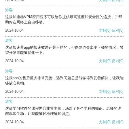
游客
这款加速器VPM应用程序可以给你提供最高速度和安全性的连接，并帮
助你在网络上自由移动。
2024-10-04
支持
[0]
反对
[0]
游客
这款加速器app的加速效果还是不错的，但偶尔也会出现卡顿的情况，希
望开发者能够优化一下。
2024-10-04
支持
[0]
反对
[0]
游客
这款app的售后服务非常完善，遇到问题总是能够得到妥善解决，让我能
够放心购物。
2024-10-04
支持
[0]
反对
[0]
游客
这款学习软件的课程内容非常丰富，涵盖了各个学科的知识。老师的讲
解非常生动，让我能够轻松理解知识点。
2024-10-04
支持
[0]
反对
[0]