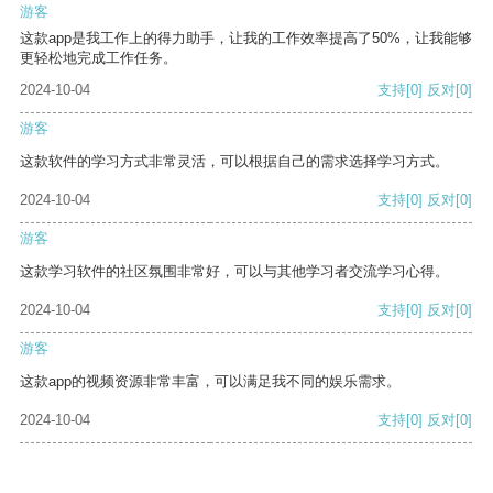
游客
这款app是我工作上的得力助手，让我的工作效率提高了50%，让我能够
更轻松地完成工作任务。
2024-10-04
支持
[0]
反对
[0]
游客
这款软件的学习方式非常灵活，可以根据自己的需求选择学习方式。
2024-10-04
支持
[0]
反对
[0]
游客
这款学习软件的社区氛围非常好，可以与其他学习者交流学习心得。
2024-10-04
支持
[0]
反对
[0]
游客
这款app的视频资源非常丰富，可以满足我不同的娱乐需求。
2024-10-04
支持
[0]
反对
[0]