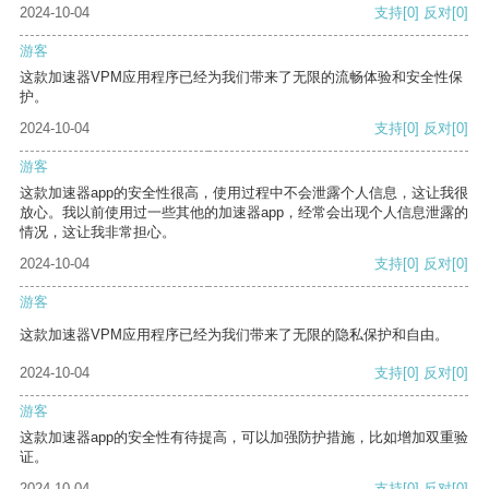
2024-10-04
支持
[0]
反对
[0]
游客
这款加速器VPM应用程序已经为我们带来了无限的流畅体验和安全性保
护。
2024-10-04
支持
[0]
反对
[0]
游客
这款加速器app的安全性很高，使用过程中不会泄露个人信息，这让我很
放心。我以前使用过一些其他的加速器app，经常会出现个人信息泄露的
情况，这让我非常担心。
2024-10-04
支持
[0]
反对
[0]
游客
这款加速器VPM应用程序已经为我们带来了无限的隐私保护和自由。
2024-10-04
支持
[0]
反对
[0]
游客
这款加速器app的安全性有待提高，可以加强防护措施，比如增加双重验
证。
2024-10-04
支持
[0]
反对
[0]