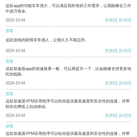
这款app的功能非常强大，可以满足我所有的工作需求，让我能够在工作
中游刃有余。
2024-10-04
支持
[0]
反对
[0]
游客
这款游戏的剧情非常感人，让我久久不能忘怀。
2024-10-04
支持
[0]
反对
[0]
游客
这款加速器app的加速效果一般，可以再提升一下，比如能够支持更多地
区的线路。
2024-10-04
支持
[0]
反对
[0]
游客
这款加速器VPM应用程序可以给你提供最高速度和安全性的连接，并帮
助你在网络上自由移动。
2024-10-04
支持
[0]
反对
[0]
游客
这款加速器VPM应用程序可以给你提供最高速度和安全性的连接，并帮