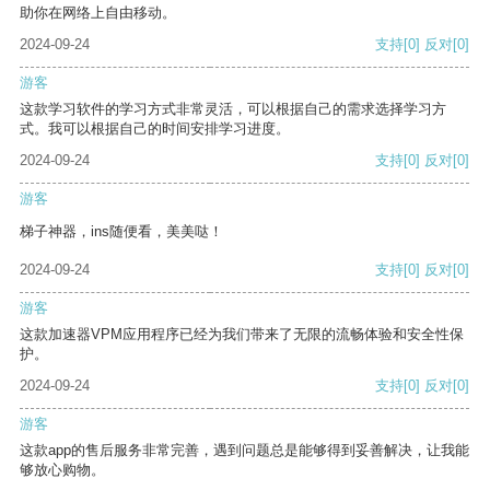
助你在网络上自由移动。
2024-09-24
支持
[0]
反对
[0]
游客
这款学习软件的学习方式非常灵活，可以根据自己的需求选择学习方
式。我可以根据自己的时间安排学习进度。
2024-09-24
支持
[0]
反对
[0]
游客
梯子神器，ins随便看，美美哒！
2024-09-24
支持
[0]
反对
[0]
游客
这款加速器VPM应用程序已经为我们带来了无限的流畅体验和安全性保
护。
2024-09-24
支持
[0]
反对
[0]
游客
这款app的售后服务非常完善，遇到问题总是能够得到妥善解决，让我能
够放心购物。