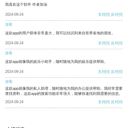
我喜欢这个软件 作者加油
2024-09-24
支持
[0]
反对
[0]
游客
这款app的用户群体非常庞大，我可以结识到来自世界各地的朋友。
2024-09-24
支持
[0]
反对
[0]
游客
这款app就像我的娱乐小助手，随时随地为我的娱乐提供帮助。
2024-09-24
支持
[0]
反对
[0]
游客
这款app就像我的私人助理，随时随地为我的办公提供帮助。我经常需要
查找资料，这款app的搜索功能非常强大，能够快速找到我需要的信息。
2024-09-24
支持
[0]
反对
[0]