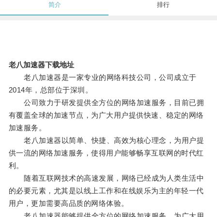
简介
排行
老八加速器下载地址
老八加速器是一家专业的网络科技公司，公司成立于
2014年，总部位于深圳。
公司致力于研发提供全方位的网络加速服务，目前已拥
有覆盖全球的加速节点，为广大用户提供快速、稳定的网络
加速服务。
老八加速器以简单、快捷、高效为核心理念，为用户提
供一流的网络加速服务，使得用户能够畅享互联网的时代红
利。
随着互联网技术的高速发展，网络已经成为人类生活中
的必要元素，尤其是以线上工作和在线娱乐为主的年轻一代
用户，更加需要高品质的网络体验。
老八加速器能够提供全方位的网络加速服务，为广大用