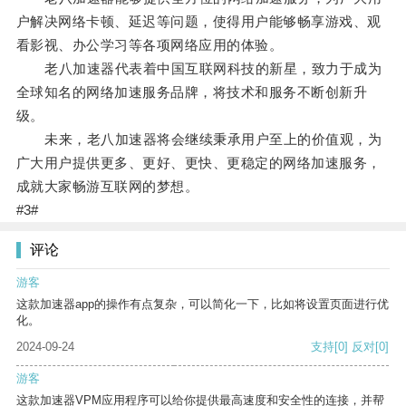
户解决网络卡顿、延迟等问题，使得用户能够畅享游戏、观
看影视、办公学习等各项网络应用的体验。
老八加速器代表着中国互联网科技的新星，致力于成为
全球知名的网络加速服务品牌，将技术和服务不断创新升
级。
未来，老八加速器将会继续秉承用户至上的价值观，为
广大用户提供更多、更好、更快、更稳定的网络加速服务，
成就大家畅游互联网的梦想。
#3#
评论
游客
这款加速器app的操作有点复杂，可以简化一下，比如将设置页面进行优
化。
2024-09-24
支持
[0]
反对
[0]
游客
这款加速器VPM应用程序可以给你提供最高速度和安全性的连接，并帮