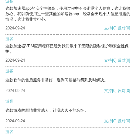
游客
这款加速器app的安全性很高，使用过程中不会泄露个人信息，这让我很
放心。我以前使用过一些其他的加速器app，经常会出现个人信息泄露的
情况，这让我非常担心。
2024-09-24
支持
[0]
反对
[0]
游客
这款加速器VPM应用程序已经为我们带来了无限的隐私保护和安全性保
护。
2024-09-24
支持
[0]
反对
[0]
游客
这款软件的售后服务非常好，遇到问题都能得到及时解决。
2024-09-24
支持
[0]
反对
[0]
游客
这款游戏的剧情非常感人，让我久久不能忘怀。
2024-09-24
支持
[0]
反对
[0]
游客