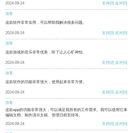
2024-09-24
支持
[0]
反对
[0]
游客
这款软件非常实用，可以帮助我解决很多问题。
2024-09-24
支持
[0]
反对
[0]
游客
这款游戏的音乐非常优美，听了让人心旷神怡。
2024-09-24
支持
[0]
反对
[0]
游客
这款软件的功能非常强大，使用起来非常方便。
2024-09-24
支持
[0]
反对
[0]
游客
这款app的功能非常强大，可以满足我所有的工作需求。我可以使用它来
编辑文档、制作演示文稿、管理日程安排等。
2024-09-24
支持
[0]
反对
[0]