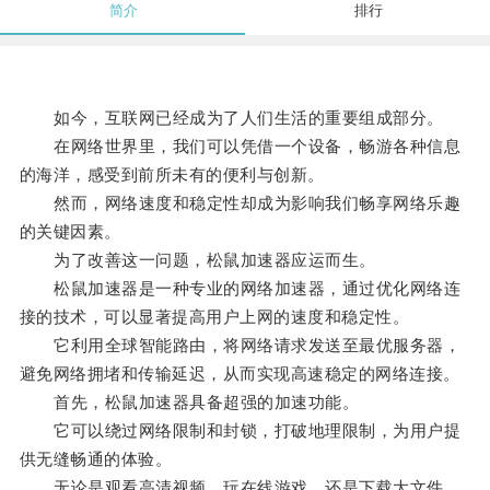
简介
排行
如今，互联网已经成为了人们生活的重要组成部分。
在网络世界里，我们可以凭借一个设备，畅游各种信息
的海洋，感受到前所未有的便利与创新。
然而，网络速度和稳定性却成为影响我们畅享网络乐趣
的关键因素。
为了改善这一问题，松鼠加速器应运而生。
松鼠加速器是一种专业的网络加速器，通过优化网络连
接的技术，可以显著提高用户上网的速度和稳定性。
它利用全球智能路由，将网络请求发送至最优服务器，
避免网络拥堵和传输延迟，从而实现高速稳定的网络连接。
首先，松鼠加速器具备超强的加速功能。
它可以绕过网络限制和封锁，打破地理限制，为用户提
供无缝畅通的体验。
无论是观看高清视频、玩在线游戏，还是下载大文件，