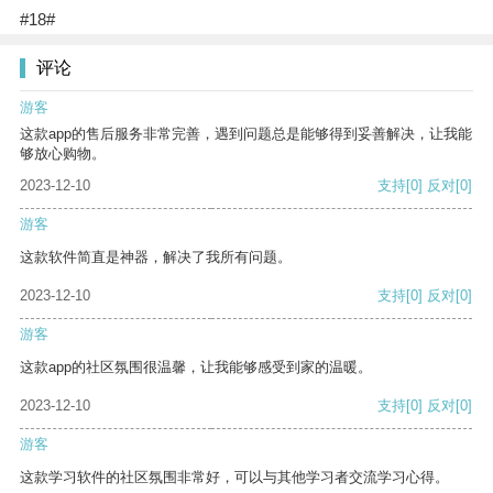
#18#
评论
游客
这款app的售后服务非常完善，遇到问题总是能够得到妥善解决，让我能
够放心购物。
2023-12-10
支持
[0]
反对
[0]
游客
这款软件简直是神器，解决了我所有问题。
2023-12-10
支持
[0]
反对
[0]
游客
这款app的社区氛围很温馨，让我能够感受到家的温暖。
2023-12-10
支持
[0]
反对
[0]
游客
这款学习软件的社区氛围非常好，可以与其他学习者交流学习心得。