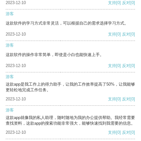
2023-12-10
支持
[0]
反对
[0]
游客
这款软件的学习方式非常灵活，可以根据自己的需求选择学习方式。
2023-12-10
支持
[0]
反对
[0]
游客
这款软件的操作非常简单，即使是小白也能快速上手。
2023-12-10
支持
[0]
反对
[0]
游客
这款app是我工作上的得力助手，让我的工作效率提高了50%，让我能够
更轻松地完成工作任务。
2023-12-10
支持
[0]
反对
[0]
游客
这款app就像我的私人助理，随时随地为我的办公提供帮助。我经常需要
查找资料，这款app的搜索功能非常强大，能够快速找到我需要的信息。
2023-12-10
支持
[0]
反对
[0]