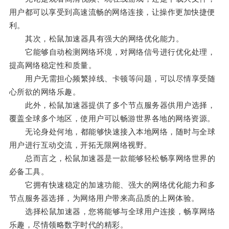
用户都可以享受到高速流畅的网络连接，让操作更加快捷便
利。
其次，松鼠加速器具有强大的网络优化能力。
它能够自动检测网络环境，对网络信号进行优化处理，
提高网络稳定性和质量。
用户无需担心频繁掉线、卡顿等问题，可以尽情享受随
心所欲的网络乐趣。
此外，松鼠加速器提供了多个节点服务器供用户选择，
覆盖全球多个地区，使用户可以畅游世界各地的网络资源。
无论身处何地，都能够快速接入本地网络，随时与全球
用户进行互动交流，开拓无限网络视野。
总而言之，松鼠加速器是一款能够轻松畅享网络世界的
必备工具。
它拥有快速稳定的加速功能、强大的网络优化能力和多
节点服务器选择，为网络用户带来高品质的上网体验。
选择松鼠加速器，您将能够与全球用户连接，畅享网络
乐趣，尽情领略数字时代的精彩。