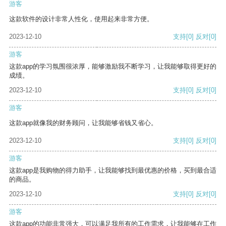
游客
这款软件的设计非常人性化，使用起来非常方便。
2023-12-10
支持
[0]
反对
[0]
游客
这款app的学习氛围很浓厚，能够激励我不断学习，让我能够取得更好的
成绩。
2023-12-10
支持
[0]
反对
[0]
游客
这款app就像我的财务顾问，让我能够省钱又省心。
2023-12-10
支持
[0]
反对
[0]
游客
这款app是我购物的得力助手，让我能够找到最优惠的价格，买到最合适
的商品。
2023-12-10
支持
[0]
反对
[0]
游客
这款app的功能非常强大，可以满足我所有的工作需求，让我能够在工作