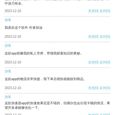
中游刃有余。
2023-12-10
支持
[0]
反对
[0]
游客
我喜欢这个软件 作者加油
2023-12-10
支持
[0]
反对
[0]
游客
这款app就像我的私人导师，带领我探索知识的奥秘。
2023-12-10
支持
[0]
反对
[0]
游客
这款app的物流非常快捷，我下单后很快就能收到商品。
2023-12-10
支持
[0]
反对
[0]
游客
这款加速器app的加速效果还是不错的，但偶尔也会出现卡顿的情况，希
望开发者能够优化一下。