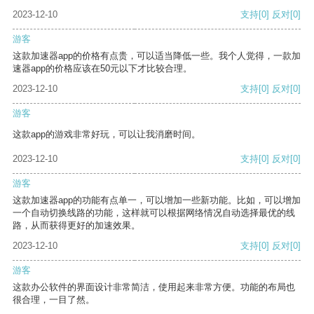
2023-12-10
支持
[0]
反对
[0]
游客
这款加速器app的价格有点贵，可以适当降低一些。我个人觉得，一款加
速器app的价格应该在50元以下才比较合理。
2023-12-10
支持
[0]
反对
[0]
游客
这款app的游戏非常好玩，可以让我消磨时间。
2023-12-10
支持
[0]
反对
[0]
游客
这款加速器app的功能有点单一，可以增加一些新功能。比如，可以增加
一个自动切换线路的功能，这样就可以根据网络情况自动选择最优的线
路，从而获得更好的加速效果。
2023-12-10
支持
[0]
反对
[0]
游客
这款办公软件的界面设计非常简洁，使用起来非常方便。功能的布局也
很合理，一目了然。