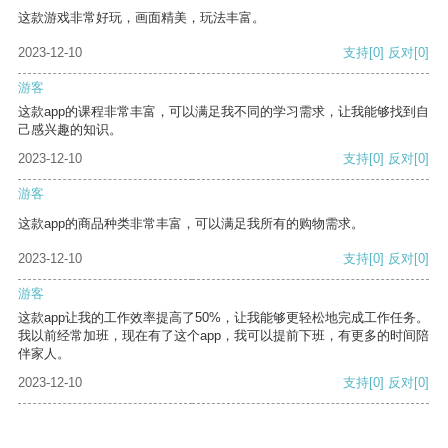
这款游戏非常好玩，画面精美，玩法丰富。
2023-12-10
支持
[0]
反对
[0]
游客
这款app的课程非常丰富，可以满足我不同的学习需求，让我能够找到自
己感兴趣的知识。
2023-12-10
支持
[0]
反对
[0]
游客
这款app的商品种类非常丰富，可以满足我所有的购物需求。
2023-12-10
支持
[0]
反对
[0]
游客
这款app让我的工作效率提高了50%，让我能够更轻松地完成工作任务。
我以前经常加班，现在有了这个app，我可以提前下班，有更多的时间陪
伴家人。
2023-12-10
支持
[0]
反对
[0]