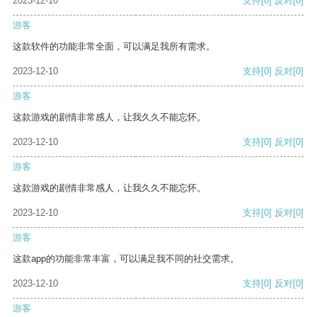
2023-12-10
支持
[0]
反对
[0]
游客
这款软件的功能非常全面，可以满足我所有需求。
2023-12-10
支持
[0]
反对
[0]
游客
这款游戏的剧情非常感人，让我久久不能忘怀。
2023-12-10
支持
[0]
反对
[0]
游客
这款游戏的剧情非常感人，让我久久不能忘怀。
2023-12-10
支持
[0]
反对
[0]
游客
这款app的功能非常丰富，可以满足我不同的社交需求。
2023-12-10
支持
[0]
反对
[0]
游客