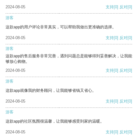
2024-08-05
支持
[0]
反对
[0]
游客
这款app的用户评论非常真实，可以帮助我做出更准确的选择。
2024-08-05
支持
[0]
反对
[0]
游客
这款app的售后服务非常完善，遇到问题总是能够得到妥善解决，让我能
够放心购物。
2024-08-05
支持
[0]
反对
[0]
游客
这款app就像我的财务顾问，让我能够省钱又省心。
2024-08-05
支持
[0]
反对
[0]
游客
这款app的社区氛围很温馨，让我能够感受到家的温暖。
2024-08-05
支持
[0]
反对
[0]