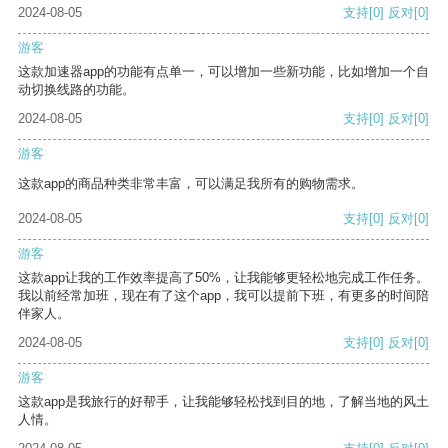
2024-08-05
支持
[0]
反对
[0]
游客
这款加速器app的功能有点单一，可以增加一些新功能，比如增加一个自
动切换线路的功能。
2024-08-05
支持
[0]
反对
[0]
游客
这款app的商品种类非常丰富，可以满足我所有的购物需求。
2024-08-05
支持
[0]
反对
[0]
游客
这款app让我的工作效率提高了50%，让我能够更轻松地完成工作任务。
我以前经常加班，现在有了这个app，我可以提前下班，有更多的时间陪
伴家人。
2024-08-05
支持
[0]
反对
[0]
游客
这款app是我旅行的好帮手，让我能够轻松找到目的地，了解当地的风土
人情。