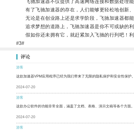
飞驰加速器不仅提供了高速网络连接和数据处理能力
有了飞驰加速器的存在，人们能够更轻松地创新、
无论是在创业路上还是求学阶段，飞驰加速器都能
追求梦想的道路上，飞驰加速器是你不可或缺的利
假如你还未拥有它，就赶紧加入飞驰的行列吧！利
#3#
评论
游客
这款加速器VPM应用程序已经为我们带来了无限的隐私保护和安全性保护
2024-07-20
游客
这款办公软件的功能非常全面，涵盖了文档、表格、演示文稿等各个方面
2024-07-20
游客