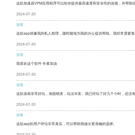
这款加速器VPM应用程序可以给你提供最高速度和安全性的连接，并帮助
2024-07-20
游客
这款app就像我的私人助理，随时随地为我的办公提供帮助。我经常需要查
2024-07-20
游客
我喜欢这个软件 作者加油
2024-07-20
游客
这款游戏非常好玩，画面精美，玩法丰富。我已经玩了好几个小时，还没
2024-07-20
游客
这款app的用户评论非常真实，可以帮助我做出更准确的选择。
2024-07-20