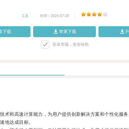
工具
|
时间：2024-07-20
|
卓下载
苹果下载
安卓市场，安全绿色
术和高速计算能力，为用户提供创新解决方案和个性化服务
速地达成目标。