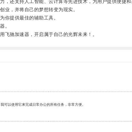
，还支持人工智能、云计算等先进技术，为用户提供便捷和
创业，并将自己的梦想转变为现实。
为你提供最佳的辅助工具。
器。
用飞驰加速器，开启属于自己的光辉未来！。
。
。我可以使用它来完成日常办公的所有任务，非常方便。