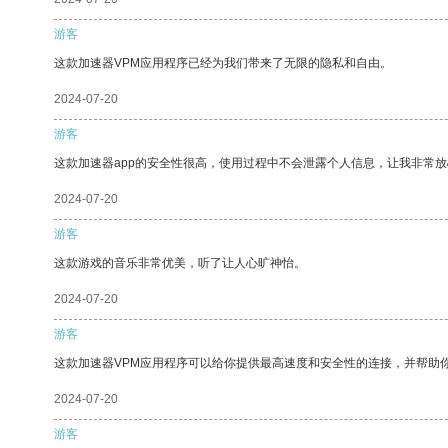
游客
这款加速器VPM应用程序已经为我们带来了无限的隐私和自由。
2024-07-20
游客
这款加速器app的安全性很高，使用过程中不会泄露个人信息，让我非常放
2024-07-20
游客
这款游戏的音乐非常优美，听了让人心旷神怡。
2024-07-20
游客
这款加速器VPM应用程序可以给你提供最高速度和安全性的连接，并帮助
2024-07-20
游客