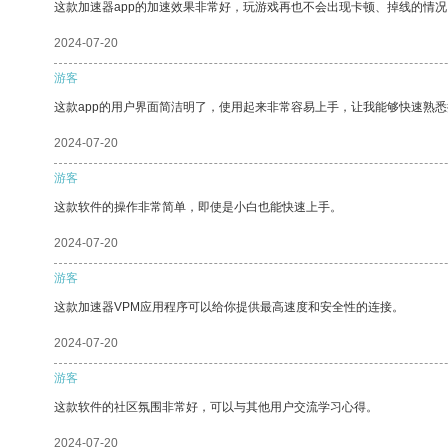
这款加速器app的加速效果非常好，玩游戏再也不会出现卡顿、掉线的情况
2024-07-20
游客
这款app的用户界面简洁明了，使用起来非常容易上手，让我能够快速熟悉
2024-07-20
游客
这款软件的操作非常简单，即使是小白也能快速上手。
2024-07-20
游客
这款加速器VPM应用程序可以给你提供最高速度和安全性的连接。
2024-07-20
游客
这款软件的社区氛围非常好，可以与其他用户交流学习心得。
2024-07-20