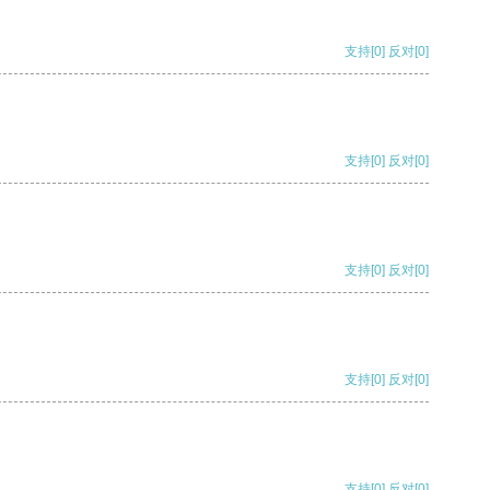
支持
[0]
反对
[0]
支持
[0]
反对
[0]
支持
[0]
反对
[0]
支持
[0]
反对
[0]
支持
[0]
反对
[0]