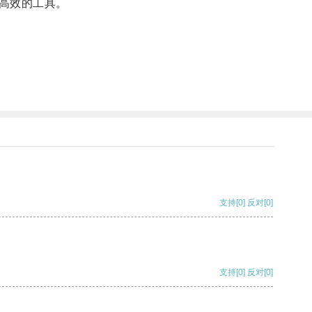
高效的工具。
支持
[0]
反对
[0]
支持
[0]
反对
[0]