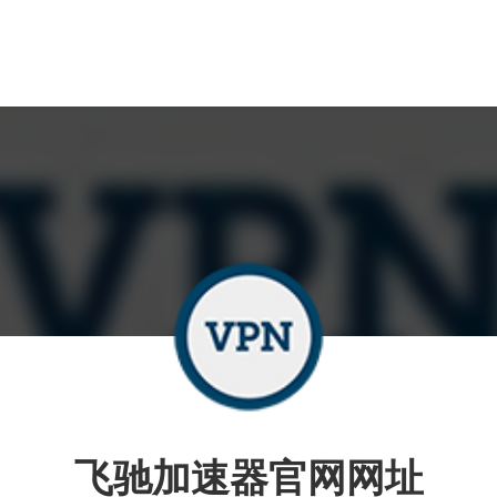
飞驰加速器官网网址