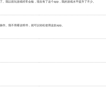
了。我以前玩游戏经常会输，现在有了这个app，我的游戏水平提升了不少。
操作。我不用看说明书，就可以轻松使用这款app。