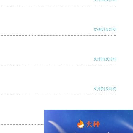
支持
[0]
反对
[0]
支持
[0]
反对
[0]
支持
[0]
反对
[0]
支持
[0]
反对
[0]