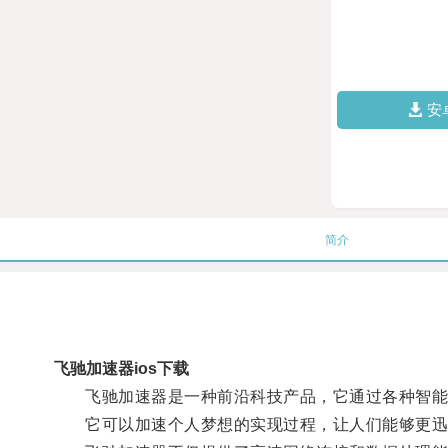
安
简介
飞驰加速器ios下载
飞驰加速器是一种前沿科技产品，它通过各种智能技
它可以加速个人梦想的实现过程，让人们能够更迅