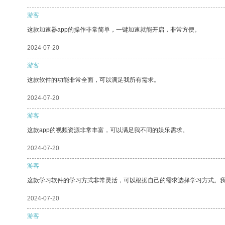
游客
这款加速器app的操作非常简单，一键加速就能开启，非常方便。
2024-07-20
游客
这款软件的功能非常全面，可以满足我所有需求。
2024-07-20
游客
这款app的视频资源非常丰富，可以满足我不同的娱乐需求。
2024-07-20
游客
这款学习软件的学习方式非常灵活，可以根据自己的需求选择学习方式。
2024-07-20
游客