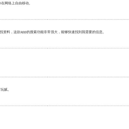
你在网络上自由移动。
找资料，这款app的搜索功能非常强大，能够快速找到我需要的信息。
有玩腻。