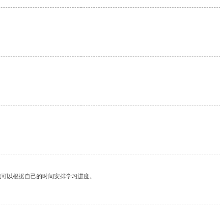
我可以根据自己的时间安排学习进度。