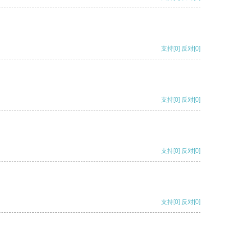
支持
[0]
反对
[0]
支持
[0]
反对
[0]
支持
[0]
反对
[0]
支持
[0]
反对
[0]