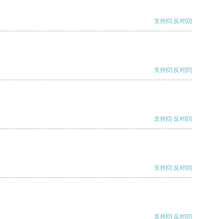
支持
[0]
反对
[0]
支持
[0]
反对
[0]
支持
[0]
反对
[0]
支持
[0]
反对
[0]
支持
[0]
反对
[0]