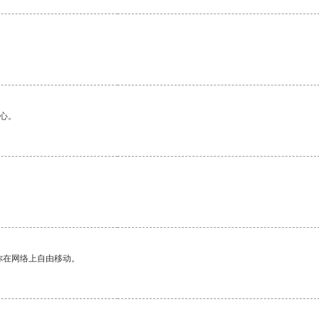
心。
你在网络上自由移动。