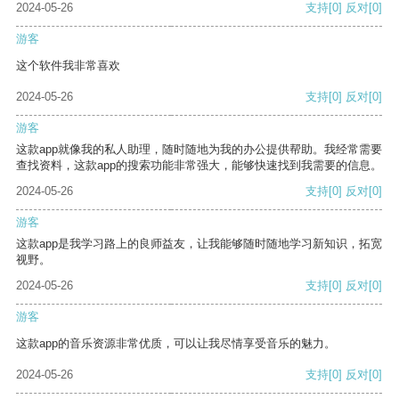
2024-05-26
支持
[0]
反对
[0]
游客
这个软件我非常喜欢
2024-05-26
支持
[0]
反对
[0]
游客
这款app就像我的私人助理，随时随地为我的办公提供帮助。我经常需要
查找资料，这款app的搜索功能非常强大，能够快速找到我需要的信息。
2024-05-26
支持
[0]
反对
[0]
游客
这款app是我学习路上的良师益友，让我能够随时随地学习新知识，拓宽
视野。
2024-05-26
支持
[0]
反对
[0]
游客
这款app的音乐资源非常优质，可以让我尽情享受音乐的魅力。
2024-05-26
支持
[0]
反对
[0]