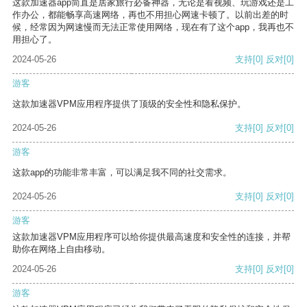
这款加速器app简直是居家旅行必备神器，无论是看视频、玩游戏还是工
作办公，都能畅享高速网络，再也不用担心网速卡顿了。以前出差的时
候，经常因为网速慢而无法正常使用网络，现在有了这个app，我再也不
用担心了。
2024-05-26
支持
[0]
反对
[0]
游客
这款加速器VPM应用程序提供了顶级的安全性和隐私保护。
2024-05-26
支持
[0]
反对
[0]
游客
这款app的功能非常丰富，可以满足我不同的社交需求。
2024-05-26
支持
[0]
反对
[0]
游客
这款加速器VPM应用程序可以给你提供最高速度和安全性的连接，并帮
助你在网络上自由移动。
2024-05-26
支持
[0]
反对
[0]
游客