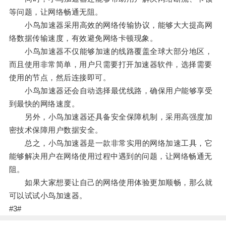
等问题，让网络畅通无阻。
小鸟加速器采用高效的网络传输协议，能够大大提高网
络数据传输速度，有效避免网络卡顿现象。
小鸟加速器不仅能够加速的线路覆盖全球大部分地区，
而且使用非常简单，用户只需要打开加速器软件，选择需要
使用的节点，然后连接即可。
小鸟加速器还会自动选择最优线路，确保用户能够享受
到最快的网络速度。
另外，小鸟加速器还具备安全保障机制，采用高强度加
密技术保障用户数据安全。
总之，小鸟加速器是一款非常实用的网络加速工具，它
能够解决用户在网络使用过程中遇到的问题，让网络畅通无
阻。
如果大家想要让自己的网络使用体验更加顺畅，那么就
可以试试小鸟加速器。
#3#