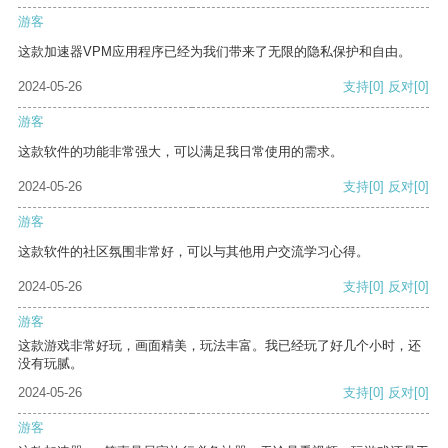
游客
这款加速器VPM应用程序已经为我们带来了无限的隐私保护和自由。
2024-05-26
支持
[0]
反对
[0]
游客
这款软件的功能非常强大，可以满足我日常使用的需求。
2024-05-26
支持
[0]
反对
[0]
游客
这款软件的社区氛围非常好，可以与其他用户交流学习心得。
2024-05-26
支持
[0]
反对
[0]
游客
这款游戏非常好玩，画面精美，玩法丰富。我已经玩了好几个小时，还
没有玩腻。
2024-05-26
支持
[0]
反对
[0]
游客