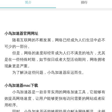
简介
排行
小鸟加速器官网网址
随着互联网的不断发展，网络已经成为人们生活中必不
可少的一部分。
但是，网络的速度却经常成为人们不满意的地方，尤其
是在一些特殊时期，如节假日或者大型活动期间，网络拥堵
现象更是严重。
为了解决这些问题，小鸟加速器应运而生。
小鸟加速器mac下载
小鸟加速器是一款非常实用的网络加速工具，它能够有
效提高网络速度，让用户能够更快地访问需要的网站或者应
用程序。
同时，小鸟加速器还能够帮助用户解决网络断流、卡顿