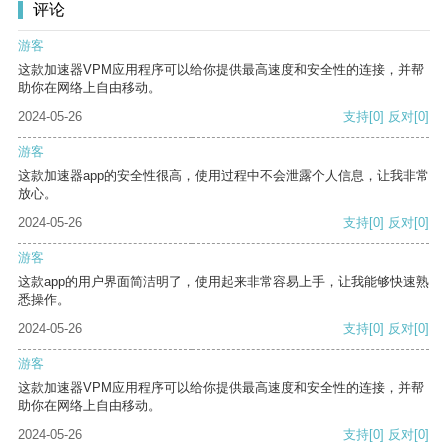
评论
游客
这款加速器VPM应用程序可以给你提供最高速度和安全性的连接，并帮
助你在网络上自由移动。
2024-05-26
支持
[0]
反对
[0]
游客
这款加速器app的安全性很高，使用过程中不会泄露个人信息，让我非常
放心。
2024-05-26
支持
[0]
反对
[0]
游客
这款app的用户界面简洁明了，使用起来非常容易上手，让我能够快速熟
悉操作。
2024-05-26
支持
[0]
反对
[0]
游客
这款加速器VPM应用程序可以给你提供最高速度和安全性的连接，并帮
助你在网络上自由移动。
2024-05-26
支持
[0]
反对
[0]