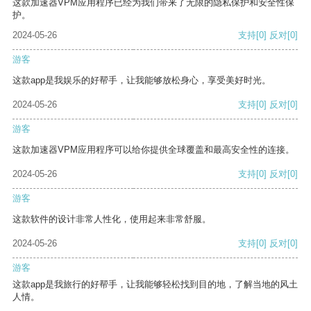
这款加速器VPM应用程序已经为我们带来了无限的隐私保护和安全性保
护。
2024-05-26
支持
[0]
反对
[0]
游客
这款app是我娱乐的好帮手，让我能够放松身心，享受美好时光。
2024-05-26
支持
[0]
反对
[0]
游客
这款加速器VPM应用程序可以给你提供全球覆盖和最高安全性的连接。
2024-05-26
支持
[0]
反对
[0]
游客
这款软件的设计非常人性化，使用起来非常舒服。
2024-05-26
支持
[0]
反对
[0]
游客
这款app是我旅行的好帮手，让我能够轻松找到目的地，了解当地的风土
人情。