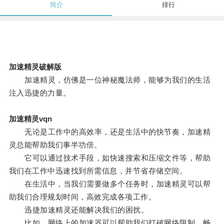
简介
排行
加速精灵破解版
加速精灵，仿佛是一位神秘魔法师，能够为我们的生活
注入迅捷的力量。
加速精灵vqn
无论是工作中的高效率，还是生活中的快节奏，加速精
灵总能帮助我们事半功倍。
它可以通过技术手段，如快速搜索和压缩文件等，帮助
我们在工作中迅速找到所需信息，并节省存储空间。
在生活中，当我们需要做多个任务时，加速精灵可以帮
助我们合理规划时间，高效完成各项工作。
迅捷加速精灵还能解决我们的困扰。
比如，网络上的加速器可以帮助我们打破网络限制，畅