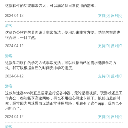
这款软件的功能非常强大，可以满足我日常使用的需求。
2024-04-12
支持
[0]
反对
[0]
游客
这款办公软件的界面设计非常简洁，使用起来非常方便。功能的布局也
很合理，一目了然。
2024-04-12
支持
[0]
反对
[0]
游客
这款学习软件的学习方式非常灵活，可以根据自己的需求选择学习方
式。我可以根据自己的时间安排学习进度。
2024-04-12
支持
[0]
反对
[0]
游客
这款加速器app简直是居家旅行必备神器，无论是看视频、玩游戏还是工
作办公，都能畅享高速网络，再也不用担心网速卡顿了。以前出差的时
候，经常因为网速慢而无法正常使用网络，现在有了这个app，我再也不
用担心了。
2024-04-12
支持
[0]
反对
[0]
游客