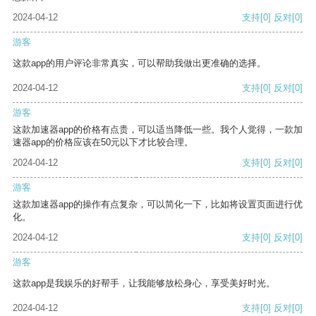
2024-04-12
支持
[0]
反对
[0]
游客
这款app的用户评论非常真实，可以帮助我做出更准确的选择。
2024-04-12
支持
[0]
反对
[0]
游客
这款加速器app的价格有点贵，可以适当降低一些。我个人觉得，一款加
速器app的价格应该在50元以下才比较合理。
2024-04-12
支持
[0]
反对
[0]
游客
这款加速器app的操作有点复杂，可以简化一下，比如将设置页面进行优
化。
2024-04-12
支持
[0]
反对
[0]
游客
这款app是我娱乐的好帮手，让我能够放松身心，享受美好时光。
2024-04-12
支持
[0]
反对
[0]