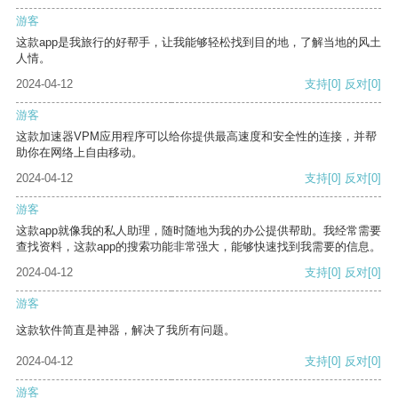
游客
这款app是我旅行的好帮手，让我能够轻松找到目的地，了解当地的风土
人情。
2024-04-12
支持
[0]
反对
[0]
游客
这款加速器VPM应用程序可以给你提供最高速度和安全性的连接，并帮
助你在网络上自由移动。
2024-04-12
支持
[0]
反对
[0]
游客
这款app就像我的私人助理，随时随地为我的办公提供帮助。我经常需要
查找资料，这款app的搜索功能非常强大，能够快速找到我需要的信息。
2024-04-12
支持
[0]
反对
[0]
游客
这款软件简直是神器，解决了我所有问题。
2024-04-12
支持
[0]
反对
[0]
游客