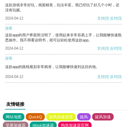
这款游戏非常好玩，画面精美，玩法丰富。我已经玩了好几个小时，还
没有玩腻。
2024-04-12
支持
[0]
反对
[0]
游客
这款app的用户界面简洁明了，使用起来非常容易上手，让我能够快速熟
悉操作。我不用看说明书，就可以轻松使用这款app。
2024-04-12
支持
[0]
反对
[0]
游客
这款app的路线规划非常精准，让我能够快速到达目的地。
2024-04-12
支持
[0]
反对
[0]
友情链接
网站地图
QuickQ
旋风加速度器
旋风
旋风加速
坚果加速器
tiktok加速器
狗急加速器官网