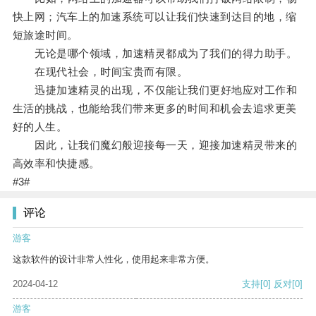
快上网；汽车上的加速系统可以让我们快速到达目的地，缩
短旅途时间。
无论是哪个领域，加速精灵都成为了我们的得力助手。
在现代社会，时间宝贵而有限。
迅捷加速精灵的出现，不仅能让我们更好地应对工作和
生活的挑战，也能给我们带来更多的时间和机会去追求更美
好的人生。
因此，让我们魔幻般迎接每一天，迎接加速精灵带来的
高效率和快捷感。
#3#
评论
游客
这款软件的设计非常人性化，使用起来非常方便。
2024-04-12
支持
[0]
反对
[0]
游客