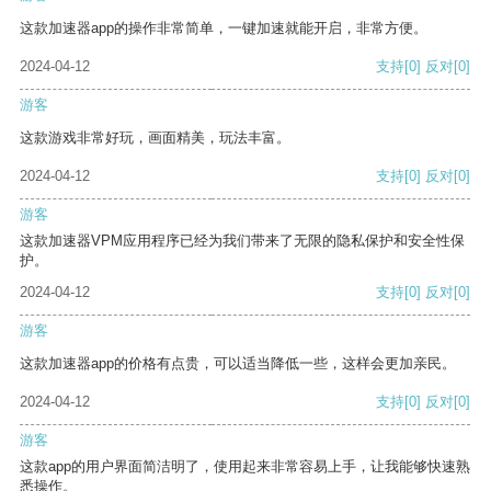
这款加速器app的操作非常简单，一键加速就能开启，非常方便。
2024-04-12
支持
[0]
反对
[0]
游客
这款游戏非常好玩，画面精美，玩法丰富。
2024-04-12
支持
[0]
反对
[0]
游客
这款加速器VPM应用程序已经为我们带来了无限的隐私保护和安全性保
护。
2024-04-12
支持
[0]
反对
[0]
游客
这款加速器app的价格有点贵，可以适当降低一些，这样会更加亲民。
2024-04-12
支持
[0]
反对
[0]
游客
这款app的用户界面简洁明了，使用起来非常容易上手，让我能够快速熟
悉操作。