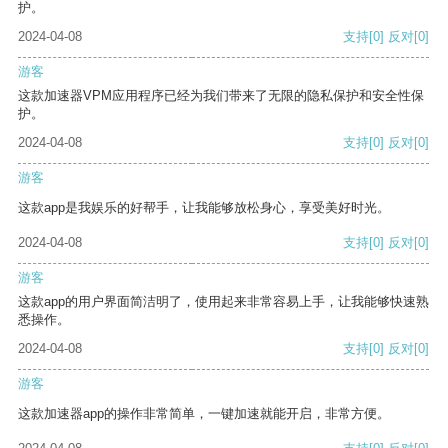
护。
2024-04-08
支持
[0]
反对
[0]
游客
这款加速器VPM应用程序已经为我们带来了无限的隐私保护和安全性保
护。
2024-04-08
支持
[0]
反对
[0]
游客
这款app是我娱乐的好帮手，让我能够放松身心，享受美好时光。
2024-04-08
支持
[0]
反对
[0]
游客
这款app的用户界面简洁明了，使用起来非常容易上手，让我能够快速熟
悉操作。
2024-04-08
支持
[0]
反对
[0]
游客
这款加速器app的操作非常简单，一键加速就能开启，非常方便。