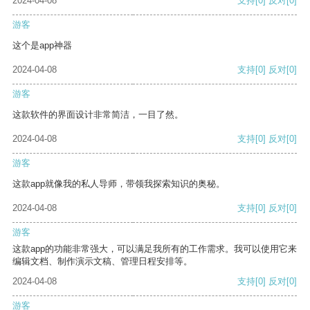
2024-04-08
支持
[0]
反对
[0]
游客
这个是app神器
2024-04-08
支持
[0]
反对
[0]
游客
这款软件的界面设计非常简洁，一目了然。
2024-04-08
支持
[0]
反对
[0]
游客
这款app就像我的私人导师，带领我探索知识的奥秘。
2024-04-08
支持
[0]
反对
[0]
游客
这款app的功能非常强大，可以满足我所有的工作需求。我可以使用它来
编辑文档、制作演示文稿、管理日程安排等。
2024-04-08
支持
[0]
反对
[0]
游客