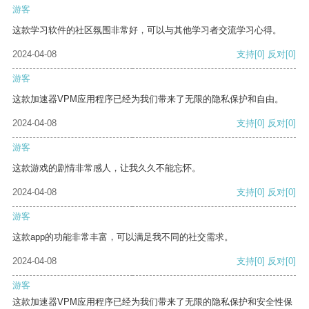
游客
这款学习软件的社区氛围非常好，可以与其他学习者交流学习心得。
2024-04-08
支持
[0]
反对
[0]
游客
这款加速器VPM应用程序已经为我们带来了无限的隐私保护和自由。
2024-04-08
支持
[0]
反对
[0]
游客
这款游戏的剧情非常感人，让我久久不能忘怀。
2024-04-08
支持
[0]
反对
[0]
游客
这款app的功能非常丰富，可以满足我不同的社交需求。
2024-04-08
支持
[0]
反对
[0]
游客
这款加速器VPM应用程序已经为我们带来了无限的隐私保护和安全性保