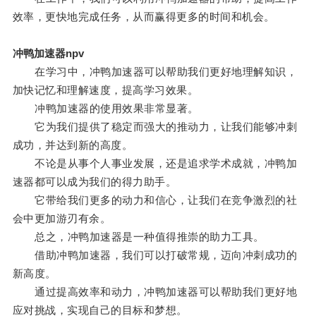
效率，更快地完成任务，从而赢得更多的时间和机会。
冲鸭加速器npv
在学习中，冲鸭加速器可以帮助我们更好地理解知识，
加快记忆和理解速度，提高学习效果。
冲鸭加速器的使用效果非常显著。
它为我们提供了稳定而强大的推动力，让我们能够冲刺
成功，并达到新的高度。
不论是从事个人事业发展，还是追求学术成就，冲鸭加
速器都可以成为我们的得力助手。
它带给我们更多的动力和信心，让我们在竞争激烈的社
会中更加游刃有余。
总之，冲鸭加速器是一种值得推崇的助力工具。
借助冲鸭加速器，我们可以打破常规，迈向冲刺成功的
新高度。
通过提高效率和动力，冲鸭加速器可以帮助我们更好地
应对挑战，实现自己的目标和梦想。