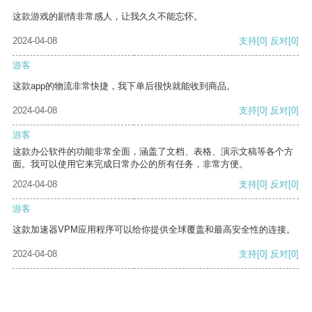
这款游戏的剧情非常感人，让我久久不能忘怀。
2024-04-08
支持
[0]
反对
[0]
游客
这款app的物流非常快捷，我下单后很快就能收到商品。
2024-04-08
支持
[0]
反对
[0]
游客
这款办公软件的功能非常全面，涵盖了文档、表格、演示文稿等各个方
面。我可以使用它来完成日常办公的所有任务，非常方便。
2024-04-08
支持
[0]
反对
[0]
游客
这款加速器VPM应用程序可以给你提供全球覆盖和最高安全性的连接。
2024-04-08
支持
[0]
反对
[0]