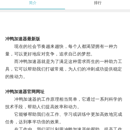
简介
排行
冲鸭加速器最新版
现在的社会节奏越来越快，每个人都渴望拥有一种力
量，可以更好地应对竞争，追求自己的梦想。
而冲鸭加速器就是为了满足这种需求而生的一种助力工
具，它可以帮助我们打破常规，为人们的冲刺成功提供稳定
的推动力。
冲鸭加速器官网网址
冲鸭加速器的工作原理相当简单，它通过一系列科学的
技术手段，帮助人们提高效率和动力。
它能够帮助我们在工作、学习或训练中更加高效地完成
任务，达到事半功倍的效果。
在工作中，我们可以利用冲鸭加速器的帮助，提高工作