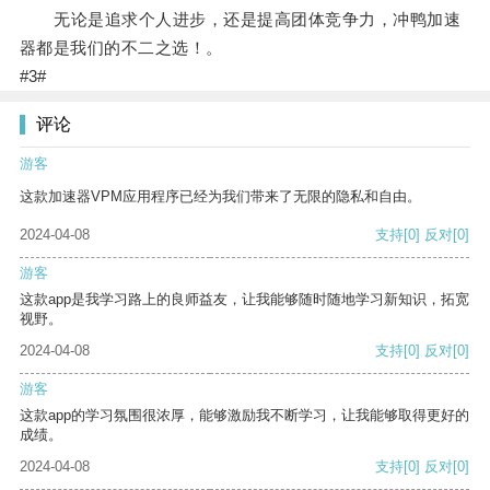
无论是追求个人进步，还是提高团体竞争力，冲鸭加速
器都是我们的不二之选！。
#3#
评论
游客
这款加速器VPM应用程序已经为我们带来了无限的隐私和自由。
2024-04-08
支持
[0]
反对
[0]
游客
这款app是我学习路上的良师益友，让我能够随时随地学习新知识，拓宽
视野。
2024-04-08
支持
[0]
反对
[0]
游客
这款app的学习氛围很浓厚，能够激励我不断学习，让我能够取得更好的
成绩。
2024-04-08
支持
[0]
反对
[0]