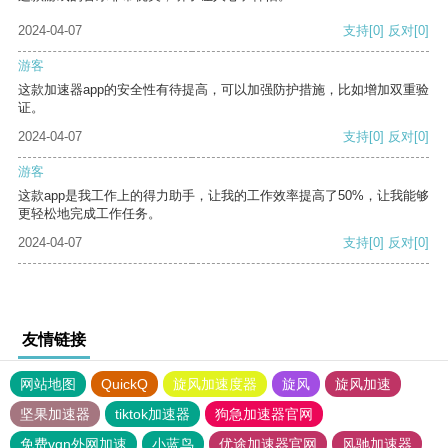
2024-04-07
支持
[0]
反对
[0]
游客
这款加速器app的安全性有待提高，可以加强防护措施，比如增加双重验
证。
2024-04-07
支持
[0]
反对
[0]
游客
这款app是我工作上的得力助手，让我的工作效率提高了50%，让我能够
更轻松地完成工作任务。
2024-04-07
支持
[0]
反对
[0]
友情链接
网站地图
QuickQ
旋风加速度器
旋风
旋风加速
坚果加速器
tiktok加速器
狗急加速器官网
免费vqn外网加速
小蓝鸟
优途加速器官网
风驰加速器