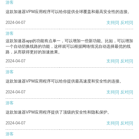
游客
这款加速器VPM应用程序可以给你提供全球覆盖和最高安全性的连接。
2024-04-07
支持
[0]
反对
[0]
游客
这款加速器app的功能有点单一，可以增加一些新功能。比如，可以增加
一个自动切换线路的功能，这样就可以根据网络情况自动选择最优的线
路，从而获得更好的加速效果。
2024-04-07
支持
[0]
反对
[0]
游客
这款加速器VPM应用程序可以给你提供最高速度和安全性的连接。
2024-04-07
支持
[0]
反对
[0]
游客
这款加速器VPM应用程序提供了顶级的安全性和隐私保护。
2024-04-07
支持
[0]
反对
[0]
游客