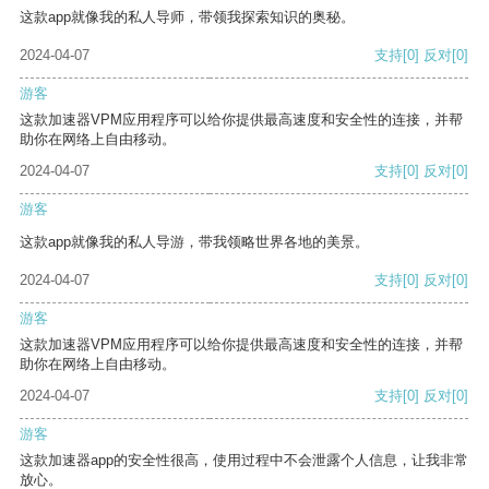
这款app就像我的私人导师，带领我探索知识的奥秘。
2024-04-07
支持
[0]
反对
[0]
游客
这款加速器VPM应用程序可以给你提供最高速度和安全性的连接，并帮
助你在网络上自由移动。
2024-04-07
支持
[0]
反对
[0]
游客
这款app就像我的私人导游，带我领略世界各地的美景。
2024-04-07
支持
[0]
反对
[0]
游客
这款加速器VPM应用程序可以给你提供最高速度和安全性的连接，并帮
助你在网络上自由移动。
2024-04-07
支持
[0]
反对
[0]
游客
这款加速器app的安全性很高，使用过程中不会泄露个人信息，让我非常
放心。