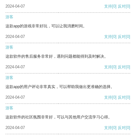
2024-04-07
支持
[0]
反对
[0]
游客
这款app的游戏非常好玩，可以让我消磨时间。
2024-04-07
支持
[0]
反对
[0]
游客
这款软件的售后服务非常好，遇到问题都能得到及时解决。
2024-04-07
支持
[0]
反对
[0]
游客
这款app的用户评论非常真实，可以帮助我做出更准确的选择。
2024-04-07
支持
[0]
反对
[0]
游客
这款软件的社区氛围非常好，可以与其他用户交流学习心得。
2024-04-07
支持
[0]
反对
[0]