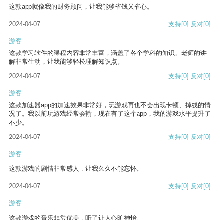
这款app就像我的财务顾问，让我能够省钱又省心。
2024-04-07
支持
[0]
反对
[0]
游客
这款学习软件的课程内容非常丰富，涵盖了各个学科的知识。老师的讲
解非常生动，让我能够轻松理解知识点。
2024-04-07
支持
[0]
反对
[0]
游客
这款加速器app的加速效果非常好，玩游戏再也不会出现卡顿、掉线的情
况了。我以前玩游戏经常会输，现在有了这个app，我的游戏水平提升了
不少。
2024-04-07
支持
[0]
反对
[0]
游客
这款游戏的剧情非常感人，让我久久不能忘怀。
2024-04-07
支持
[0]
反对
[0]
游客
这款游戏的音乐非常优美，听了让人心旷神怡。